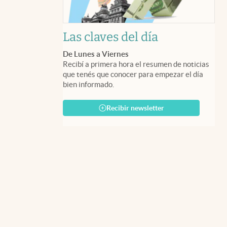
Las claves del día
De Lunes a Viernes
Recibí a primera hora el resumen de noticias
que tenés que conocer para empezar el día
bien informado.
Recibir newsletter