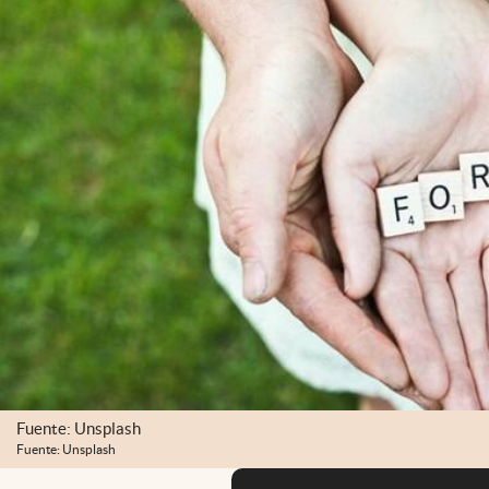
Fuente: Unsplash
Fuente: Unsplash