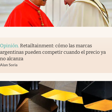
Opinión
.
Retailtainment: cómo las marcas
argentinas pueden competir cuando el precio ya
no alcanza
Alan Soria