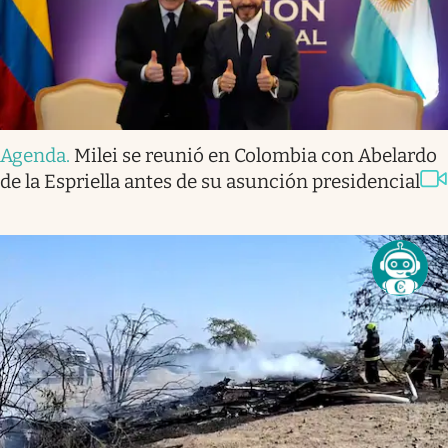
Agenda
.
Milei se reunió en Colombia con Abelardo
de la Espriella antes de su asunción presidencial