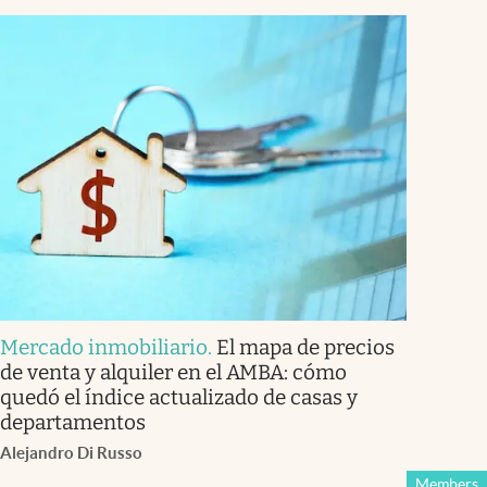
Mercado inmobiliario
.
El mapa de precios
de venta y alquiler en el AMBA: cómo
quedó el índice actualizado de casas y
departamentos
Alejandro Di Russo
Members