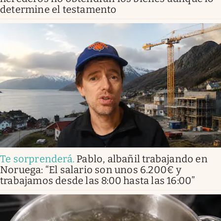
determine el testamento
Te sorprenderá
.
Pablo, albañil trabajando en
Noruega: “El salario son unos 6.200€ y
trabajamos desde las 8:00 hasta las 16:00”