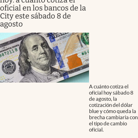
oficial en los bancos de la
City este sábado 8 de
agosto
A cuánto cotiza el
oficial hoy sábado 8
de agosto, la
cotización del dólar
blue y cómo queda la
brecha cambiaria con
el tipo de cambio
oficial.