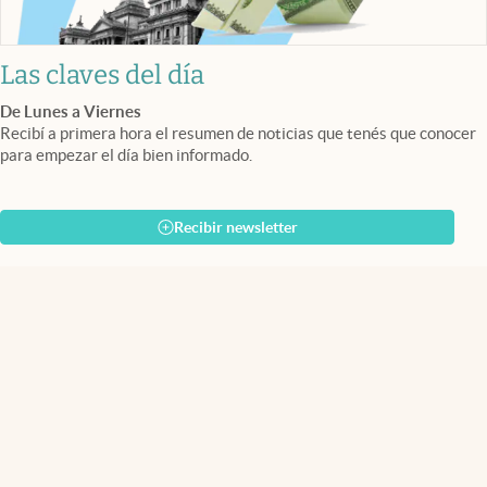
Las claves del día
De Lunes a Viernes
Recibí a primera hora el resumen de noticias que tenés que conocer
para empezar el día bien informado.
Recibir newsletter