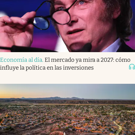
Economía al día
.
El mercado ya mira a 2027: cómo
influye la política en las inversiones