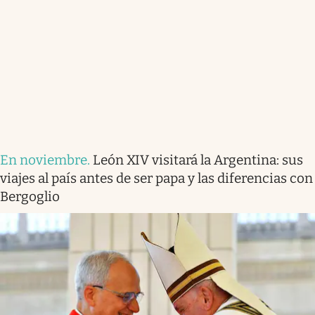
En noviembre
.
León XIV visitará la Argentina: sus
viajes al país antes de ser papa y las diferencias con
Bergoglio