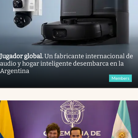
Jugador global
.
Un fabricante internacional de
audio y hogar inteligente desembarca en la
Argentina
Members