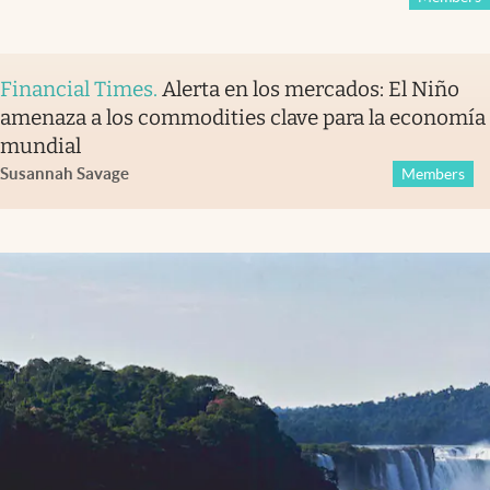
Financial Times
.
Alerta en los mercados: El Niño
amenaza a los commodities clave para la economía
mundial
Susannah Savage
Members