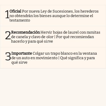
1
Oficial
Por nueva Ley de Sucesiones, los herederos
no obtendrán los bienes aunque lo determine el
testamento
2
Recomendación
Hervir hojas de laurel con ramitas
de canela y clavo de olor | Por qué recomiendan
hacerlo y para qué sirve
3
Importante
Colgar un trapo blanco en la ventana
de un auto en movimiento | Qué significa y para
qué sirve