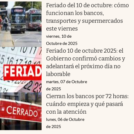
Feriado del 10 de octubre: cómo
funcionan los bancos,
transportes y supermercados
este viernes
viernes, 10 de
Octubre de 2025
Feriado 10 de octubre 2025: el
Gobierno confirmó cambios y
adelantará el próximo día no
laborable
martes, 07 de Octubre
de 2025
Cierran los bancos por 72 horas:
cuándo empieza y qué pasará
con la atención
lunes, 06 de Octubre
de 2025