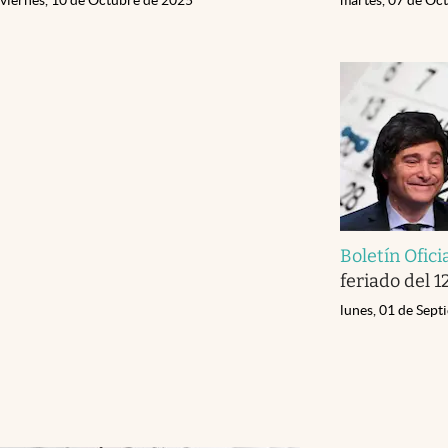
Boletín Ofici
feriado del 
lunes, 01 de Sep