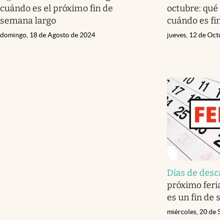
cuándo es el próximo fin de
octubre: qué
semana largo
cuándo es fi
domingo, 18 de Agosto de 2024
jueves, 12 de Oc
Días de des
próximo feri
es un fin de
miércoles, 20 de