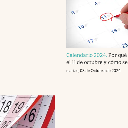
Calendario 2024
.
Por qué 
el 11 de octubre y cómo s
martes, 08 de Octubre de 2024