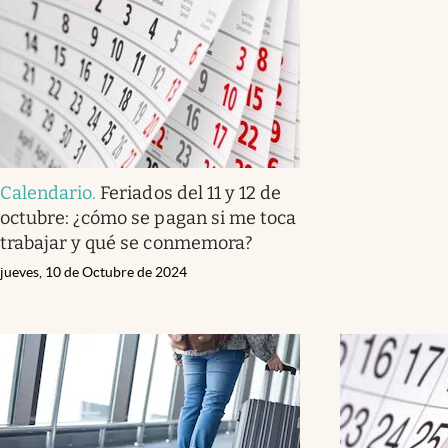
Calendario
.
Feriados del 11 y 12 de
octubre: ¿cómo se pagan si me toca
trabajar y qué se conmemora?
jueves, 10 de Octubre de 2024