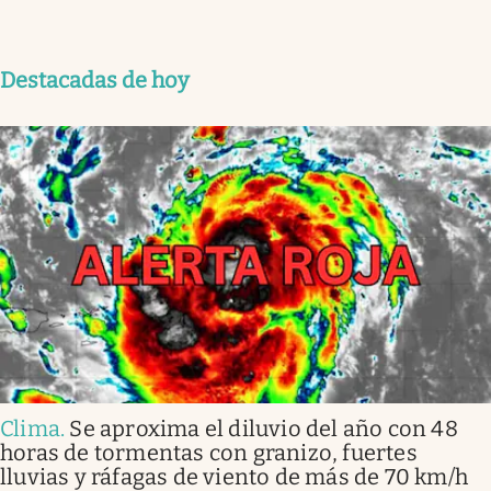
Destacadas de hoy
Clima
.
Se aproxima el diluvio del año con 48
horas de tormentas con granizo, fuertes
lluvias y ráfagas de viento de más de 70 km/h