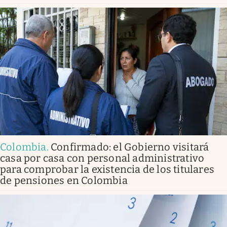
Colombia
.
Confirmado: el Gobierno visitará
casa por casa con personal administrativo
para comprobar la existencia de los titulares
de pensiones en Colombia