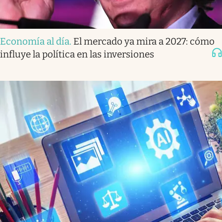
Economía al día
.
El mercado ya mira a 2027: cómo
influye la política en las inversiones