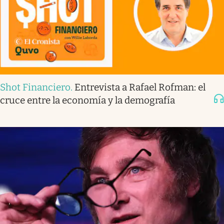
Shot Financiero
.
Entrevista a Rafael Rofman: el
cruce entre la economía y la demografía