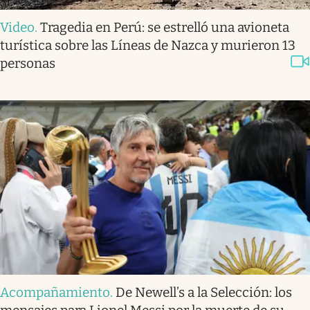
Video
.
Tragedia en Perú: se estrelló una avioneta
turística sobre las Líneas de Nazca y murieron 13
personas
Acompañamiento
.
De Newell’s a la Selección: los