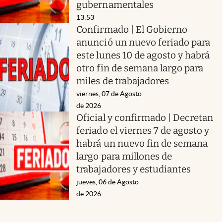
gubernamentales
13:53
Confirmado | El Gobierno
anunció un nuevo feriado para
este lunes 10 de agosto y habrá
otro fin de semana largo para
miles de trabajadores
viernes, 07 de Agosto
de 2026
Oficial y confirmado | Decretan
feriado el viernes 7 de agosto y
habrá un nuevo fin de semana
largo para millones de
trabajadores y estudiantes
jueves, 06 de Agosto
de 2026