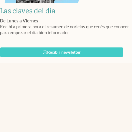
Las claves del día
De Lunes a Viernes
Recibí a primera hora el resumen de noticias que tenés que conocer
para empezar el día bien informado.
Recibir newsletter