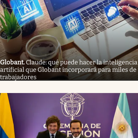
Globant
.
Claude: qué puede hacer la inteligencia
artificial que Globant incorporará para miles de
trabajadores