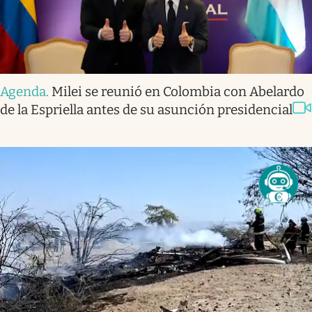
Agenda
.
Milei se reunió en Colombia con Abelardo
de la Espriella antes de su asunción presidencial