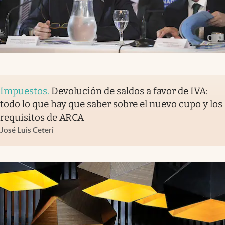
Impuestos
.
Devolución de saldos a favor de IVA:
todo lo que hay que saber sobre el nuevo cupo y los
requisitos de ARCA
José Luis Ceteri