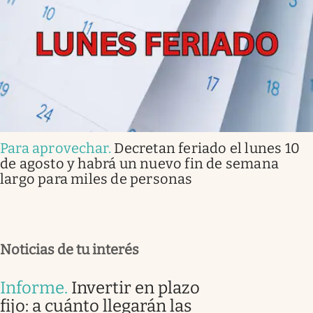
Para aprovechar
.
Decretan feriado el lunes 10
de agosto y habrá un nuevo fin de semana
largo para miles de personas
Noticias de tu interés
Informe
.
Invertir en plazo
fijo: a cuánto llegarán las