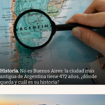
Historia
.
No es Buenos Aires: la ciudad más
antigua de Argentina tiene 472 años, ¿dónde
queda y cuál es su historia?