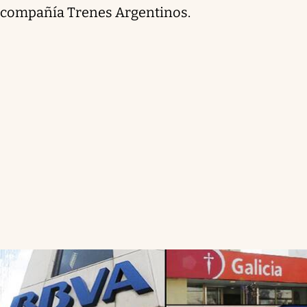
compañía Trenes Argentinos.