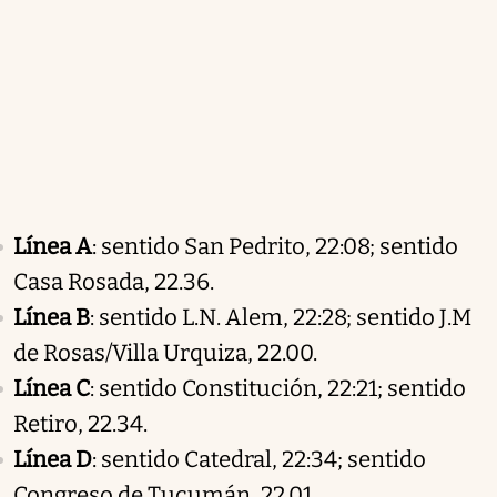
Línea A
: sentido San Pedrito, 22:08; sentido
Casa Rosada, 22.36.
Línea B
: sentido L.N. Alem, 22:28; sentido J.M
de Rosas/Villa Urquiza, 22.00.
Línea C
: sentido Constitución, 22:21; sentido
Retiro, 22.34.
Línea D
: sentido Catedral, 22:34; sentido
Congreso de Tucumán, 22.01.