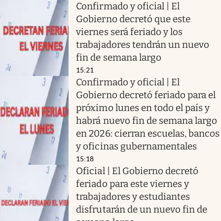
Confirmado y oficial | El
Gobierno decretó que este
viernes será feriado y los
trabajadores tendrán un nuevo
fin de semana largo
15:21
Confirmado y oficial | El
Gobierno decretó feriado para el
próximo lunes en todo el país y
habrá nuevo fin de semana largo
en 2026: cierran escuelas, bancos
y oficinas gubernamentales
15:18
Oficial | El Gobierno decretó
feriado para este viernes y
trabajadores y estudiantes
disfrutarán de un nuevo fin de