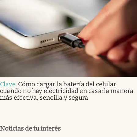
Clave
.
Cómo cargar la batería del celular
cuando no hay electricidad en casa: la manera
más efectiva, sencilla y segura
Noticias de tu interés