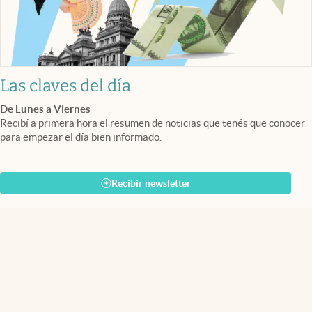
Las claves del día
De Lunes a Viernes
Recibí a primera hora el resumen de noticias que tenés que conocer
para empezar el día bien informado.
Recibir newsletter