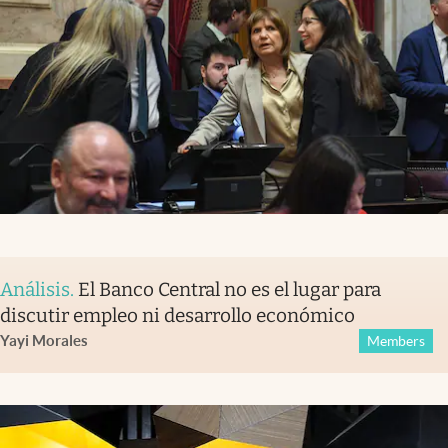
Análisis
.
El Banco Central no es el lugar para
discutir empleo ni desarrollo económico
Yayi Morales
Members