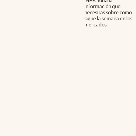
MEP. Toda la
información que
necesitás sobre cómo
sigue la semana en los
mercados.