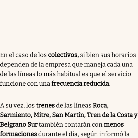
En el caso de los
colectivos,
si bien sus horarios
dependen de la empresa que maneja cada una
de las líneas lo más habitual es que el servicio
funcione con una
frecuencia reducida.
A su vez, los
trenes
de las líneas
Roca,
Sarmiento, Mitre, San Martín, Tren de la Costa y
Belgrano Sur
también contarán con
menos
formaciones
durante el día, según informó la