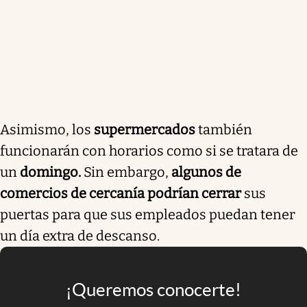
Asimismo, los
supermercados
también
funcionarán con horarios como si se tratara de
un
domingo.
Sin embargo,
algunos de
comercios de cercanía podrían cerrar
sus
puertas para que sus empleados puedan tener
un día extra de descanso.
¡Queremos conocerte!