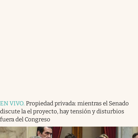
EN VIVO
.
Propiedad privada: mientras el Senado
discute la el proyecto, hay tensión y disturbios
fuera del Congreso