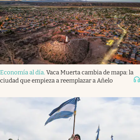
Economía al día
.
Vaca Muerta cambia de mapa: la
ciudad que empieza a reemplazar a Añelo