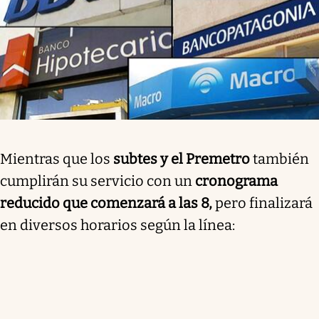
Mientras que los
subtes y el Premetro
también
cumplirán su servicio con un
cronograma
reducido que comenzará a las 8,
pero finalizará
en diversos horarios según la línea: