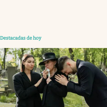
Destacadas de hoy