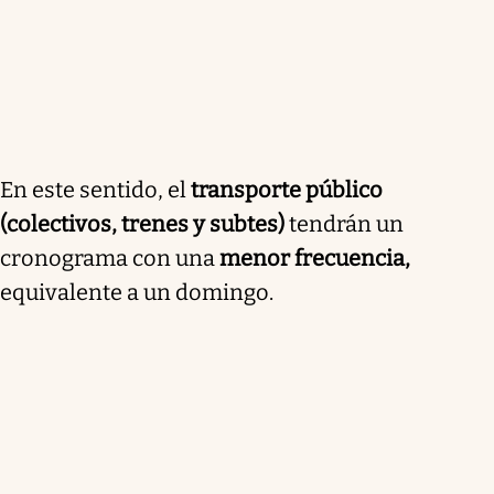
En este sentido, el
transporte público
(colectivos, trenes y subtes)
tendrán un
cronograma con una
menor frecuencia,
equivalente a un domingo.