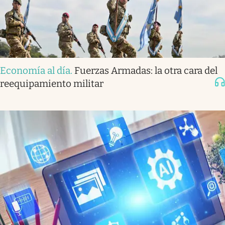
Economía al día
.
Fuerzas Armadas: la otra cara del
reequipamiento militar