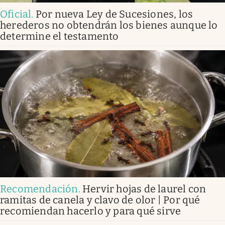
Oficial
.
Por nueva Ley de Sucesiones, los
herederos no obtendrán los bienes aunque lo
determine el testamento
Recomendación
.
Hervir hojas de laurel con
ramitas de canela y clavo de olor | Por qué
recomiendan hacerlo y para qué sirve