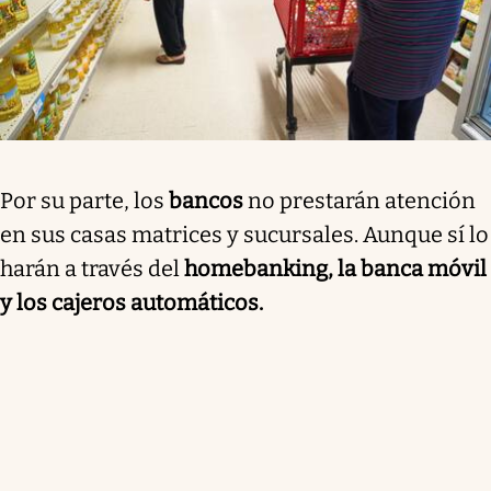
Por su parte, los
bancos
no prestarán atención
en sus casas matrices y sucursales. Aunque sí lo
harán a través del
homebanking, la banca móvil
y los cajeros automáticos.