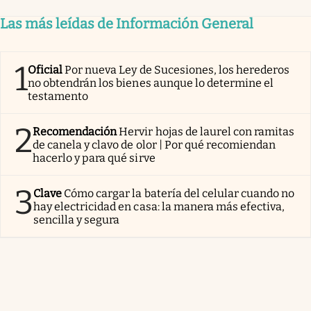
Las más leídas de Información General
1
Oficial
Por nueva Ley de Sucesiones, los herederos
no obtendrán los bienes aunque lo determine el
testamento
2
Recomendación
Hervir hojas de laurel con ramitas
de canela y clavo de olor | Por qué recomiendan
hacerlo y para qué sirve
3
Clave
Cómo cargar la batería del celular cuando no
hay electricidad en casa: la manera más efectiva,
sencilla y segura