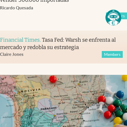
Ricardo Quesada
Members
Financial Times
.
Tasa Fed: Warsh se enfrenta al
mercado y redobla su estrategia
Claire Jones
Members