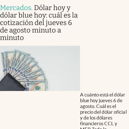
Mercados
.
Dólar hoy y
dólar blue hoy: cuál es la
cotización del jueves 6
de agosto minuto a
minuto
A cuánto está el dólar
blue hoy jueves 6 de
agosto. Cuál es el
precio del dólar oficial
y de los dólares
financieros CCL y