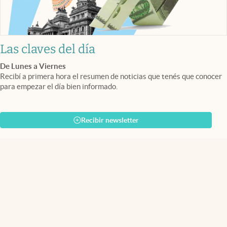
Las claves del día
De Lunes a Viernes
Recibí a primera hora el resumen de noticias que tenés que conocer
para empezar el día bien informado.
Recibir newsletter