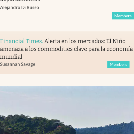
Alejandro Di Russo
Members
Financial Times
.
Alerta en los mercados: El Niño
amenaza a los commodities clave para la economía
mundial
Susannah Savage
Members