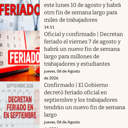
este lunes 10 de agosto y habrá
otro fin de semana largo para
miles de trabajadores
14:51
Oficial y confirmado | Decretan
feriado el viernes 7 de agosto y
habrá un nuevo fin de semana
largo para millones de
trabajadores y estudiantes
jueves, 06 de Agosto
de 2026
Confirmado | El Gobierno
decretó feriado oficial en
septiembre y los trabajadores
tendrán un nuevo fin de semana
largo
jueves, 06 de Agosto