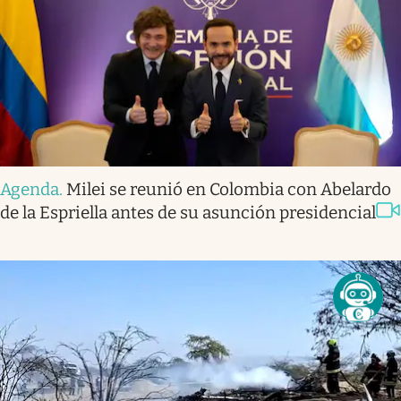
Agenda
.
Milei se reunió en Colombia con Abelardo
de la Espriella antes de su asunción presidencial