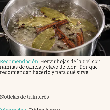
Recomendación
.
Hervir hojas de laurel con
ramitas de canela y clavo de olor | Por qué
recomiendan hacerlo y para qué sirve
Noticias de tu interés