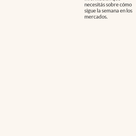
necesitás sobre cómo
sigue la semana en los
mercados.