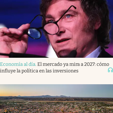
Economía al día
.
El mercado ya mira a 2027: cómo
influye la política en las inversiones