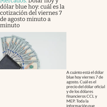
Mercados
.
Dólar hoy y
dólar blue hoy: cuál es la
cotización del viernes 7
de agosto minuto a
minuto
A cuánto está el dólar
blue hoy viernes 7 de
agosto. Cuál es el
precio del dólar oficial
y de los dólares
financieros CCL y
MEP. Toda la
información que