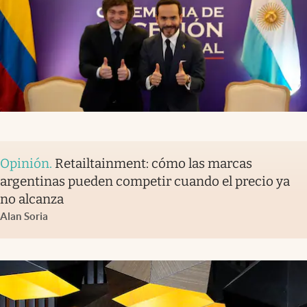
Opinión
.
Retailtainment: cómo las marcas
argentinas pueden competir cuando el precio ya
no alcanza
Alan Soria