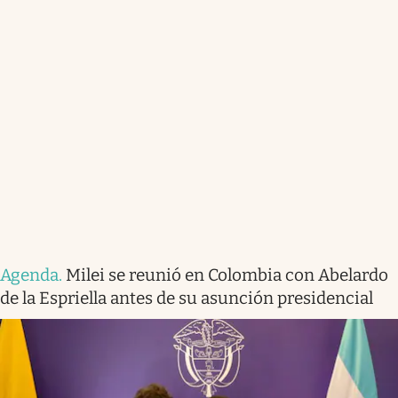
Agenda
.
Milei se reunió en Colombia con Abelardo
de la Espriella antes de su asunción presidencial