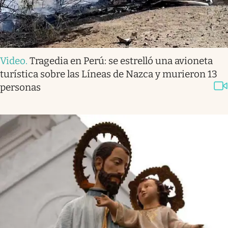
Video
.
Tragedia en Perú: se estrelló una avioneta
turística sobre las Líneas de Nazca y murieron 13
personas