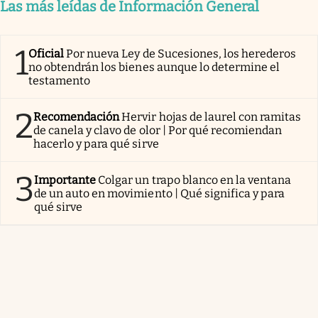
Las más leídas de Información General
1
Oficial
Por nueva Ley de Sucesiones, los herederos
no obtendrán los bienes aunque lo determine el
testamento
2
Recomendación
Hervir hojas de laurel con ramitas
de canela y clavo de olor | Por qué recomiendan
hacerlo y para qué sirve
3
Importante
Colgar un trapo blanco en la ventana
de un auto en movimiento | Qué significa y para
qué sirve