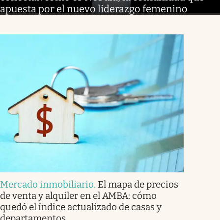
apuesta por el nuevo liderazgo femenino
Mercado inmobiliario
.
El mapa de precios
de venta y alquiler en el AMBA: cómo
quedó el índice actualizado de casas y
departamentos