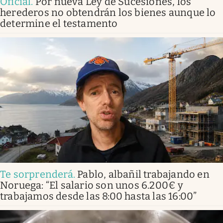
Oficial
.
Por nueva Ley de Sucesiones, los
herederos no obtendrán los bienes aunque lo
determine el testamento
Te sorprenderá
.
Pablo, albañil trabajando en
Noruega: “El salario son unos 6.200€ y
trabajamos desde las 8:00 hasta las 16:00”