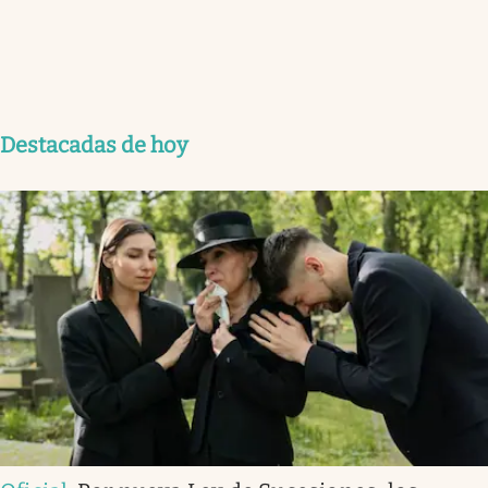
Destacadas de hoy