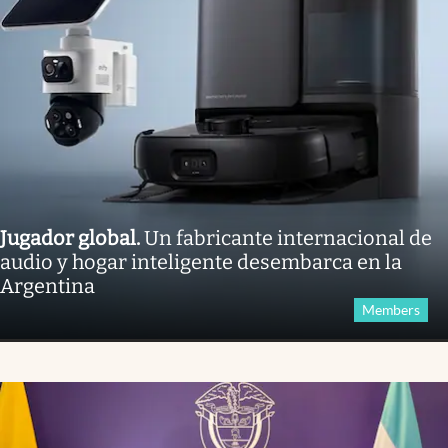
Jugador global
.
Un fabricante internacional de
audio y hogar inteligente desembarca en la
Argentina
Members