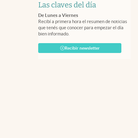
Las claves del día
De Lunes a Viernes
Recibí a primera hora el resumen de noticias
que tenés que conocer para empezar el día
bien informado.
Recibir newsletter