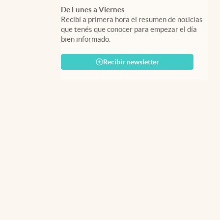
De Lunes a Viernes
Recibí a primera hora el resumen de noticias
que tenés que conocer para empezar el día
bien informado.
Recibir newsletter