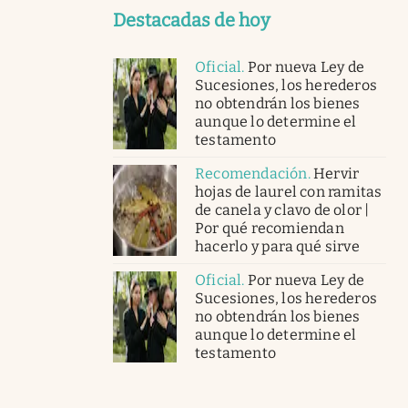
Destacadas de hoy
Oficial
.
Por nueva Ley de
Sucesiones, los herederos
no obtendrán los bienes
aunque lo determine el
testamento
Recomendación
.
Hervir
hojas de laurel con ramitas
de canela y clavo de olor |
Por qué recomiendan
hacerlo y para qué sirve
Oficial
.
Por nueva Ley de
Sucesiones, los herederos
no obtendrán los bienes
aunque lo determine el
testamento