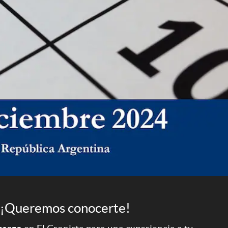
¡Queremos conocerte!