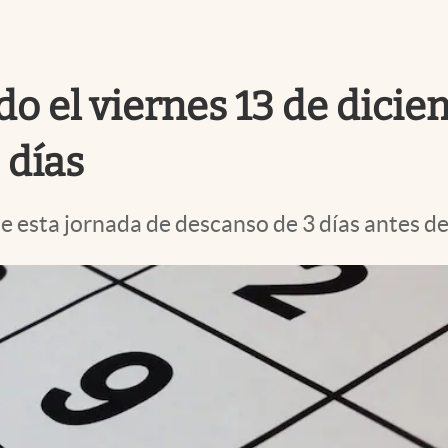
iado el viernes 13 de dic
 días
esta jornada de descanso de 3 días antes de l