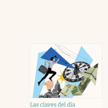
Las claves del día