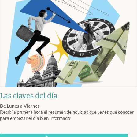
Las claves del día
De Lunes a Viernes
Recibí a primera hora el resumen de noticias que tenés que conocer
para empezar el día bien informado.