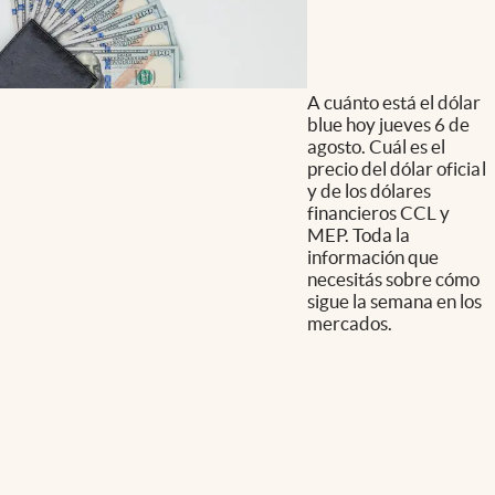
A cuánto está el dólar
blue hoy jueves 6 de
agosto. Cuál es el
precio del dólar oficial
y de los dólares
financieros CCL y
MEP. Toda la
información que
necesitás sobre cómo
sigue la semana en los
mercados.