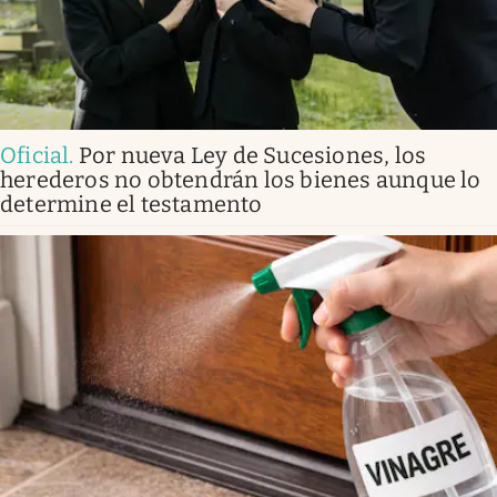
Oficial
.
Por nueva Ley de Sucesiones, los
herederos no obtendrán los bienes aunque lo
determine el testamento