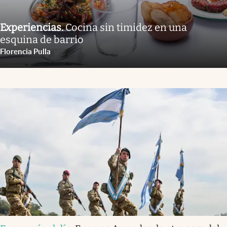
Experiencias
.
Cocina sin timidez en una
esquina de barrio
Florencia Pulla