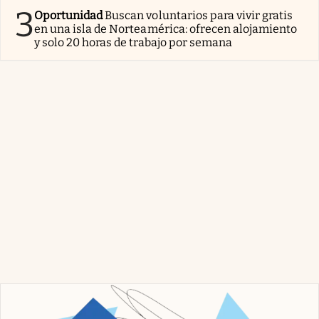
3
Oportunidad
Buscan voluntarios para vivir gratis
en una isla de Norteamérica: ofrecen alojamiento
y solo 20 horas de trabajo por semana