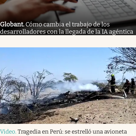
Globant
.
Cómo cambia el trabajo de los
desarrolladores con la llegada de la IA agéntica
Video
.
Tragedia en Perú: se estrelló una avioneta