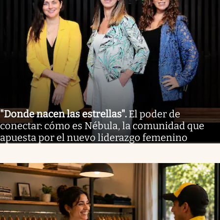
"Donde nacen las estrellas"
.
El poder de
conectar: cómo es Nébula, la comunidad que
apuesta por el nuevo liderazgo femenino