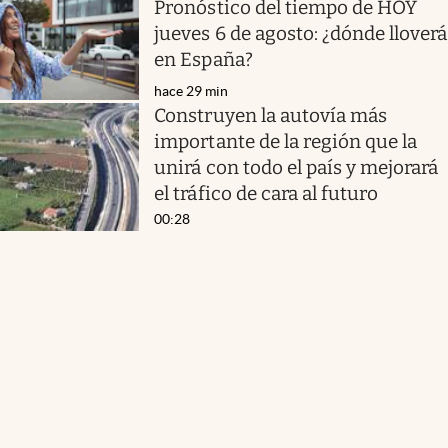
Pronóstico del tiempo de HOY
jueves 6 de agosto: ¿dónde lloverá
en España?
hace 29 min
Construyen la autovía más
importante de la región que la
unirá con todo el país y mejorará
el tráfico de cara al futuro
00:28