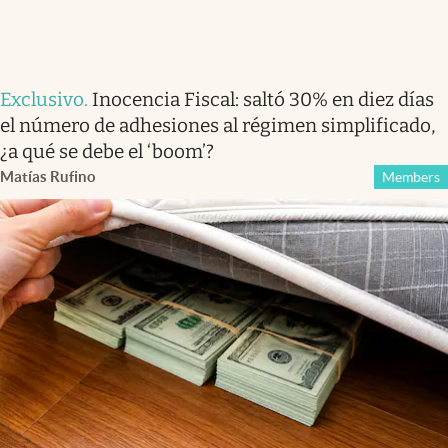
Exclusivo
.
Inocencia Fiscal: saltó 30% en diez días
el número de adhesiones al régimen simplificado,
¿a qué se debe el ‘boom’?
Matías Rufino
Members