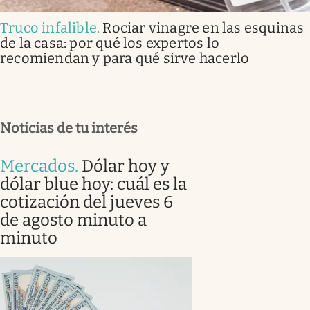
Truco infalible
.
Rociar vinagre en las esquinas
de la casa: por qué los expertos lo
recomiendan y para qué sirve hacerlo
Noticias de tu interés
Mercados
.
Dólar hoy y
dólar blue hoy: cuál es la
cotización del jueves 6
de agosto minuto a
minuto