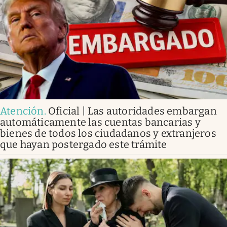
Atención
.
Oficial | Las autoridades embargan
automáticamente las cuentas bancarias y
bienes de todos los ciudadanos y extranjeros
que hayan postergado este trámite