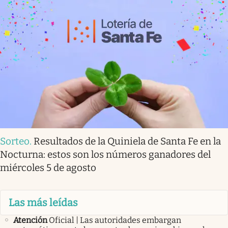
Sorteo
.
Resultados de la Quiniela de Santa Fe en la
Nocturna: estos son los números ganadores del
miércoles 5 de agosto
Las más leídas
Atención
Oficial | Las autoridades embargan