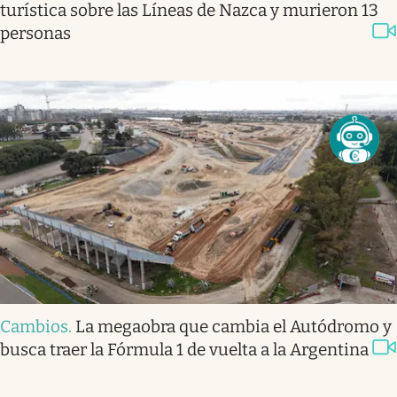
turística sobre las Líneas de Nazca y murieron 13
personas
Cambios
.
La megaobra que cambia el Autódromo y
busca traer la Fórmula 1 de vuelta a la Argentina