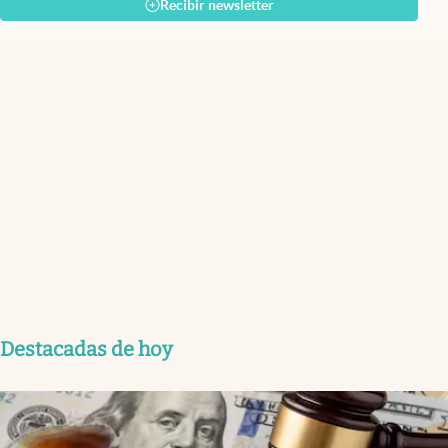
Recibir newsletter
Destacadas de hoy