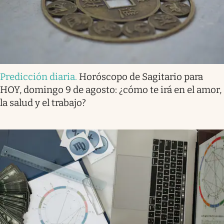
Predicción diaria
.
Horóscopo de Sagitario para
HOY, domingo 9 de agosto: ¿cómo te irá en el amor,
la salud y el trabajo?