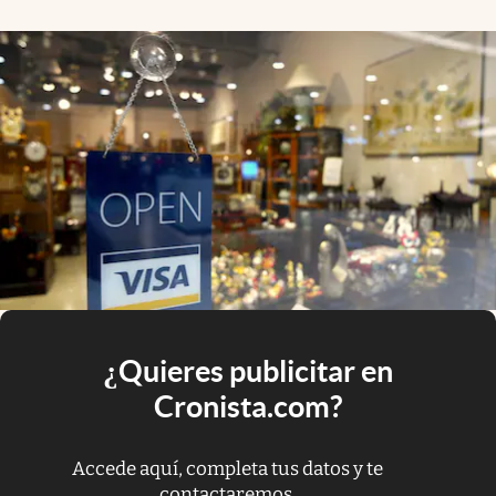
¿Quieres publicitar en
Cronista.com?
Accede aquí, completa tus datos y te
contactaremos.