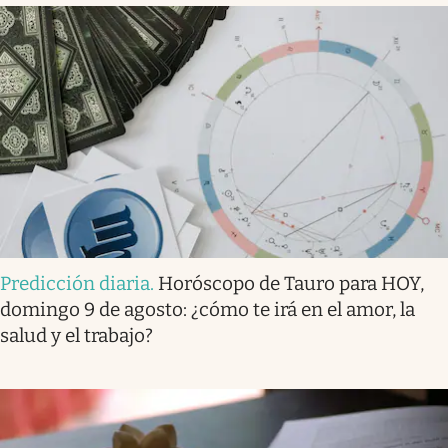
Predicción diaria
.
Horóscopo de Tauro para HOY,
domingo 9 de agosto: ¿cómo te irá en el amor, la
salud y el trabajo?