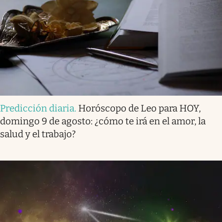
Predicción diaria
.
Horóscopo de Leo para HOY,
domingo 9 de agosto: ¿cómo te irá en el amor, la
salud y el trabajo?