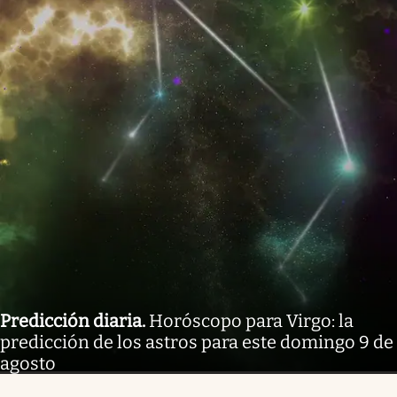
Predicción diaria
.
Horóscopo para Virgo: la
predicción de los astros para este domingo 9 de
agosto