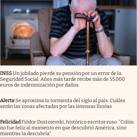
INSS
Un jubilado pierde su pensión por un error de la
Seguridad Social. Años más tarde recibe más de 55.000
euros de indemnización por daños
Alerta
Se aproxima la tormenta del siglo al país. Cuáles
serán las zonas afectadas por las intensas lluvias
Felicidad
Fiódor Dostoievski, histórico escritor ruso: “Colón
no fue feliz al momento en que descubrió América, sino
mientras la descubría”