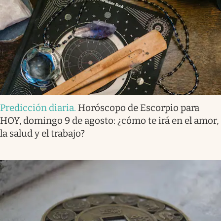
Predicción diaria
.
Horóscopo de Escorpio para
HOY, domingo 9 de agosto: ¿cómo te irá en el amor,
la salud y el trabajo?