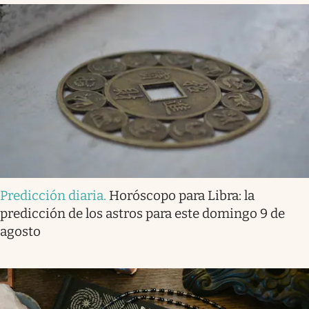
Predicción diaria
.
Horóscopo para Libra: la
predicción de los astros para este domingo 9 de
agosto