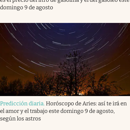
domingo 9 de agosto
Predicción diaria
.
Horóscopo de Aries: así te irá en
el amor y el trabajo este domingo 9 de agosto,
según los astros