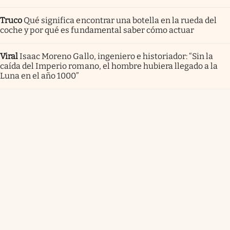
Truco
Qué significa encontrar una botella en la rueda del
coche y por qué es fundamental saber cómo actuar
Viral
Isaac Moreno Gallo, ingeniero e historiador: “Sin la
caída del Imperio romano, el hombre hubiera llegado a la
Luna en el año 1000”