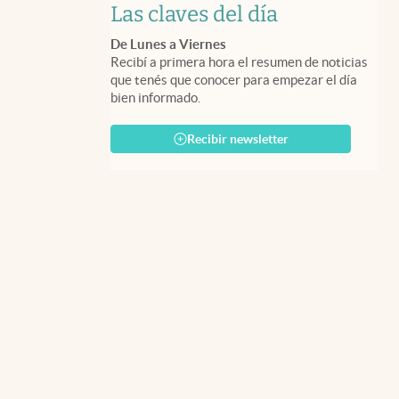
Las claves del día
De Lunes a Viernes
Recibí a primera hora el resumen de noticias
que tenés que conocer para empezar el día
bien informado.
Recibir newsletter