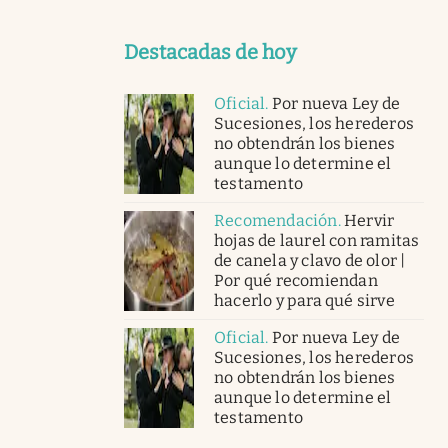
Destacadas de hoy
Oficial
.
Por nueva Ley de
Sucesiones, los herederos
no obtendrán los bienes
aunque lo determine el
testamento
Recomendación
.
Hervir
hojas de laurel con ramitas
de canela y clavo de olor |
Por qué recomiendan
hacerlo y para qué sirve
Oficial
.
Por nueva Ley de
Sucesiones, los herederos
no obtendrán los bienes
aunque lo determine el
testamento