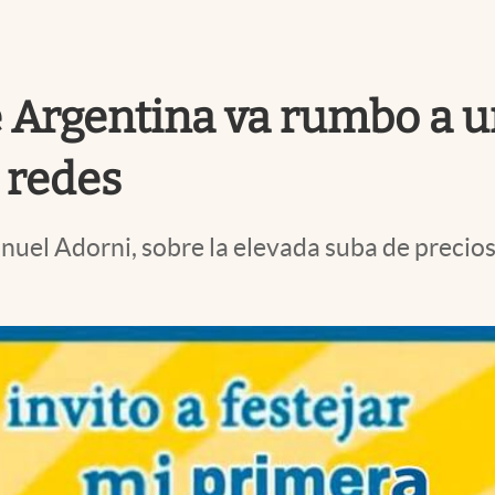
 Argentina va rumbo a un
 redes
nuel Adorni, sobre la elevada suba de precios