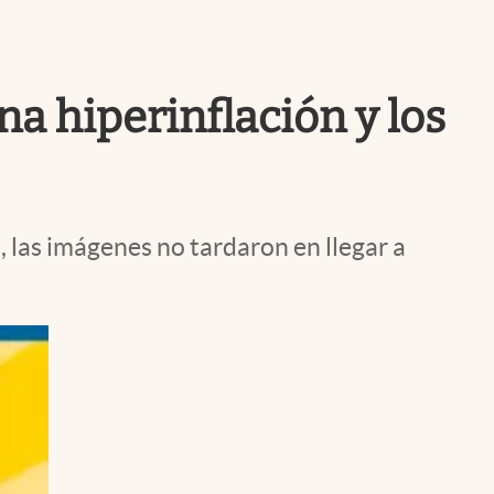
Uruguay
a hiperinflación y los
, las imágenes no tardaron en llegar a