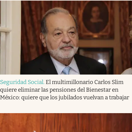
Seguridad Social
.
El multimillonario Carlos Slim
quiere eliminar las pensiones del Bienestar en
México: quiere que los jubilados vuelvan a trabajar