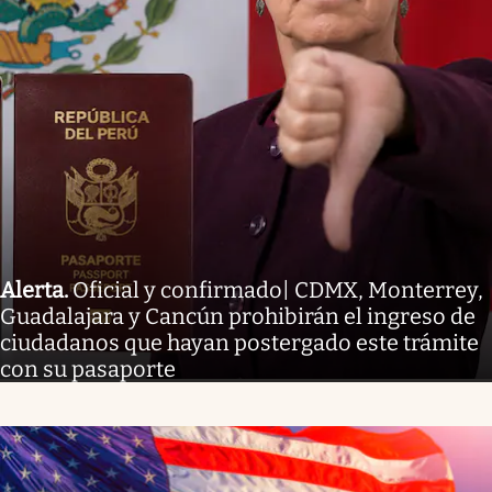
Alerta
.
Oficial y confirmado| CDMX, Monterrey,
Guadalajara y Cancún prohibirán el ingreso de
ciudadanos que hayan postergado este trámite
con su pasaporte