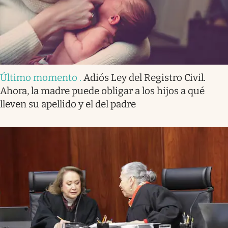
Último momento
.
Adiós Ley del Registro Civil.
Ahora, la madre puede obligar a los hijos a qué
lleven su apellido y el del padre