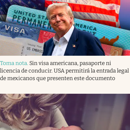
Toma nota
.
Sin visa americana, pasaporte ni
licencia de conducir. USA permitirá la entrada legal
de mexicanos que presenten este documento