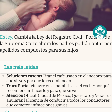
Es ley
.
Cambia la Ley del Registro Civil | Por fallo de
la Suprema Corte ahora los padres podrán optar por
apellidos compuestos para sus hijos
Las más leídas
Soluciones caseras
Tirar el café usado en el inodoro: para
qué sirve y por qué lo recomiendan
Truco
Rociar vinagre en el parabrisas del coche: por qué
recomiendan hacerlo y para qué sirve
Atención
Oficial: Ciudad de México, Querétaro y Veracruz
anularán la licencia de conducir a todos los conductores
que cometen infracciones graves