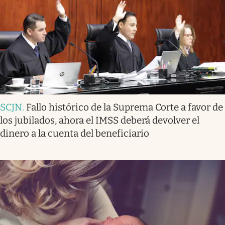
SCJN
.
Fallo histórico de la Suprema Corte a favor de
los jubilados, ahora el IMSS deberá devolver el
dinero a la cuenta del beneficiario