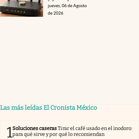
jueves, 06 de Agosto
de 2026
Las más leídas El Cronista México
1
Soluciones caseras
Tirar el café usado en el inodoro:
para qué sirve y por qué lo recomiendan