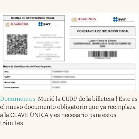
Documentos
.
Murió la CURP de la billetera | Este es
el nuevo documento obligatorio que ya reemplaza
a la CLAVE ÚNICA y es necesario para estos
trámites