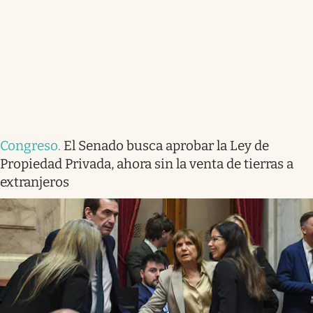
Congreso
.
El Senado busca aprobar la Ley de
Propiedad Privada, ahora sin la venta de tierras a
extranjeros