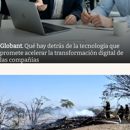
Globant
.
Qué hay detrás de la tecnología que
promete acelerar la transformación digital de
las compañías