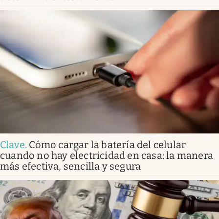
Clave
.
Cómo cargar la batería del celular
cuando no hay electricidad en casa: la manera
más efectiva, sencilla y segura