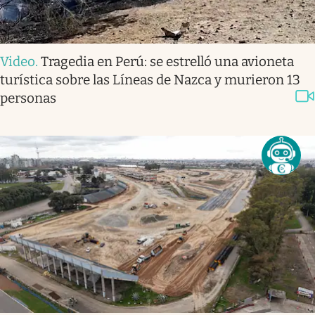
Video
.
Tragedia en Perú: se estrelló una avioneta
turística sobre las Líneas de Nazca y murieron 13
personas