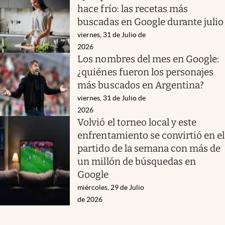
hace frío: las recetas más
buscadas en Google durante julio
viernes, 31 de Julio de
2026
Los nombres del mes en Google:
¿quiénes fueron los personajes
más buscados en Argentina?
viernes, 31 de Julio de
2026
Volvió el torneo local y este
enfrentamiento se convirtió en el
partido de la semana con más de
un millón de búsquedas en
Google
miércoles, 29 de Julio
de 2026