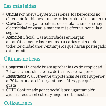
Las más leídas
Oficial
Por nueva Ley de Sucesiones, los herederos no
obtendrán los bienes aunque lo determine el testamento
Clave
Cómo cargar la batería del celular cuando no hay
electricidad en casa: la manera más efectiva, sencilla y
segura
Atención
Oficial | Las autoridades embargan
automáticamente las cuentas bancarias y bienes de
todos los ciudadanos y extranjeros que hayan postergado
este trámite
Últimas noticias
Congreso
El Senado busca aprobar la Ley de Propiedad
Privada, ahora sin la venta de tierras a extranjeros
Resultados
Wall Street ve un potencial de suba superior
al 70% en una acción argentina: cuál es y por qué le
gusta
COTO
Confirmado por especialistas: jugar también
ayuda a reducir el estrés y mejorar el bienestar
Cotizaciones