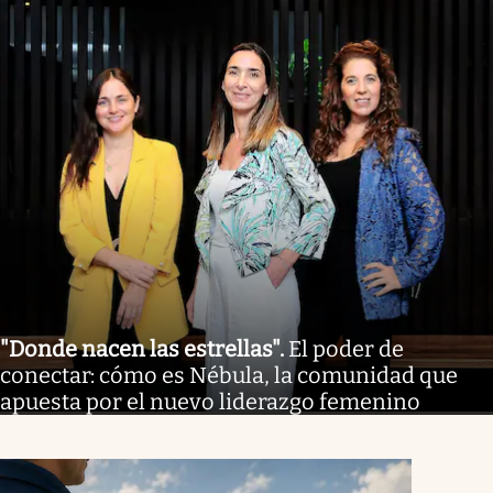
"Donde nacen las estrellas"
.
El poder de
conectar: cómo es Nébula, la comunidad que
apuesta por el nuevo liderazgo femenino