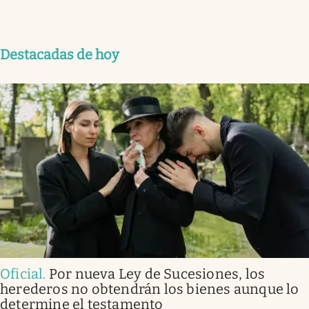
Destacadas de hoy
Oficial
.
Por nueva Ley de Sucesiones, los
herederos no obtendrán los bienes aunque lo
determine el testamento