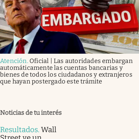
Atención
.
Oficial | Las autoridades embargan
automáticamente las cuentas bancarias y
bienes de todos los ciudadanos y extranjeros
que hayan postergado este trámite
Noticias de tu interés
Resultados
.
Wall
Street ve un