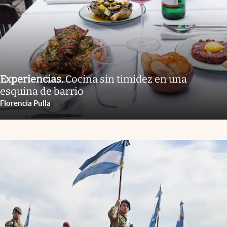
Experiencias
.
Cocina sin timidez en una
esquina de barrio
Florencia Pulla