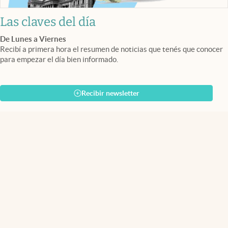
Las claves del día
De Lunes a Viernes
Recibí a primera hora el resumen de noticias que tenés que conocer
para empezar el día bien informado.
Recibir newsletter