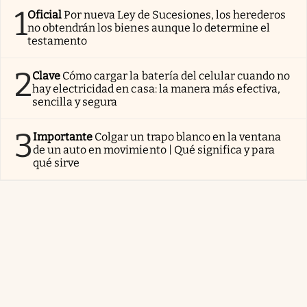
1
Oficial
Por nueva Ley de Sucesiones, los herederos
no obtendrán los bienes aunque lo determine el
testamento
2
Clave
Cómo cargar la batería del celular cuando no
hay electricidad en casa: la manera más efectiva,
sencilla y segura
3
Importante
Colgar un trapo blanco en la ventana
de un auto en movimiento | Qué significa y para
qué sirve