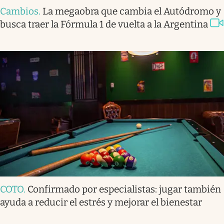
Cambios
.
La megaobra que cambia el Autódromo y
busca traer la Fórmula 1 de vuelta a la Argentina
COTO
.
Confirmado por especialistas: jugar también
ayuda a reducir el estrés y mejorar el bienestar