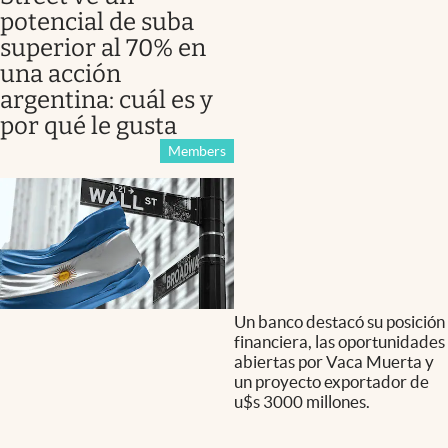
potencial de suba
superior al 70% en
una acción
argentina: cuál es y
por qué le gusta
Members
Un banco destacó su posición
financiera, las oportunidades
abiertas por Vaca Muerta y
un proyecto exportador de
u$s 3000 millones.