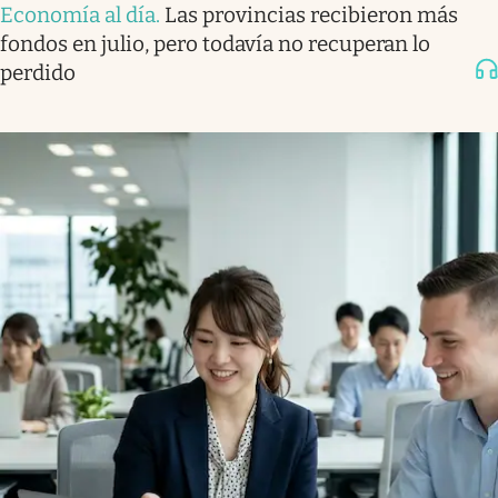
Economía al día
.
Las provincias recibieron más
fondos en julio, pero todavía no recuperan lo
perdido