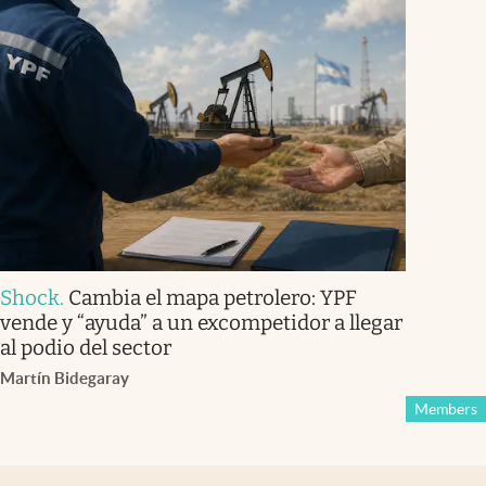
Shock
.
Cambia el mapa petrolero: YPF
vende y “ayuda” a un excompetidor a llegar
al podio del sector
Martín Bidegaray
Members