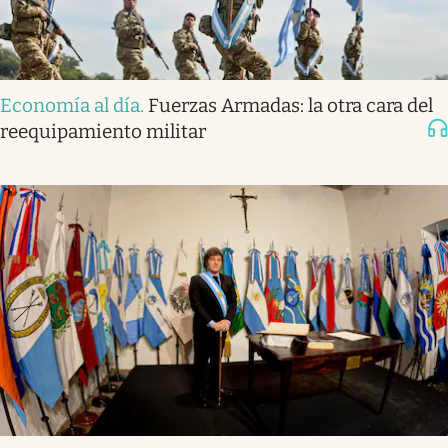
Economía al día
.
Fuerzas Armadas: la otra cara del
reequipamiento militar