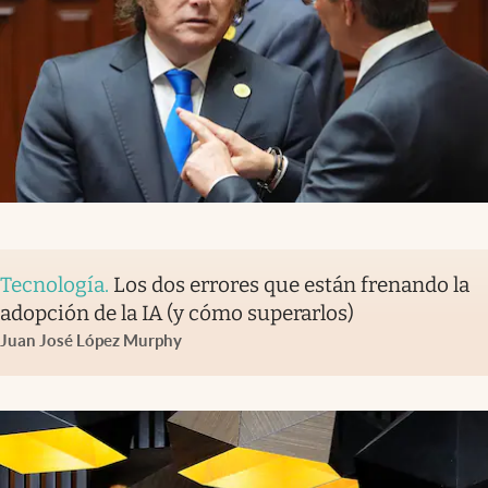
Tecnología
.
Los dos errores que están frenando la
adopción de la IA (y cómo superarlos)
Juan José López Murphy