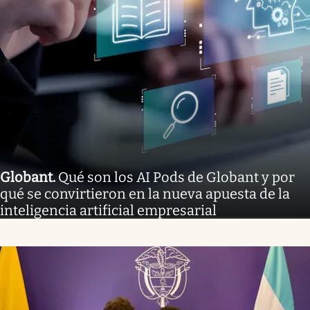
Globant
.
Qué son los AI Pods de Globant y por
qué se convirtieron en la nueva apuesta de la
inteligencia artificial empresarial