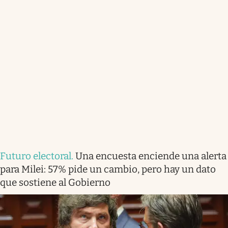
Futuro electoral
.
Una encuesta enciende una alerta
para Milei: 57% pide un cambio, pero hay un dato
que sostiene al Gobierno