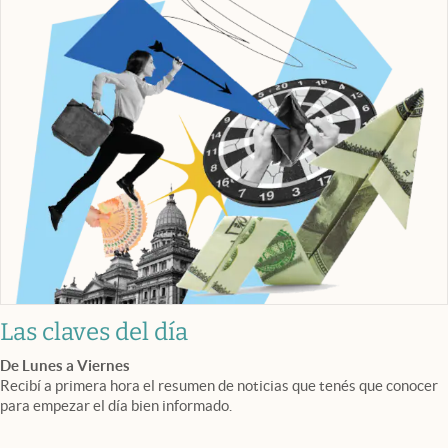
Las claves del día
De Lunes a Viernes
Recibí a primera hora el resumen de noticias que tenés que conocer
para empezar el día bien informado.