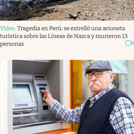
Video
.
Tragedia en Perú: se estrelló una avioneta
turística sobre las Líneas de Nazca y murieron 13
personas