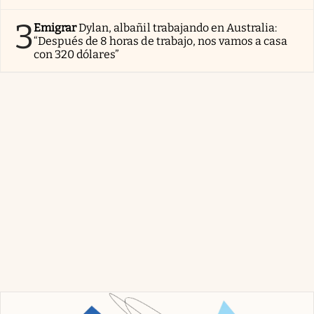
3
Emigrar
Dylan, albañil trabajando en Australia:
“Después de 8 horas de trabajo, nos vamos a casa
con 320 dólares”