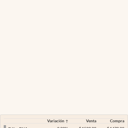
Variación
Venta
Compra