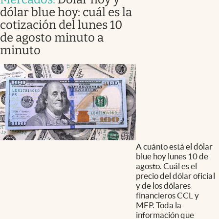
dólar blue hoy: cuál es la
cotización del lunes 10
de agosto minuto a
minuto
A cuánto está el dólar
blue hoy lunes 10 de
agosto. Cuál es el
precio del dólar oficial
y de los dólares
financieros CCL y
MEP. Toda la
información que