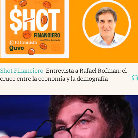
Shot Financiero
.
Entrevista a Rafael Rofman: el
cruce entre la economía y la demografía