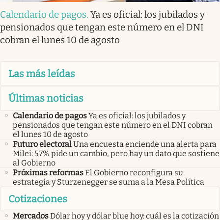
Calendario de pagos
.
Ya es oficial: los jubilados y
pensionados que tengan este número en el DNI
cobran el lunes 10 de agosto
Las más leídas
Últimas noticias
Calendario de pagos
Ya es oficial: los jubilados y
pensionados que tengan este número en el DNI cobran
el lunes 10 de agosto
Futuro electoral
Una encuesta enciende una alerta para
Milei: 57% pide un cambio, pero hay un dato que sostiene
al Gobierno
Próximas reformas
El Gobierno reconfigura su
estrategia y Sturzenegger se suma a la Mesa Política
Cotizaciones
Mercados
Dólar hoy y dólar blue hoy: cuál es la cotización