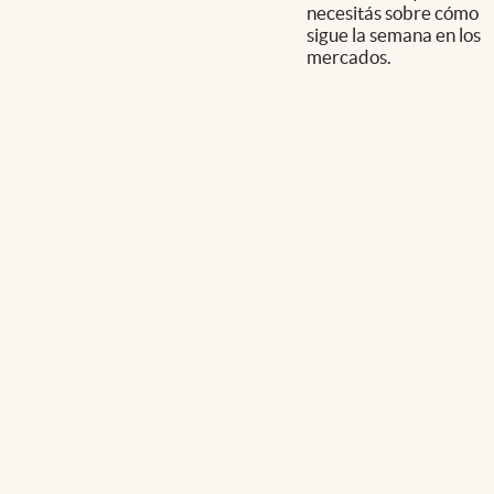
necesitás sobre cómo
sigue la semana en los
mercados.