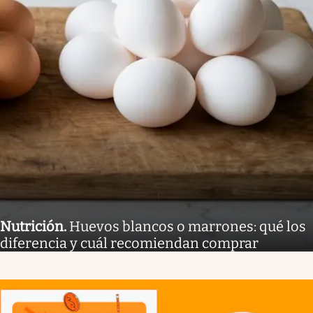
Nutrición
.
Huevos blancos o marrones: qué los
diferencia y cuál recomiendan comprar