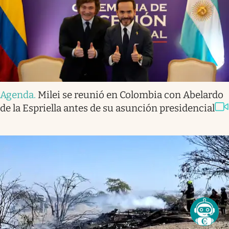
Agenda
.
Milei se reunió en Colombia con Abelardo
de la Espriella antes de su asunción presidencial