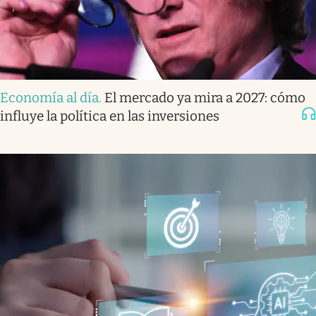
Economía al día
.
El mercado ya mira a 2027: cómo
influye la política en las inversiones