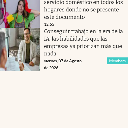
servicio doméstico en todos los
hogares donde no se presente
este documento
12:55
Conseguir trabajo en la era de la
IA: las habilidades que las
empresas ya priorizan más que
nada
viernes, 07 de Agosto
Members
de 2026