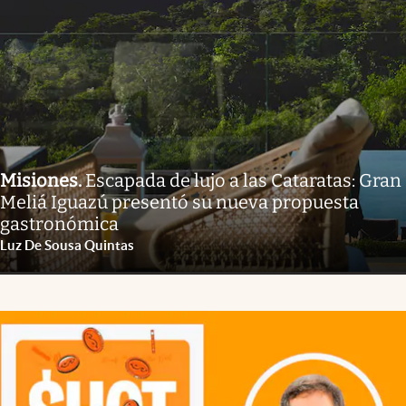
Misiones
.
Escapada de lujo a las Cataratas: Gran
Meliá Iguazú presentó su nueva propuesta
gastronómica
Luz De Sousa Quintas