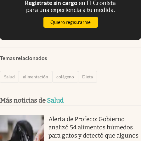
Registrate sin cargo
en El Cronista
para una experiencia a tu medida.
Quiero registrarme
Temas relacionados
Salud
alimentación
colágeno
Dieta
Más noticias de
Salud
Alerta de Profeco: Gobierno
analizó 54 alimentos húmedos
para gatos y detectó que algunos