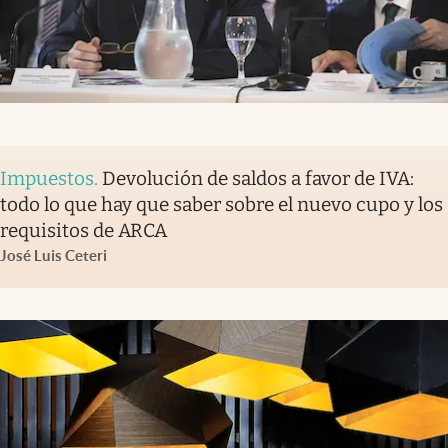
Impuestos
.
Devolución de saldos a favor de IVA:
todo lo que hay que saber sobre el nuevo cupo y los
requisitos de ARCA
José Luis Ceteri