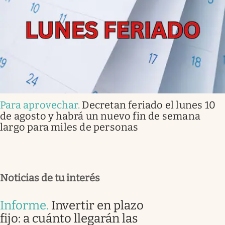
Para aprovechar
.
Decretan feriado el lunes 10
de agosto y habrá un nuevo fin de semana
largo para miles de personas
Noticias de tu interés
Informe
.
Invertir en plazo
fijo: a cuánto llegarán las