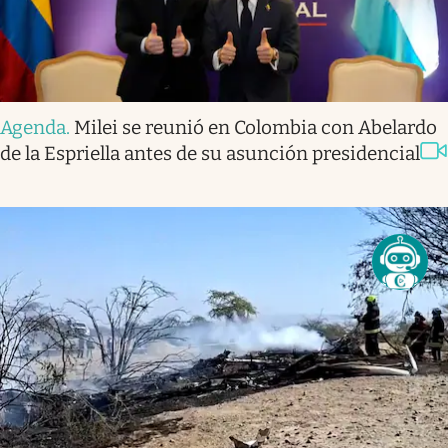
Agenda
.
Milei se reunió en Colombia con Abelardo
de la Espriella antes de su asunción presidencial