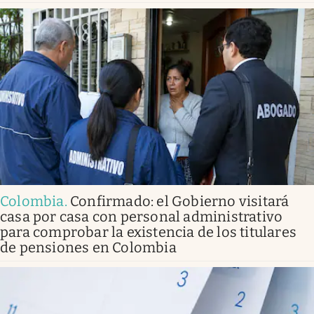
Colombia
.
Confirmado: el Gobierno visitará
casa por casa con personal administrativo
para comprobar la existencia de los titulares
de pensiones en Colombia