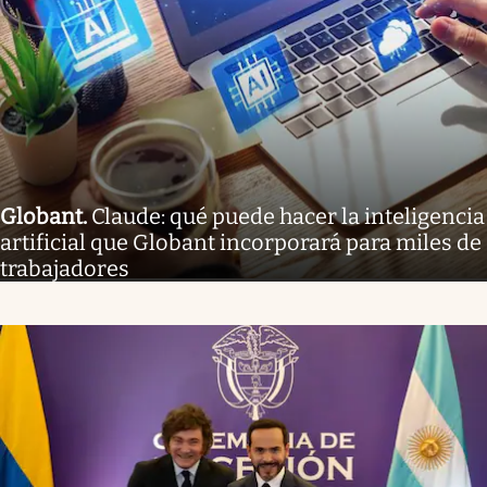
Globant
.
Claude: qué puede hacer la inteligencia
artificial que Globant incorporará para miles de
trabajadores