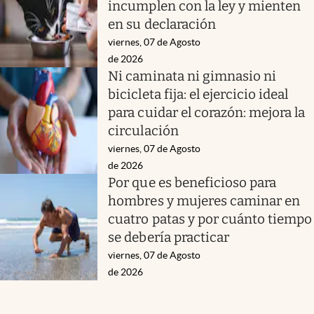
incumplen con la ley y mienten
en su declaración
viernes, 07 de Agosto
de 2026
Ni caminata ni gimnasio ni
bicicleta fija: el ejercicio ideal
para cuidar el corazón: mejora la
circulación
viernes, 07 de Agosto
de 2026
Por que es beneficioso para
hombres y mujeres caminar en
cuatro patas y por cuánto tiempo
se debería practicar
viernes, 07 de Agosto
de 2026