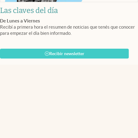
Las claves del día
De Lunes a Viernes
Recibí a primera hora el resumen de noticias que tenés que conocer
para empezar el día bien informado.
Recibir newsletter