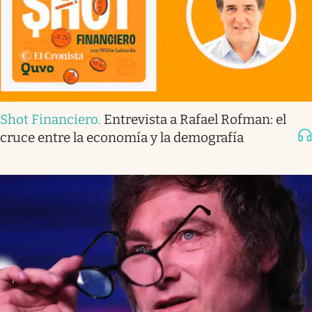
Shot Financiero
.
Entrevista a Rafael Rofman: el
cruce entre la economía y la demografía