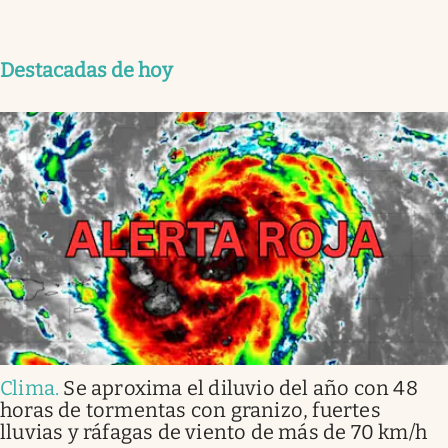
Destacadas de hoy
Clima
.
Se aproxima el diluvio del año con 48
horas de tormentas con granizo, fuertes
lluvias y ráfagas de viento de más de 70 km/h