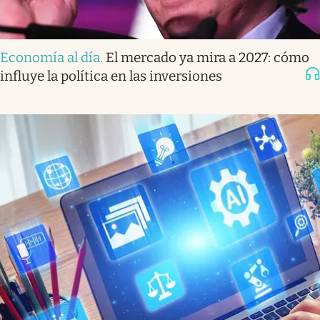
Economía al día
.
El mercado ya mira a 2027: cómo
influye la política en las inversiones