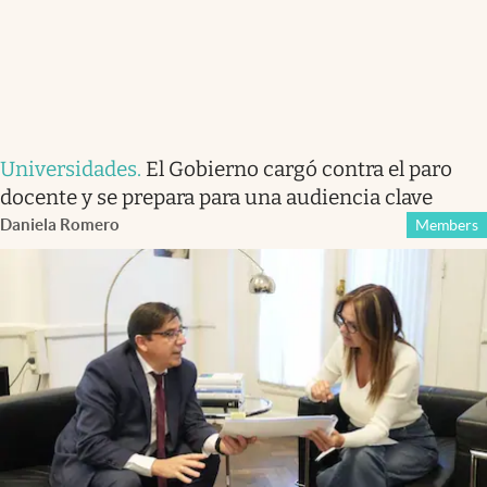
Universidades
.
El Gobierno cargó contra el paro
docente y se prepara para una audiencia clave
Daniela Romero
Members