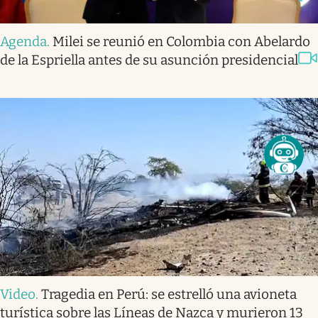
Agenda
.
Milei se reunió en Colombia con Abelardo
de la Espriella antes de su asunción presidencial
Video
.
Tragedia en Perú: se estrelló una avioneta
turística sobre las Líneas de Nazca y murieron 13