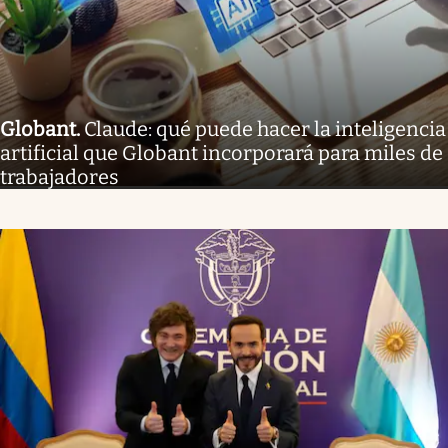
Globant
.
Claude: qué puede hacer la inteligencia
artificial que Globant incorporará para miles de
trabajadores