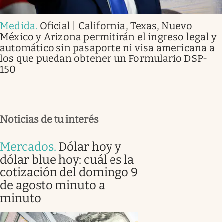
Medida
.
Oficial | California, Texas, Nuevo
México y Arizona permitirán el ingreso legal y
automático sin pasaporte ni visa americana a
los que puedan obtener un Formulario DSP-
150
Noticias de tu interés
Mercados
.
Dólar hoy y
dólar blue hoy: cuál es la
cotización del domingo 9
de agosto minuto a
minuto