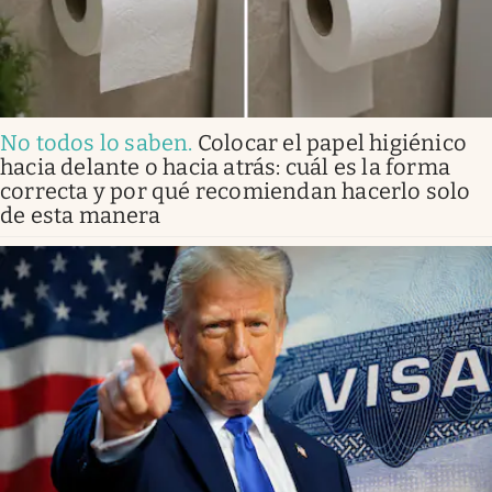
No todos lo saben
.
Colocar el papel higiénico
hacia delante o hacia atrás: cuál es la forma
correcta y por qué recomiendan hacerlo solo
de esta manera