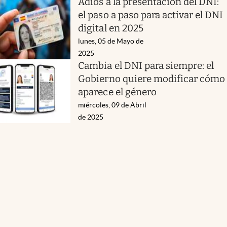
Adiós a la presentación del DNI:
el paso a paso para activar el DNI
digital en 2025
lunes, 05 de Mayo de
2025
Cambia el DNI para siempre: el
Gobierno quiere modificar cómo
aparece el género
miércoles, 09 de Abril
de 2025