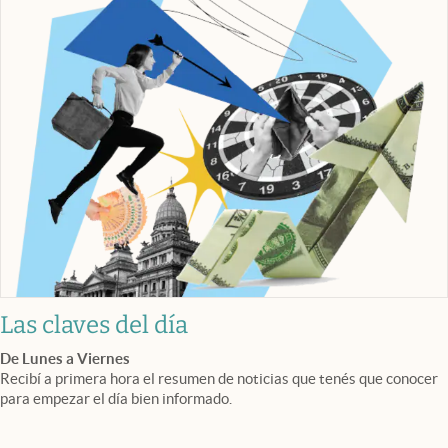
Las claves del día
De Lunes a Viernes
Recibí a primera hora el resumen de noticias que tenés que conocer
para empezar el día bien informado.