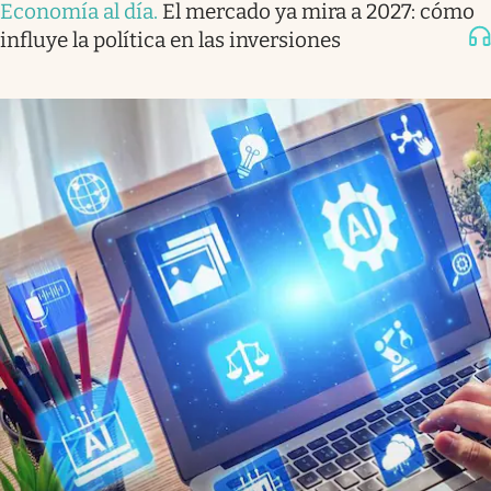
Economía al día
.
El mercado ya mira a 2027: cómo
influye la política en las inversiones