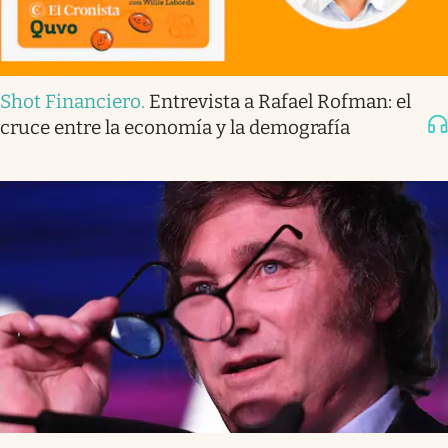
Shot Financiero
.
Entrevista a Rafael Rofman: el
cruce entre la economía y la demografía