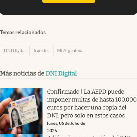
Temas relacionados
DNI Digital
tramites
Mi Argentina
Más noticias de
DNI Digital
Confirmado | La AEPD puede
imponer multas de hasta 100.000
euros por hacer una copia del
DNI, pero solo en estos casos
lunes, 06 de Julio de
2026