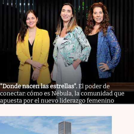
"Donde nacen las estrellas"
.
El poder de
conectar: cómo es Nébula, la comunidad que
apuesta por el nuevo liderazgo femenino