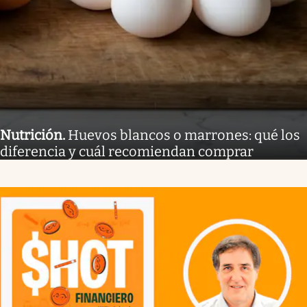
Nutrición
.
Huevos blancos o marrones: qué los
diferencia y cuál recomiendan comprar