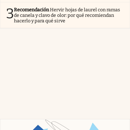
3
Recomendación
Hervir hojas de laurel con ramas
de canela y clavo de olor: por qué recomiendan
hacerlo y para qué sirve