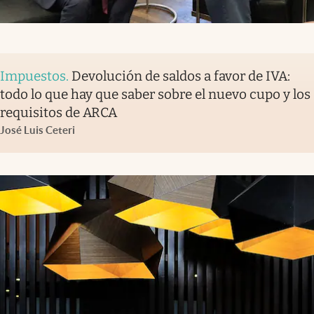
Impuestos
.
Devolución de saldos a favor de IVA:
todo lo que hay que saber sobre el nuevo cupo y los
requisitos de ARCA
José Luis Ceteri