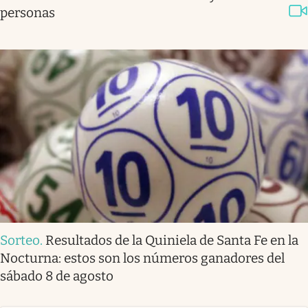
personas
Sorteo
.
Resultados de la Quiniela de Santa Fe en la
Nocturna: estos son los números ganadores del
sábado 8 de agosto