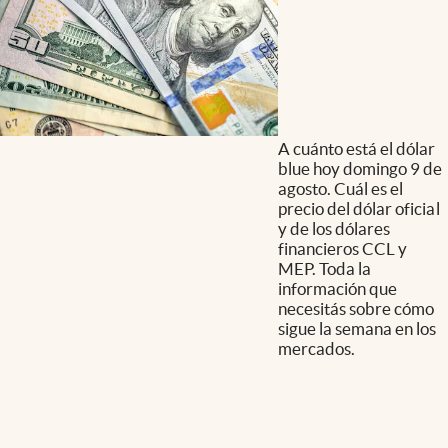
A cuánto está el dólar
blue hoy domingo 9 de
agosto. Cuál es el
precio del dólar oficial
y de los dólares
financieros CCL y
MEP. Toda la
información que
necesitás sobre cómo
sigue la semana en los
mercados.