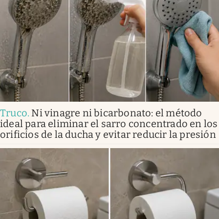
Truco
.
Ni vinagre ni bicarbonato: el método
ideal para eliminar el sarro concentrado en los
orificios de la ducha y evitar reducir la presión