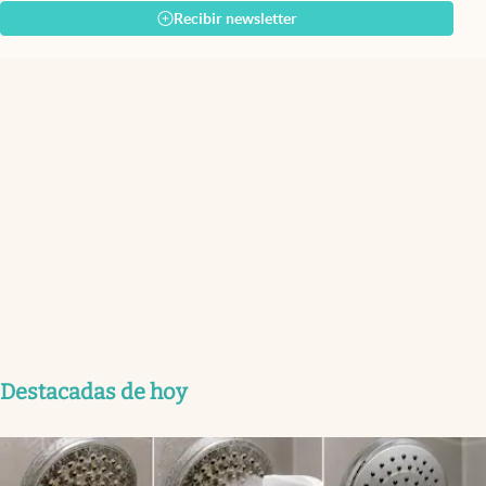
Recibir newsletter
Destacadas de hoy