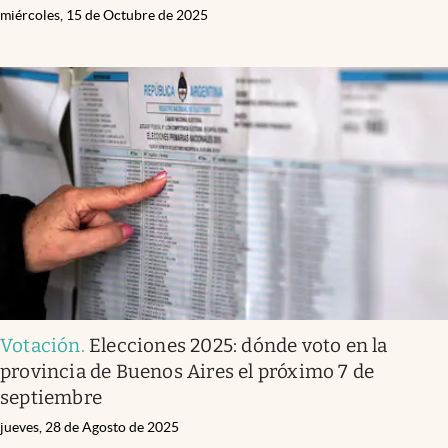
miércoles, 15 de Octubre de 2025
Votación
.
Elecciones 2025: dónde voto en la
provincia de Buenos Aires el próximo 7 de
septiembre
jueves, 28 de Agosto de 2025