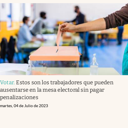
Votar
.
Estos son los trabajadores que pueden
ausentarse en la mesa electoral sin pagar
penalizaciones
martes, 04 de Julio de 2023