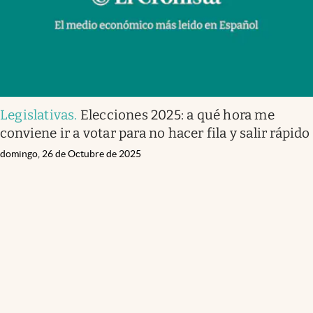
Legislativas
.
Elecciones 2025: a qué hora me
conviene ir a votar para no hacer fila y salir rápido
domingo, 26 de Octubre de 2025