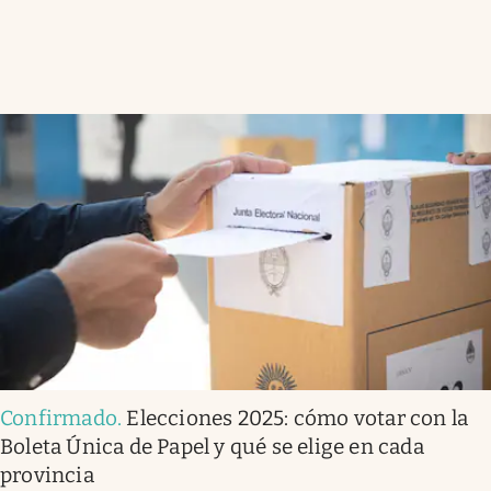
Confirmado
.
Elecciones 2025: cómo votar con la
Boleta Única de Papel y qué se elige en cada
provincia