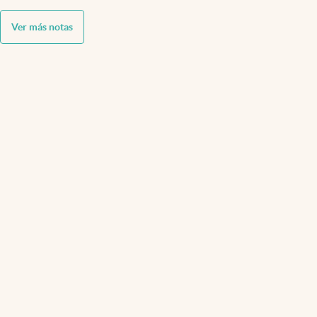
Ver más notas