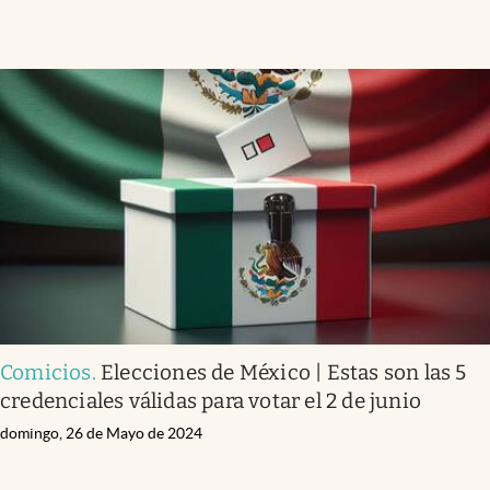
Comicios
.
Elecciones de México | Estas son las 5
credenciales válidas para votar el 2 de junio
domingo, 26 de Mayo de 2024