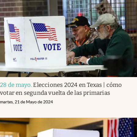
28 de mayo
.
Elecciones 2024 en Texas | cómo
votar en segunda vuelta de las primarias
martes, 21 de Mayo de 2024