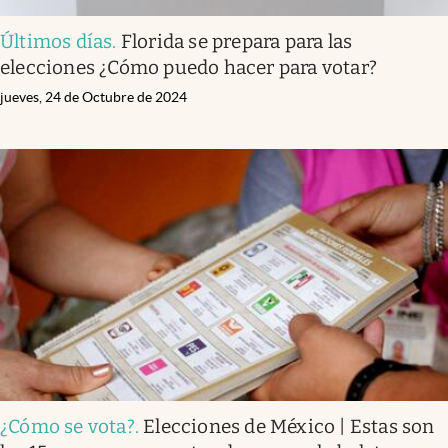
Últimos días
.
Florida se prepara para las
elecciones ¿Cómo puedo hacer para votar?
jueves, 24 de Octubre de 2024
¿Cómo se vota?
.
Elecciones de México | Estas son