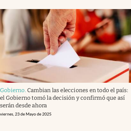
Gobierno
.
Cambian las elecciones en todo el país:
el Gobierno tomó la decisión y confirmó que así
serán desde ahora
viernes, 23 de Mayo de 2025