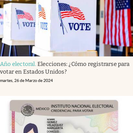
Año electoral
.
Elecciones: ¿Cómo registrarse para
votar en Estados Unidos?
martes, 26 de Marzo de 2024