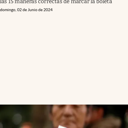
las 15 maneras correctas de marcar la boleta
domingo, 02 de Junio de 2024