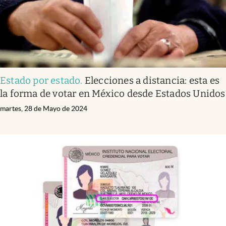
Estado por estado
.
Elecciones a distancia: esta es
la forma de votar en México desde Estados Unidos
martes, 28 de Mayo de 2024