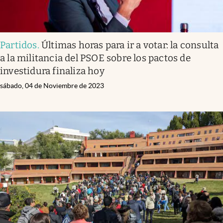
Partidos
.
Últimas horas para ir a votar: la consulta
a la militancia del PSOE sobre los pactos de
investidura finaliza hoy
sábado, 04 de Noviembre de 2023