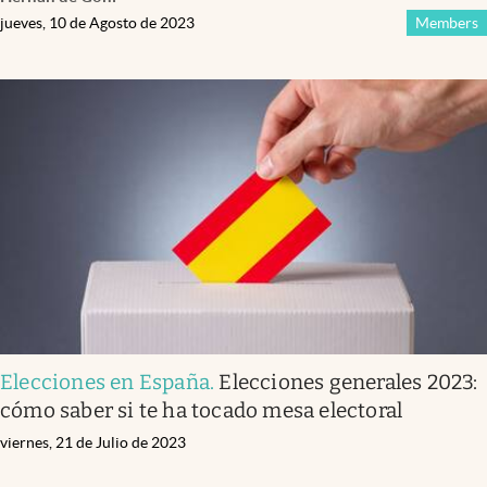
jueves, 10 de Agosto de 2023
Members
Elecciones en España
.
Elecciones generales 2023:
cómo saber si te ha tocado mesa electoral
viernes, 21 de Julio de 2023