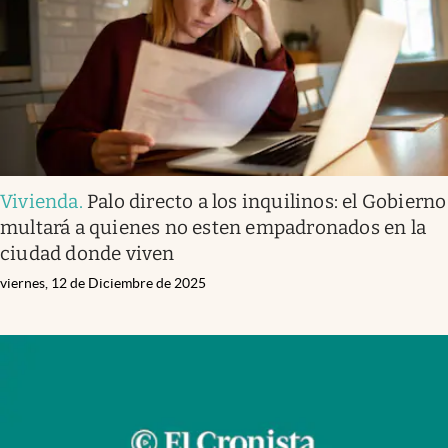
Vivienda
.
Palo directo a los inquilinos: el Gobierno
multará a quienes no esten empadronados en la
ciudad donde viven
viernes, 12 de Diciembre de 2025