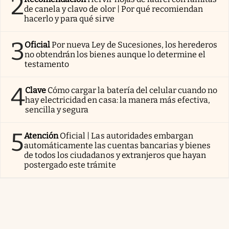
2
de canela y clavo de olor | Por qué recomiendan
hacerlo y para qué sirve
3
Oficial
Por nueva Ley de Sucesiones, los herederos
no obtendrán los bienes aunque lo determine el
testamento
4
Clave
Cómo cargar la batería del celular cuando no
hay electricidad en casa: la manera más efectiva,
sencilla y segura
5
Atención
Oficial | Las autoridades embargan
automáticamente las cuentas bancarias y bienes
de todos los ciudadanos y extranjeros que hayan
postergado este trámite