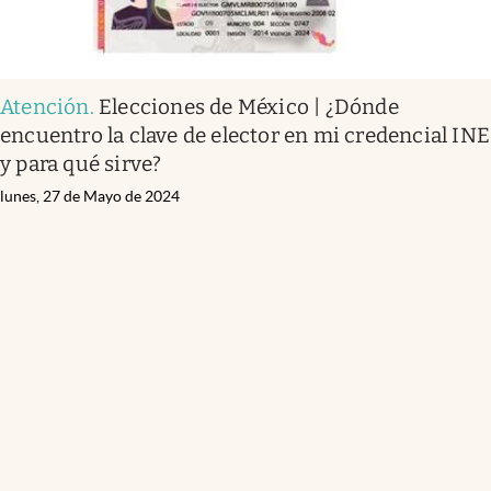
Atención
.
Elecciones de México | ¿Dónde
encuentro la clave de elector en mi credencial INE
y para qué sirve?
lunes, 27 de Mayo de 2024