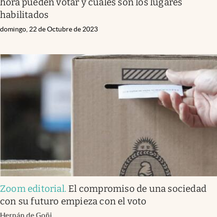
hora pueden votar y cuáles son los lugares
habilitados
domingo, 22 de Octubre de 2023
Zoom editorial
.
El compromiso de una sociedad
con su futuro empieza con el voto
Hernán de Goñi