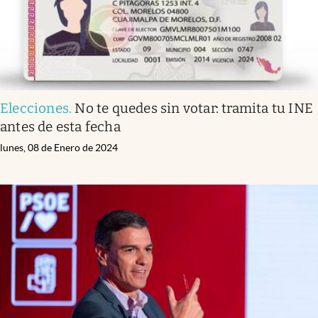
Elecciones
.
No te quedes sin votar: tramita tu INE
antes de esta fecha
lunes, 08 de Enero de 2024