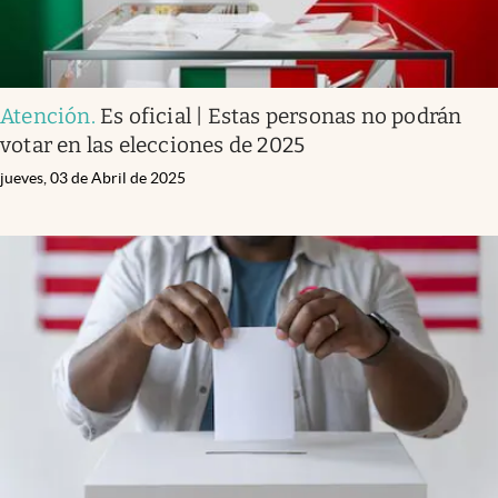
Atención
.
Es oficial | Estas personas no podrán
votar en las elecciones de 2025
jueves, 03 de Abril de 2025