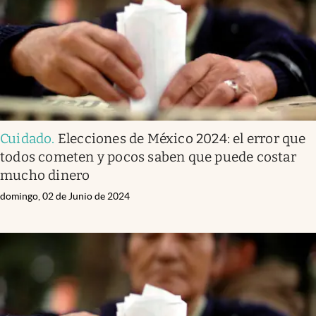
Cuidado
.
Elecciones de México 2024: el error que
todos cometen y pocos saben que puede costar
mucho dinero
domingo, 02 de Junio de 2024