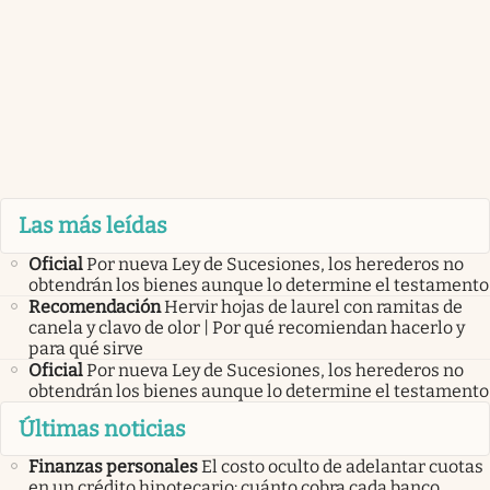
Las más leídas
Oficial
Por nueva Ley de Sucesiones, los herederos no
obtendrán los bienes aunque lo determine el testamento
Recomendación
Hervir hojas de laurel con ramitas de
canela y clavo de olor | Por qué recomiendan hacerlo y
para qué sirve
Oficial
Por nueva Ley de Sucesiones, los herederos no
obtendrán los bienes aunque lo determine el testamento
Últimas noticias
Finanzas personales
El costo oculto de adelantar cuotas
en un crédito hipotecario: cuánto cobra cada banco