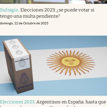
Sufragio
.
Elecciones 2023: ¿se puede votar si
tengo una multa pendiente?
domingo, 22 de Octubre de 2023
Elecciones 2023
.
Argentinos en España: hasta que