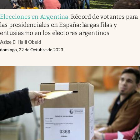
Elecciones en Argentina
.
Récord de votantes para
las presidenciales en España: largas filas y
entusiasmo en los electores argentinos
Azize El Halli Obeid
domingo, 22 de Octubre de 2023