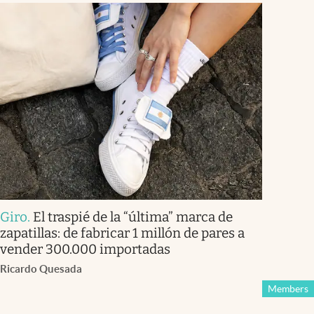
Giro
.
El traspié de la “última” marca de
zapatillas: de fabricar 1 millón de pares a
vender 300.000 importadas
Ricardo Quesada
Members