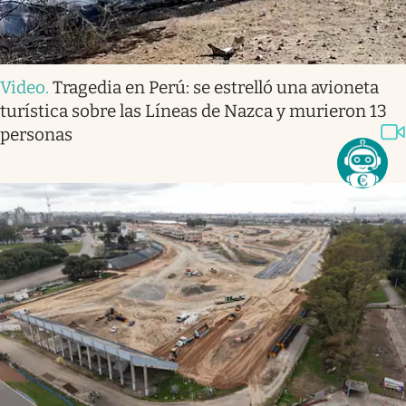
Video
.
Tragedia en Perú: se estrelló una avioneta
turística sobre las Líneas de Nazca y murieron 13
personas