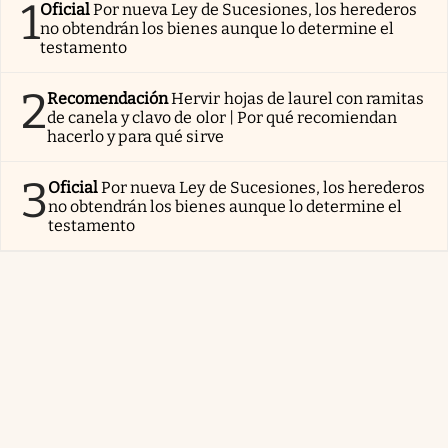
1
Oficial
Por nueva Ley de Sucesiones, los herederos
no obtendrán los bienes aunque lo determine el
testamento
2
Recomendación
Hervir hojas de laurel con ramitas
de canela y clavo de olor | Por qué recomiendan
hacerlo y para qué sirve
3
Oficial
Por nueva Ley de Sucesiones, los herederos
no obtendrán los bienes aunque lo determine el
testamento