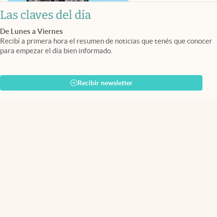
Las claves del día
De Lunes a Viernes
Recibí a primera hora el resumen de noticias que tenés que conocer
para empezar el día bien informado.
Recibir newsletter