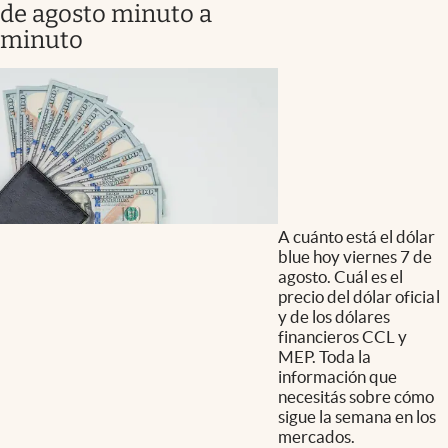
de agosto minuto a
minuto
A cuánto está el dólar
blue hoy viernes 7 de
agosto. Cuál es el
precio del dólar oficial
y de los dólares
financieros CCL y
MEP. Toda la
información que
necesitás sobre cómo
sigue la semana en los
mercados.