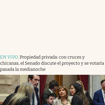
EN VIVO
.
Propiedad privada: con cruces y
chicanas, el Senado discute el proyecto y se votaría
pasada la medianoche