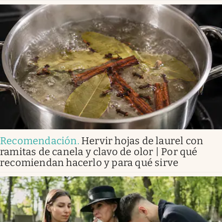
Recomendación
.
Hervir hojas de laurel con
ramitas de canela y clavo de olor | Por qué
recomiendan hacerlo y para qué sirve