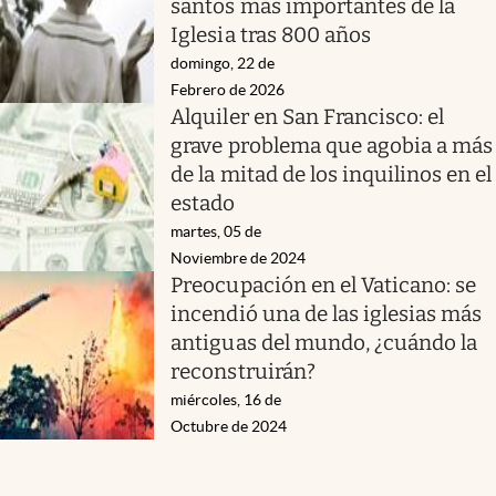
santos más importantes de la
Iglesia tras 800 años
domingo, 22 de
Febrero de 2026
Alquiler en San Francisco: el
grave problema que agobia a más
de la mitad de los inquilinos en el
estado
martes, 05 de
Noviembre de 2024
Preocupación en el Vaticano: se
incendió una de las iglesias más
antiguas del mundo, ¿cuándo la
reconstruirán?
miércoles, 16 de
Octubre de 2024