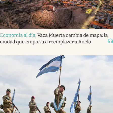
Economía al día
.
Vaca Muerta cambia de mapa: la
ciudad que empieza a reemplazar a Añelo