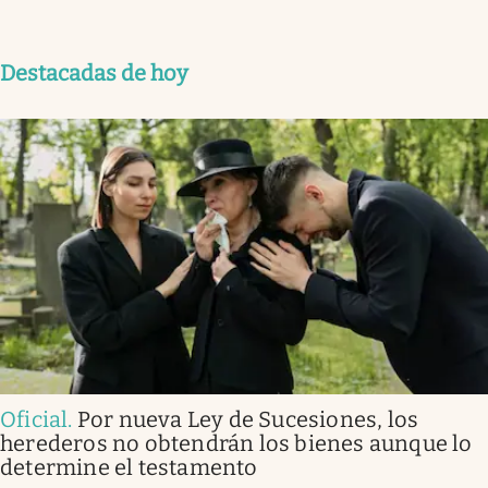
Destacadas de hoy
Oficial
.
Por nueva Ley de Sucesiones, los
herederos no obtendrán los bienes aunque lo
determine el testamento