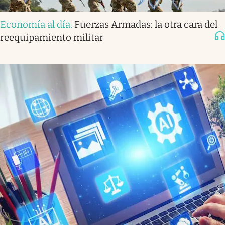
Economía al día
.
Fuerzas Armadas: la otra cara del
reequipamiento militar