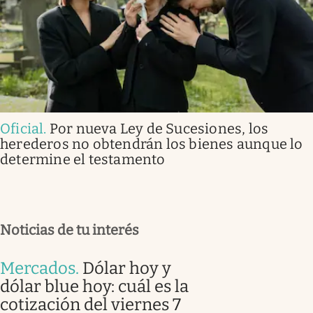
Oficial
.
Por nueva Ley de Sucesiones, los
herederos no obtendrán los bienes aunque lo
determine el testamento
Noticias de tu interés
Mercados
.
Dólar hoy y
dólar blue hoy: cuál es la
cotización del viernes 7