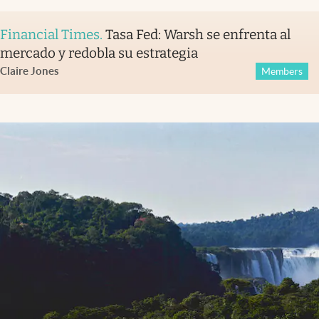
Financial Times
.
Tasa Fed: Warsh se enfrenta al
mercado y redobla su estrategia
Claire Jones
Members