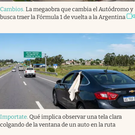
Cambios
.
La megaobra que cambia el Autódromo y
busca traer la Fórmula 1 de vuelta a la Argentina
Importate
.
Qué implica observar una tela clara
colgando de la ventana de un auto en la ruta