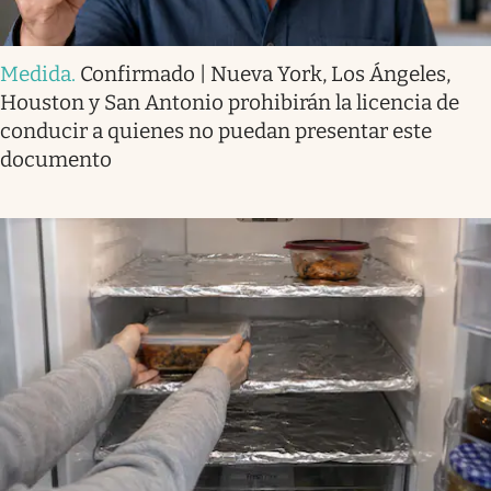
Medida
.
Confirmado | Nueva York, Los Ángeles,
Houston y San Antonio prohibirán la licencia de
conducir a quienes no puedan presentar este
documento