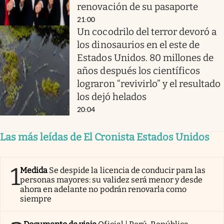
renovación de su pasaporte
21:00
Un cocodrilo del terror devoró a
los dinosaurios en el este de
Estados Unidos. 80 millones de
años después los científicos
lograron “revivirlo” y el resultado
los dejó helados
20:04
Las más leídas de El Cronista Estados Unidos
1
Medida
Se despide la licencia de conducir para las
personas mayores: su validez será menor y desde
ahora en adelante no podrán renovarla como
siempre