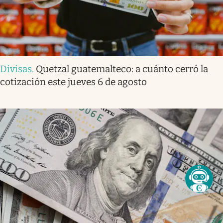
Divisas
.
Quetzal guatemalteco: a cuánto cerró la
cotización este jueves 6 de agosto