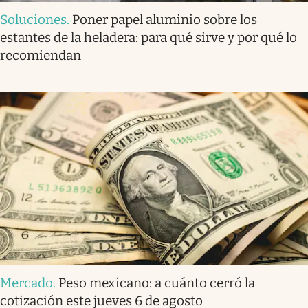
Soluciones
.
Poner papel aluminio sobre los
estantes de la heladera: para qué sirve y por qué lo
recomiendan
Mercado
.
Peso mexicano: a cuánto cerró la
cotización este jueves 6 de agosto