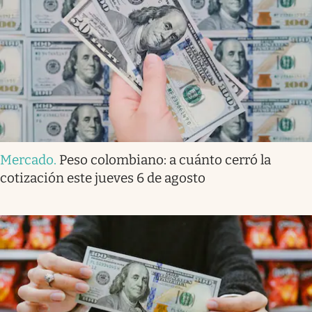
Mercado
.
Peso colombiano: a cuánto cerró la
cotización este jueves 6 de agosto