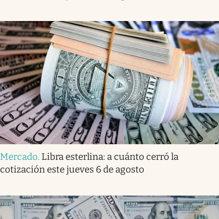
Mercado
.
Libra esterlina: a cuánto cerró la
cotización este jueves 6 de agosto