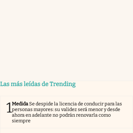
Las más leídas de Trending
1
Medida
Se despide la licencia de conducir para las
personas mayores: su validez será menor y desde
ahora en adelante no podrán renovarla como
siempre