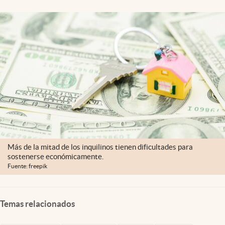
Lifestyle
USA
Más de la mitad de los inquilinos tienen dificultades para
sostenerse económicamente.
Fuente: freepik
Temas relacionados