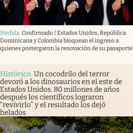
Medida
.
Confirmado | Estados Unidos, República
Dominicana y Colombia bloquean el ingreso a
quienes postergaron la renovación de su pasaporte
Histórico
.
Un cocodrilo del terror
devoró a los dinosaurios en el este de
Estados Unidos. 80 millones de años
después los científicos lograron
“revivirlo” y el resultado los dejó
helados