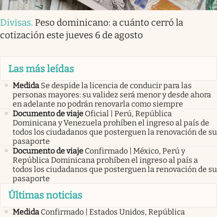
Divisas
.
Peso dominicano: a cuánto cerró la
cotización este jueves 6 de agosto
Las más leídas
Medida
Se despide la licencia de conducir para las
personas mayores: su validez será menor y desde ahora
en adelante no podrán renovarla como siempre
Documento de viaje
Oficial | Perú, República
Dominicana y Venezuela prohíben el ingreso al país de
todos los ciudadanos que posterguen la renovación de su
pasaporte
Documento de viaje
Confirmado | México, Perú y
República Dominicana prohíben el ingreso al país a
todos los ciudadanos que posterguen la renovación de su
pasaporte
Últimas noticias
Medida
Confirmado | Estados Unidos, República