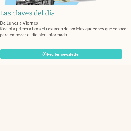
Las claves del día
De Lunes a Viernes
Recibí a primera hora el resumen de noticias que tenés que conocer
para empezar el día bien informado.
Recibir newsletter