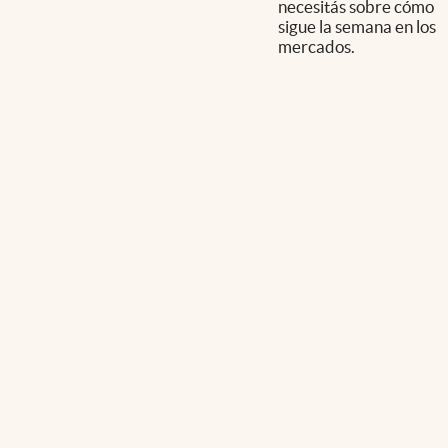
necesitás sobre cómo
sigue la semana en los
mercados.