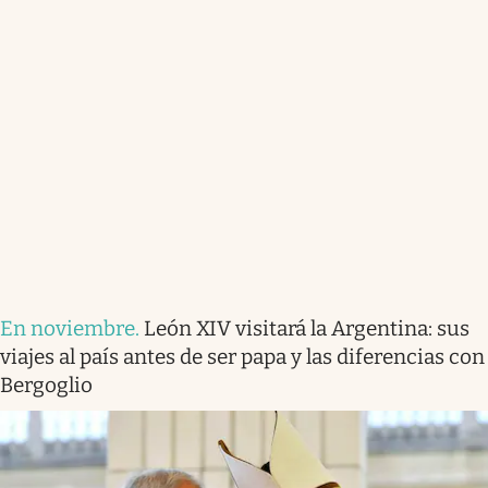
En noviembre
.
León XIV visitará la Argentina: sus
viajes al país antes de ser papa y las diferencias con
Bergoglio