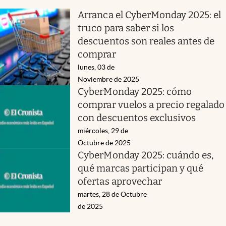
Arranca el CyberMonday 2025: el
truco para saber si los
descuentos son reales antes de
comprar
lunes, 03 de
Noviembre de 2025
CyberMonday 2025: cómo
comprar vuelos a precio regalado
con descuentos exclusivos
miércoles, 29 de
Octubre de 2025
CyberMonday 2025: cuándo es,
qué marcas participan y qué
ofertas aprovechar
martes, 28 de Octubre
de 2025