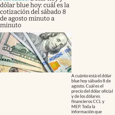
dólar blue hoy: cuál es la
cotización del sábado 8
de agosto minuto a
minuto
A cuánto está el dólar
blue hoy sábado 8 de
agosto. Cuál es el
precio del dólar oficial
y de los dólares
financieros CCL y
MEP. Toda la
información que