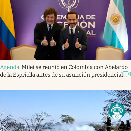
Agenda
.
Milei se reunió en Colombia con Abelardo
de la Espriella antes de su asunción presidencial