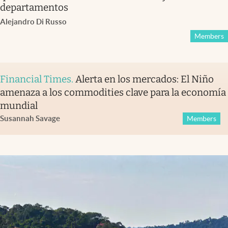
departamentos
Alejandro Di Russo
Members
Financial Times
.
Alerta en los mercados: El Niño
amenaza a los commodities clave para la economía
mundial
Susannah Savage
Members