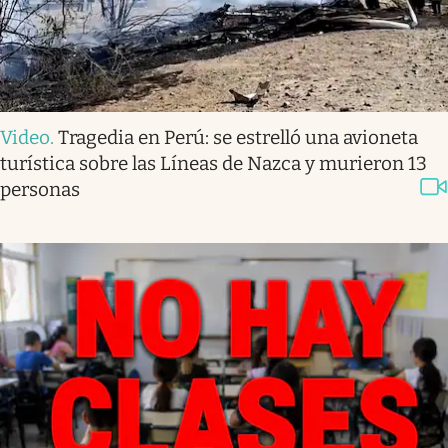
Video
.
Tragedia en Perú: se estrelló una avioneta
turística sobre las Líneas de Nazca y murieron 13
personas