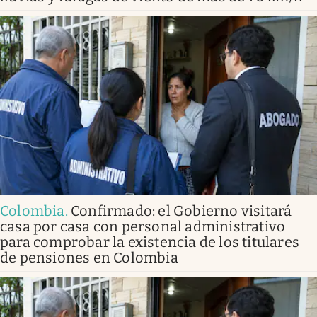
Colombia
.
Confirmado: el Gobierno visitará
casa por casa con personal administrativo
para comprobar la existencia de los titulares
de pensiones en Colombia