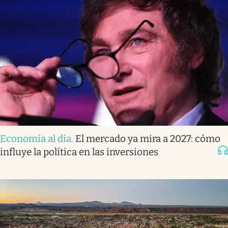
Economía al día
.
El mercado ya mira a 2027: cómo
influye la política en las inversiones