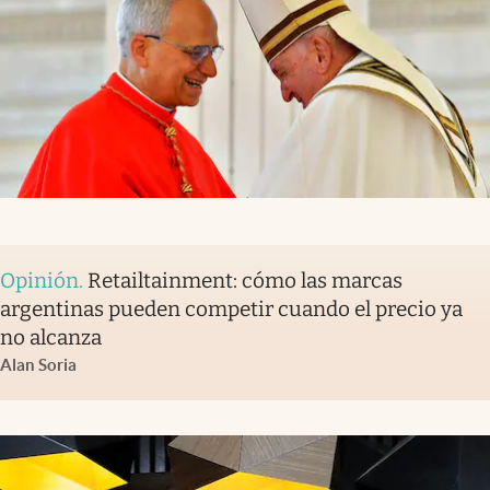
Opinión
.
Retailtainment: cómo las marcas
argentinas pueden competir cuando el precio ya
no alcanza
Alan Soria