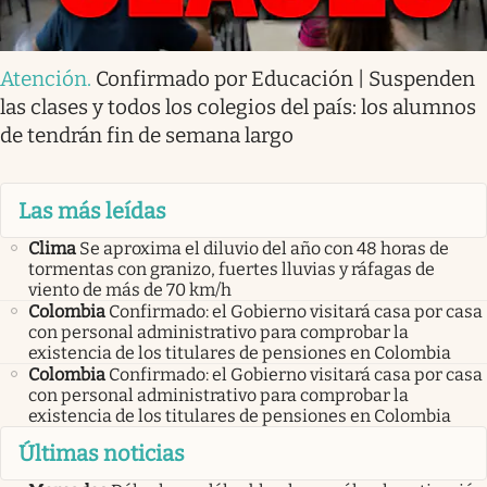
Atención
.
Confirmado por Educación | Suspenden
las clases y todos los colegios del país: los alumnos
de tendrán fin de semana largo
Las más leídas
Clima
Se aproxima el diluvio del año con 48 horas de
tormentas con granizo, fuertes lluvias y ráfagas de
viento de más de 70 km/h
Colombia
Confirmado: el Gobierno visitará casa por casa
con personal administrativo para comprobar la
existencia de los titulares de pensiones en Colombia
Colombia
Confirmado: el Gobierno visitará casa por casa
con personal administrativo para comprobar la
existencia de los titulares de pensiones en Colombia
Últimas noticias