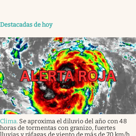
Destacadas de hoy
Clima
.
Se aproxima el diluvio del año con 48
horas de tormentas con granizo, fuertes
lluvias y ráfagas de viento de más de 70 km/h