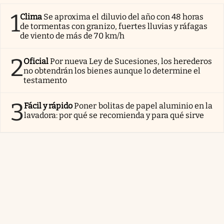
1
Clima
Se aproxima el diluvio del año con 48 horas
de tormentas con granizo, fuertes lluvias y ráfagas
de viento de más de 70 km/h
2
Oficial
Por nueva Ley de Sucesiones, los herederos
no obtendrán los bienes aunque lo determine el
testamento
3
Fácil y rápido
Poner bolitas de papel aluminio en la
lavadora: por qué se recomienda y para qué sirve