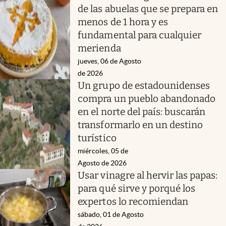
de las abuelas que se prepara en
menos de 1 hora y es
fundamental para cualquier
merienda
jueves, 06 de Agosto
de 2026
Un grupo de estadounidenses
compra un pueblo abandonado
en el norte del país: buscarán
transformarlo en un destino
turístico
miércoles, 05 de
Agosto de 2026
Usar vinagre al hervir las papas:
para qué sirve y porqué los
expertos lo recomiendan
sábado, 01 de Agosto