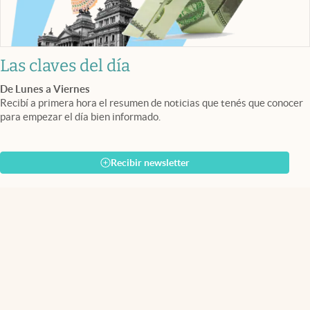
Las claves del día
De Lunes a Viernes
Recibí a primera hora el resumen de noticias que tenés que conocer
para empezar el día bien informado.
Recibir newsletter