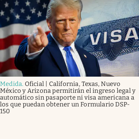
Medida
.
Oficial | California, Texas, Nuevo
México y Arizona permitirán el ingreso legal y
automático sin pasaporte ni visa americana a
los que puedan obtener un Formulario DSP-
150