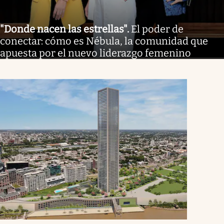
"Donde nacen las estrellas"
.
El poder de
conectar: cómo es Nébula, la comunidad que
apuesta por el nuevo liderazgo femenino