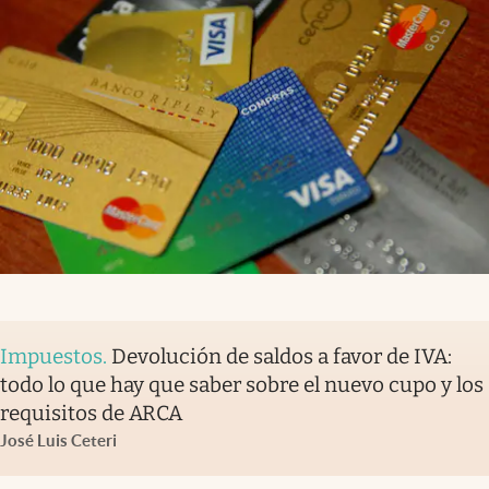
Impuestos
.
Devolución de saldos a favor de IVA:
todo lo que hay que saber sobre el nuevo cupo y los
requisitos de ARCA
José Luis Ceteri