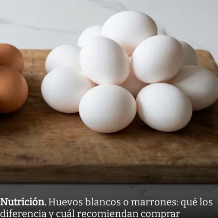
Nutrición
.
Huevos blancos o marrones: qué los
diferencia y cuál recomiendan comprar