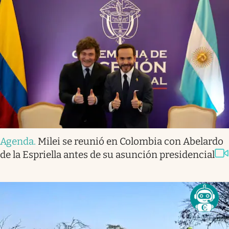
Agenda
.
Milei se reunió en Colombia con Abelardo
de la Espriella antes de su asunción presidencial