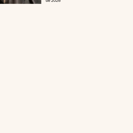
de 2026