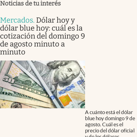
Noticias de tu interés
Mercados
.
Dólar hoy y
dólar blue hoy: cuál es la
cotización del domingo 9
de agosto minuto a
minuto
A cuánto está el dólar
blue hoy domingo 9 de
agosto. Cuál es el
precio del dólar oficial
y de los dólares