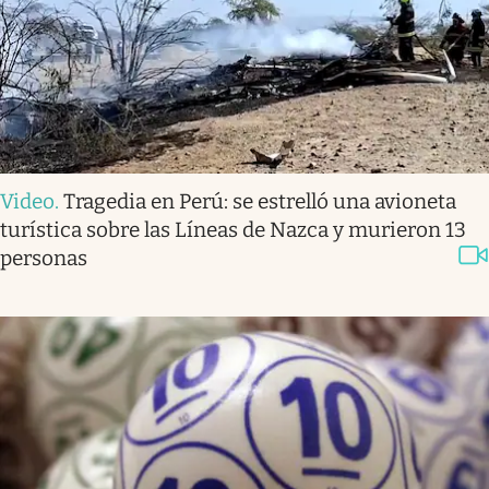
Video
.
Tragedia en Perú: se estrelló una avioneta
turística sobre las Líneas de Nazca y murieron 13
personas