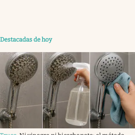
Destacadas de hoy