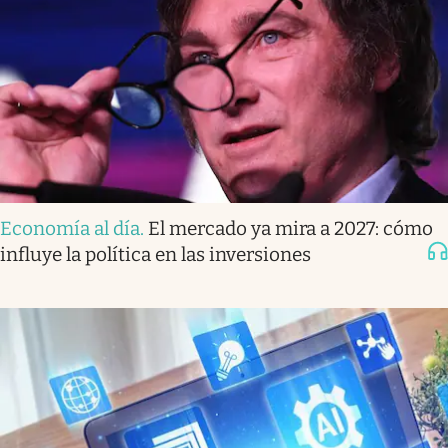
Economía al día
.
El mercado ya mira a 2027: cómo
influye la política en las inversiones