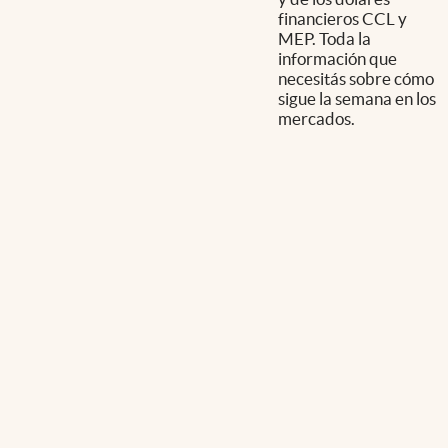
financieros CCL y
MEP. Toda la
información que
necesitás sobre cómo
sigue la semana en los
mercados.