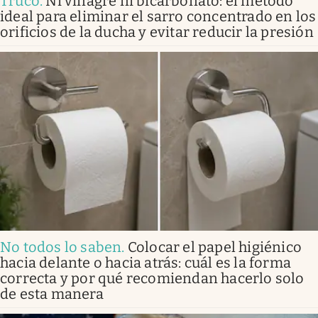
Truco
.
Ni vinagre ni bicarbonato: el método
ideal para eliminar el sarro concentrado en los
orificios de la ducha y evitar reducir la presión
No todos lo saben
.
Colocar el papel higiénico
hacia delante o hacia atrás: cuál es la forma
correcta y por qué recomiendan hacerlo solo
de esta manera