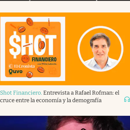
Shot Financiero
.
Entrevista a Rafael Rofman: el
cruce entre la economía y la demografía