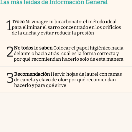
Las más leídas de Información General
1
Truco
Ni vinagre ni bicarbonato: el método ideal
para eliminar el sarro concentrado en los orificios
de la ducha y evitar reducir la presión
2
No todos lo saben
Colocar el papel higiénico hacia
delante o hacia atrás: cuál es la forma correcta y
por qué recomiendan hacerlo solo de esta manera
3
Recomendación
Hervir hojas de laurel con ramas
de canela y clavo de olor: por qué recomiendan
hacerlo y para qué sirve