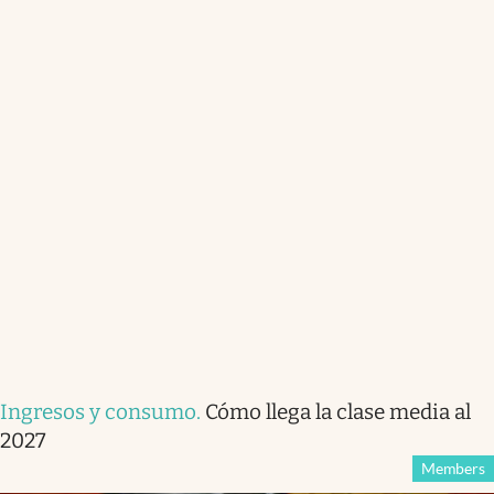
Ingresos y consumo
.
Cómo llega la clase media al
2027
Members