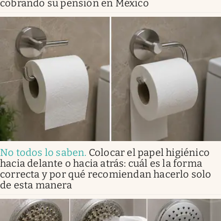
cobrando su pensión en México
No todos lo saben
.
Colocar el papel higiénico
hacia delante o hacia atrás: cuál es la forma
correcta y por qué recomiendan hacerlo solo
de esta manera