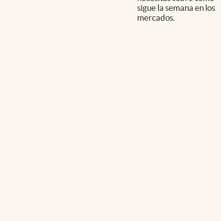
sigue la semana en los
mercados.