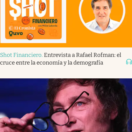
Shot Financiero
.
Entrevista a Rafael Rofman: el
cruce entre la economía y la demografía