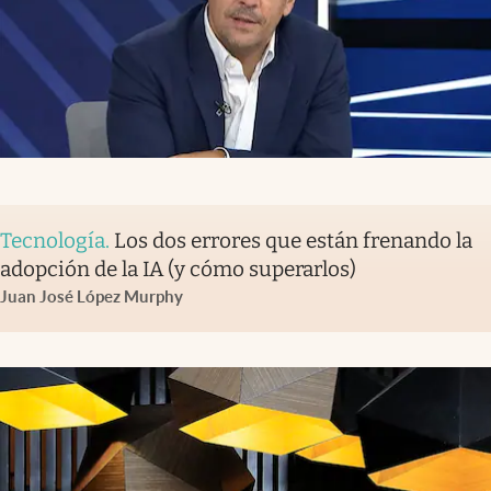
Tecnología
.
Los dos errores que están frenando la
adopción de la IA (y cómo superarlos)
Juan José López Murphy