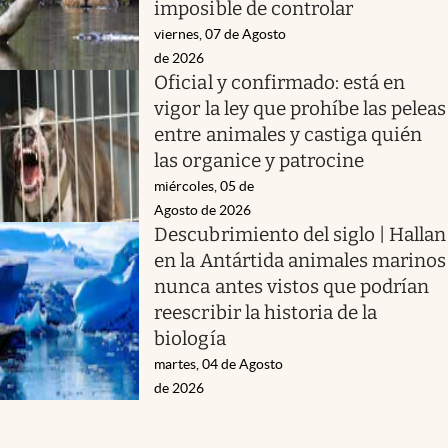
imposible de controlar
viernes, 07 de Agosto
de 2026
Oficial y confirmado: está en
vigor la ley que prohíbe las peleas
entre animales y castiga quién
las organice y patrocine
miércoles, 05 de
Agosto de 2026
Descubrimiento del siglo | Hallan
en la Antártida animales marinos
nunca antes vistos que podrían
reescribir la historia de la
biología
martes, 04 de Agosto
de 2026