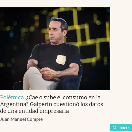
Polémica
.
¿Cae o sube el consumo en la
Argentina? Galperin cuestionó los datos
de una entidad empresaria
Juan Manuel Compte
Members