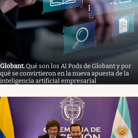
Globant
.
Qué son los AI Pods de Globant y por
qué se convirtieron en la nueva apuesta de la
inteligencia artificial empresarial