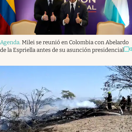
Agenda
.
Milei se reunió en Colombia con Abelardo
de la Espriella antes de su asunción presidencial