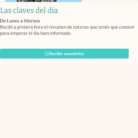
Las claves del día
De Lunes a Viernes
Recibí a primera hora el resumen de noticias que tenés que conocer
para empezar el día bien informado.
Recibir newsletter