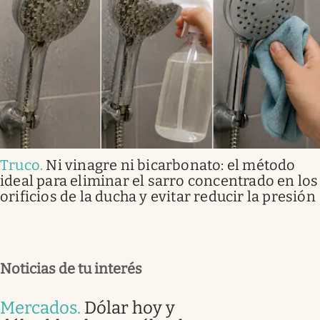
Truco
.
Ni vinagre ni bicarbonato: el método
ideal para eliminar el sarro concentrado en los
orificios de la ducha y evitar reducir la presión
Noticias de tu interés
Mercados
.
Dólar hoy y