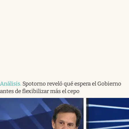
Análisis
.
Spotorno reveló qué espera el Gobierno
antes de flexibilizar más el cepo