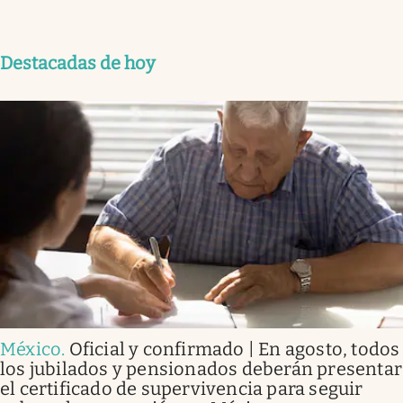
Destacadas de hoy
México
.
Oficial y confirmado | En agosto, todos
los jubilados y pensionados deberán presentar
el certificado de supervivencia para seguir