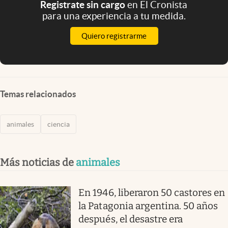
Registrate sin cargo
en El Cronista
para una experiencia a tu medida.
Quiero registrarme
Temas relacionados
animales
ciencia
Más noticias de
animales
En 1946, liberaron 50 castores en
la Patagonia argentina. 50 años
después, el desastre era