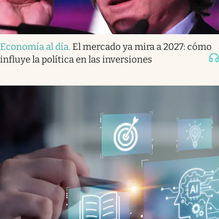
Economía al día
.
El mercado ya mira a 2027: cómo
influye la política en las inversiones