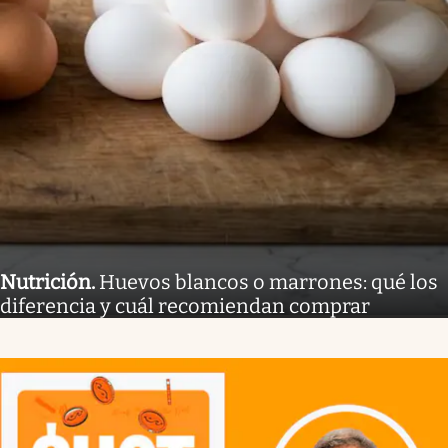
Nutrición
.
Huevos blancos o marrones: qué los
diferencia y cuál recomiendan comprar