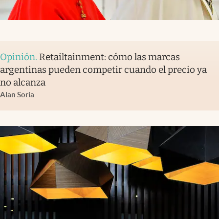
Opinión
.
Retailtainment: cómo las marcas
argentinas pueden competir cuando el precio ya
no alcanza
Alan Soria