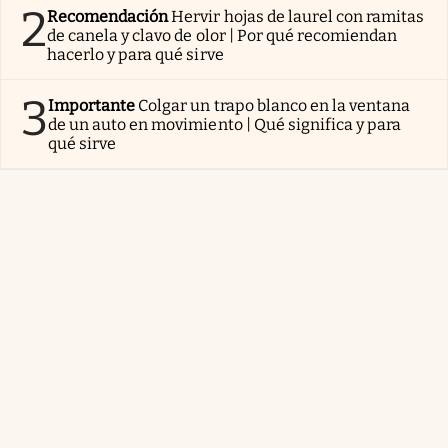
2
Recomendación
Hervir hojas de laurel con ramitas
de canela y clavo de olor | Por qué recomiendan
hacerlo y para qué sirve
3
Importante
Colgar un trapo blanco en la ventana
de un auto en movimiento | Qué significa y para
qué sirve