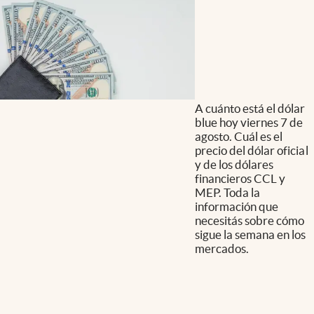
A cuánto está el dólar
blue hoy viernes 7 de
agosto. Cuál es el
precio del dólar oficial
y de los dólares
financieros CCL y
MEP. Toda la
información que
necesitás sobre cómo
sigue la semana en los
mercados.