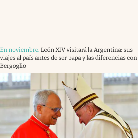
En noviembre
.
León XIV visitará la Argentina: sus
viajes al país antes de ser papa y las diferencias con
Bergoglio