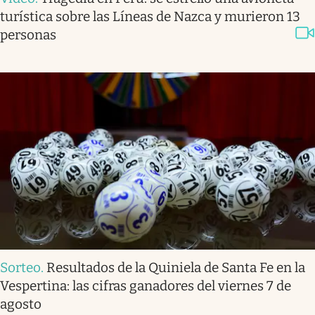
turística sobre las Líneas de Nazca y murieron 13
personas
Sorteo
.
Resultados de la Quiniela de Santa Fe en la
Vespertina: las cifras ganadores del viernes 7 de
agosto