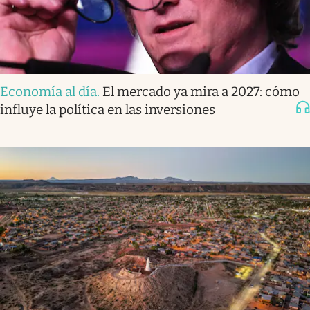
Economía al día
.
El mercado ya mira a 2027: cómo
influye la política en las inversiones