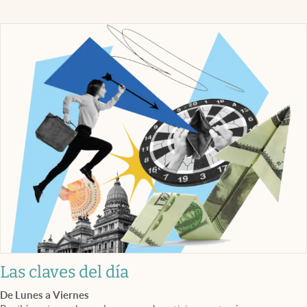
Las claves del día
De Lunes a Viernes