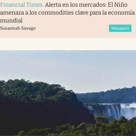
Financial Times
.
Alerta en los mercados: El Niño
amenaza a los commodities clave para la economía
mundial
Susannah Savage
Members