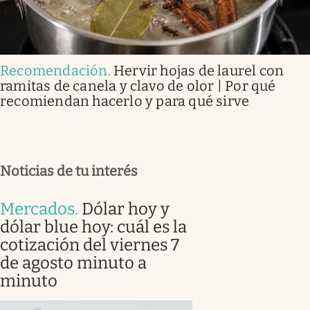
Recomendación
.
Hervir hojas de laurel con
ramitas de canela y clavo de olor | Por qué
recomiendan hacerlo y para qué sirve
Noticias de tu interés
Mercados
.
Dólar hoy y
dólar blue hoy: cuál es la
cotización del viernes 7
de agosto minuto a
minuto