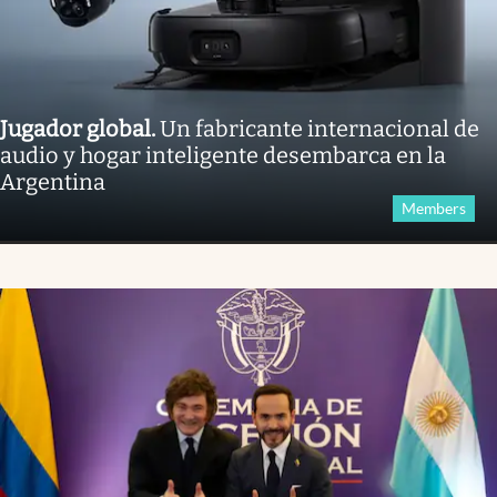
Jugador global
.
Un fabricante internacional de
audio y hogar inteligente desembarca en la
Argentina
Members