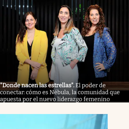
"Donde nacen las estrellas"
.
El poder de
conectar: cómo es Nébula, la comunidad que
apuesta por el nuevo liderazgo femenino