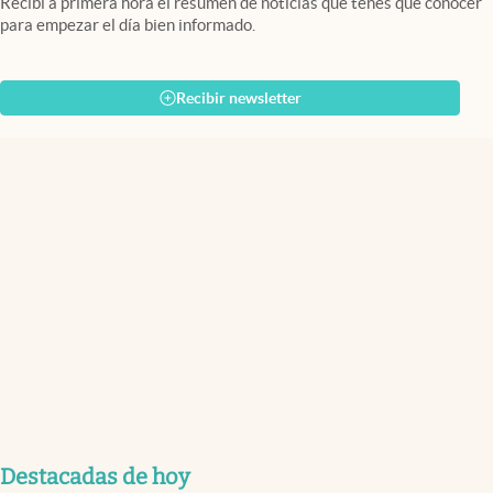
Recibí a primera hora el resumen de noticias que tenés que conocer
para empezar el día bien informado.
Recibir newsletter
Destacadas de hoy