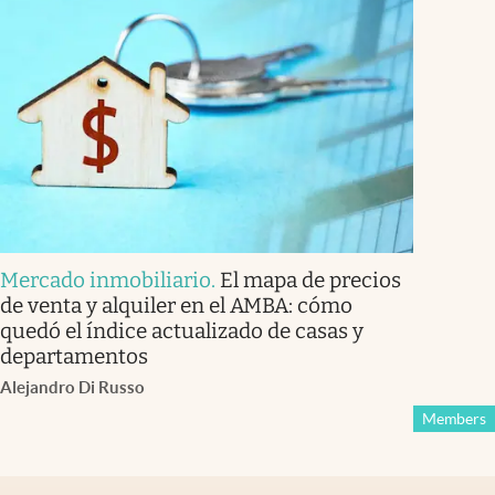
Mercado inmobiliario
.
El mapa de precios
de venta y alquiler en el AMBA: cómo
quedó el índice actualizado de casas y
departamentos
Alejandro Di Russo
Members