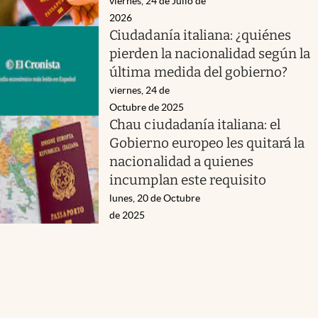
viernes, 24 de Julio de
2026
Ciudadanía italiana: ¿quiénes
pierden la nacionalidad según la
última medida del gobierno?
viernes, 24 de
Octubre de 2025
Chau ciudadanía italiana: el
Gobierno europeo les quitará la
nacionalidad a quienes
incumplan este requisito
lunes, 20 de Octubre
de 2025