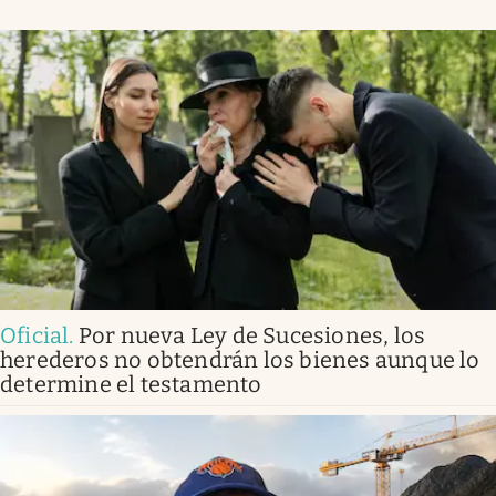
Oficial
.
Por nueva Ley de Sucesiones, los
herederos no obtendrán los bienes aunque lo
determine el testamento