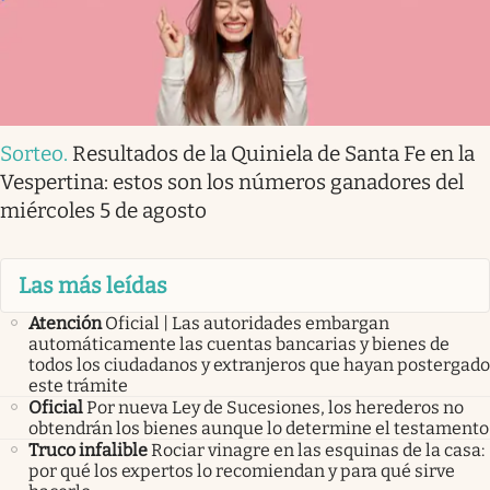
Sorteo
.
Resultados de la Quiniela de Santa Fe en la
Vespertina: estos son los números ganadores del
miércoles 5 de agosto
Las más leídas
Atención
Oficial | Las autoridades embargan
automáticamente las cuentas bancarias y bienes de
todos los ciudadanos y extranjeros que hayan postergado
este trámite
Oficial
Por nueva Ley de Sucesiones, los herederos no
obtendrán los bienes aunque lo determine el testamento
Truco infalible
Rociar vinagre en las esquinas de la casa:
por qué los expertos lo recomiendan y para qué sirve