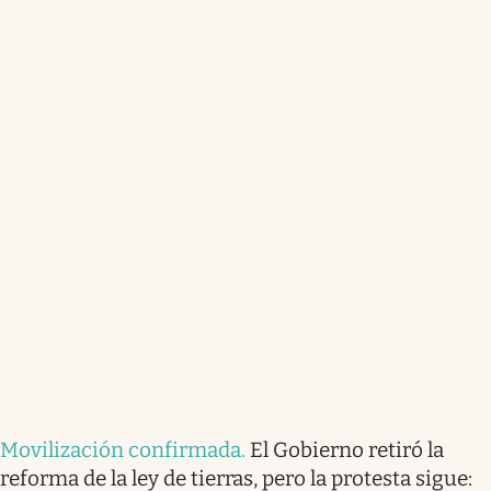
Movilización confirmada
.
El Gobierno retiró la
reforma de la ley de tierras, pero la protesta sigue: