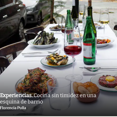
Experiencias
.
Cocina sin timidez en una
esquina de barrio
Florencia Pulla