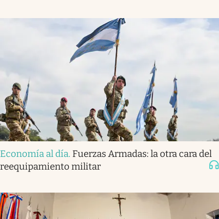
Economía al día
.
Fuerzas Armadas: la otra cara del
reequipamiento militar