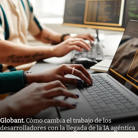
Globant
.
Cómo cambia el trabajo de los
desarrolladores con la llegada de la IA agéntica