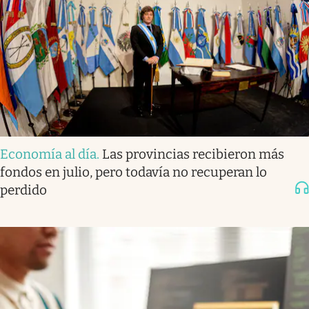
Economía al día
.
Las provincias recibieron más
fondos en julio, pero todavía no recuperan lo
perdido