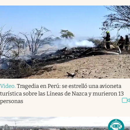
Video
.
Tragedia en Perú: se estrelló una avioneta
turística sobre las Líneas de Nazca y murieron 13
personas