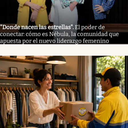
"Donde nacen las estrellas"
.
El poder de
conectar: cómo es Nébula, la comunidad que
apuesta por el nuevo liderazgo femenino