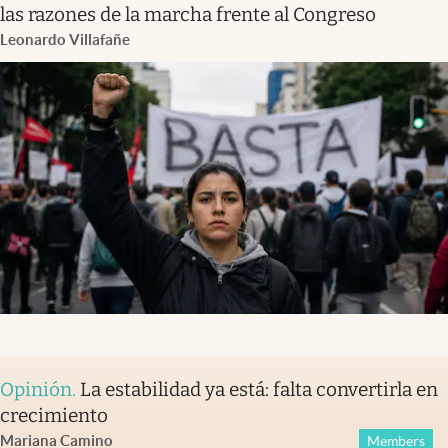
las razones de la marcha frente al Congreso
Leonardo Villafañe
Opinión
.
La estabilidad ya está: falta convertirla en
crecimiento
Mariana Camino
Members