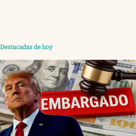
Destacadas de hoy