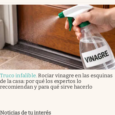
Truco infalible
.
Rociar vinagre en las esquinas
de la casa: por qué los expertos lo
recomiendan y para qué sirve hacerlo
Noticias de tu interés