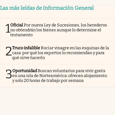
Las más leídas de Información General
1
Oficial
Por nueva Ley de Sucesiones, los herederos
no obtendrán los bienes aunque lo determine el
testamento
2
Truco infalible
Rociar vinagre en las esquinas de la
casa: por qué los expertos lo recomiendan y para
qué sirve hacerlo
3
Oportunidad
Buscan voluntarios para vivir gratis
en una isla de Norteamérica: ofrecen alojamiento
y solo 20 horas de trabajo por semana