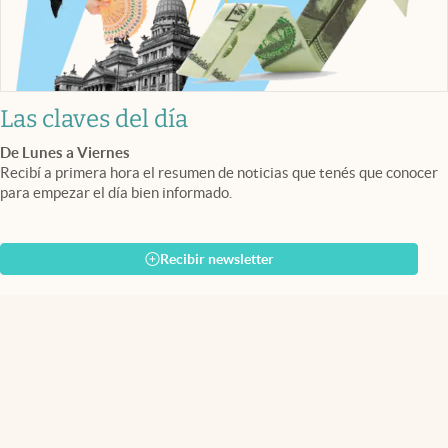
Las claves del día
De Lunes a Viernes
Recibí a primera hora el resumen de noticias que tenés que conocer
para empezar el día bien informado.
Recibir newsletter