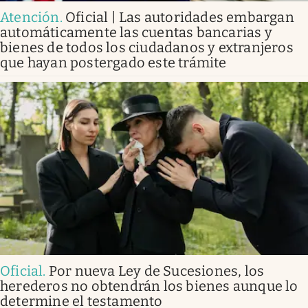
Atención
.
Oficial | Las autoridades embargan
automáticamente las cuentas bancarias y
bienes de todos los ciudadanos y extranjeros
que hayan postergado este trámite
Oficial
.
Por nueva Ley de Sucesiones, los
herederos no obtendrán los bienes aunque lo
determine el testamento