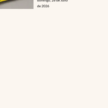
domingo, 26 de Julio
de 2026