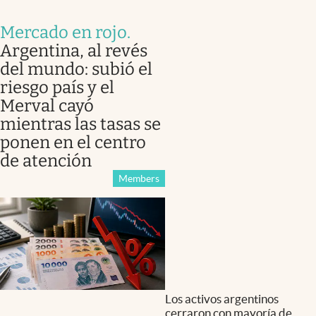
Mercado en rojo
.
Argentina, al revés
del mundo: subió el
riesgo país y el
Merval cayó
mientras las tasas se
ponen en el centro
de atención
Members
Los activos argentinos
cerraron con mayoría de