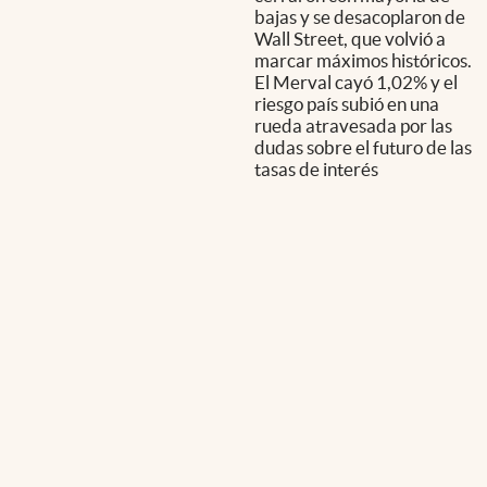
bajas y se desacoplaron de
Wall Street, que volvió a
marcar máximos históricos.
El Merval cayó 1,02% y el
riesgo país subió en una
rueda atravesada por las
dudas sobre el futuro de las
tasas de interés