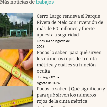
Más noticias de
trabajos
Cerro Largo renueva el Parque
Rivera de Melo con inversión de
más de 60 millones y fuerte
apuesta a seguridad
lunes, 03 de Agosto de
2026
Pocos lo saben: para qué sirven
los números rojos de la cinta
métrica y cuál es su función
oculta
domingo, 02 de
Agosto de 2026
Pocos lo saben | Qué significan y
para qué sirven los números
rojos de la cinta métrica