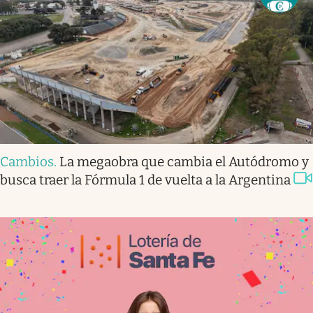
Cambios
.
La megaobra que cambia el Autódromo y
busca traer la Fórmula 1 de vuelta a la Argentina