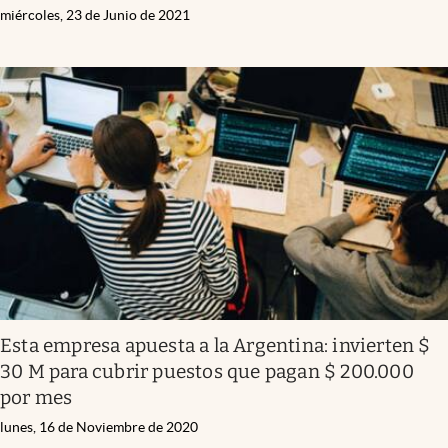
miércoles, 23 de Junio de 2021
Esta empresa apuesta a la Argentina: invierten $
30 M para cubrir puestos que pagan $ 200.000
por mes
lunes, 16 de Noviembre de 2020