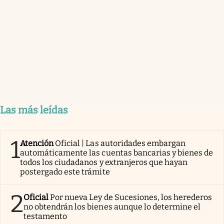
Las más leídas
1
Atención
Oficial | Las autoridades embargan
automáticamente las cuentas bancarias y bienes de
todos los ciudadanos y extranjeros que hayan
postergado este trámite
2
Oficial
Por nueva Ley de Sucesiones, los herederos
no obtendrán los bienes aunque lo determine el
testamento