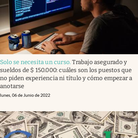
Solo se necesita un curso
.
Trabajo asegurado y
sueldos de $ 150.000: cuáles son los puestos que
no piden experiencia ni título y cómo empezar a
anotarse
lunes, 06 de Junio de 2022