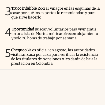
3
Truco infalible
Rociar vinagre en las esquinas de la
casa: por qué los expertos lo recomiendan y para
qué sirve hacerlo
4
Oportunidad
Buscan voluntarios para vivir gratis
en una isla de Norteamérica: ofrecen alojamiento
y solo 20 horas de trabajo por semana
5
Chequeo
Ya es oficial: en agosto, las autoridades
visitarán casa por casa para verificar la existencia
de los titulares de pensiones o les darán de baja la
prestación en Colombia