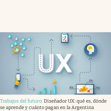
Trabajos del futuro
.
Diseñador UX: qué es, dónde
se aprende y cuánto pagan en la Argentina