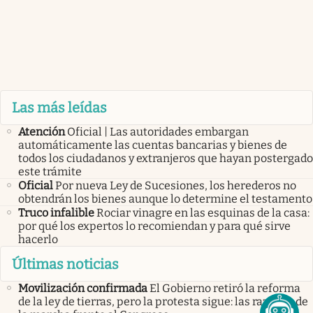
Las más leídas
Atención
Oficial | Las autoridades embargan
automáticamente las cuentas bancarias y bienes de
todos los ciudadanos y extranjeros que hayan postergado
este trámite
Oficial
Por nueva Ley de Sucesiones, los herederos no
obtendrán los bienes aunque lo determine el testamento
Truco infalible
Rociar vinagre en las esquinas de la casa:
por qué los expertos lo recomiendan y para qué sirve
hacerlo
Últimas noticias
Movilización confirmada
El Gobierno retiró la reforma
de la ley de tierras, pero la protesta sigue: las razones de