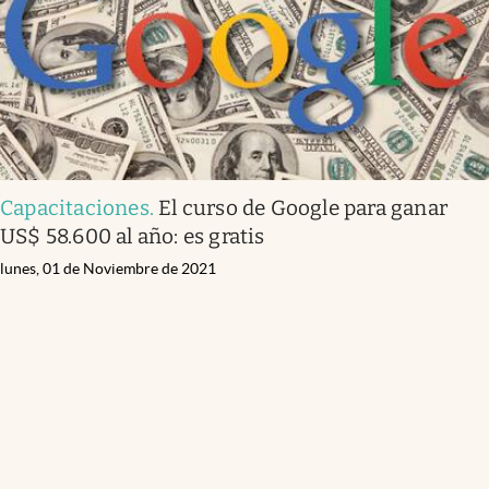
Capacitaciones
.
El curso de Google para ganar
US$ 58.600 al año: es gratis
lunes, 01 de Noviembre de 2021