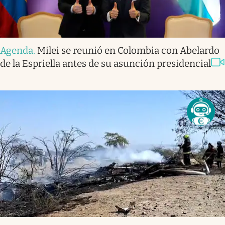
Agenda
.
Milei se reunió en Colombia con Abelardo
de la Espriella antes de su asunción presidencial