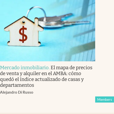
Mercado inmobiliario
.
El mapa de precios
de venta y alquiler en el AMBA: cómo
quedó el índice actualizado de casas y
departamentos
Alejandro Di Russo
Members