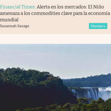
Financial Times
.
Alerta en los mercados: El Niño
amenaza a los commodities clave para la economía
mundial
Susannah Savage
Members