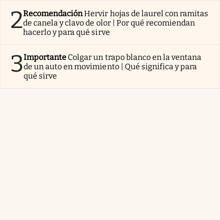
2
Recomendación
Hervir hojas de laurel con ramitas
de canela y clavo de olor | Por qué recomiendan
hacerlo y para qué sirve
3
Importante
Colgar un trapo blanco en la ventana
de un auto en movimiento | Qué significa y para
qué sirve