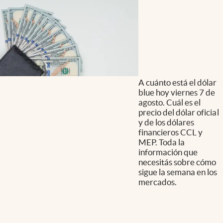
A cuánto está el dólar
blue hoy viernes 7 de
agosto. Cuál es el
precio del dólar oficial
y de los dólares
financieros CCL y
MEP. Toda la
información que
necesitás sobre cómo
sigue la semana en los
mercados.