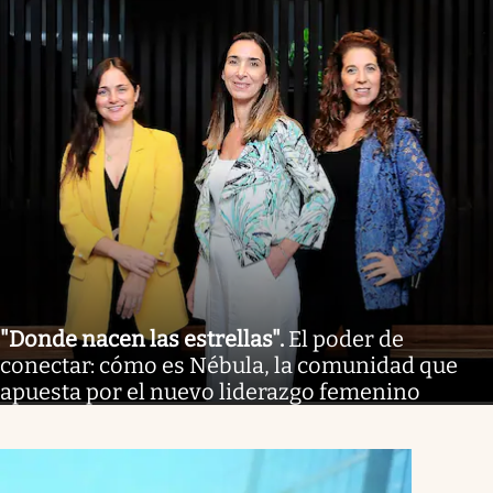
"Donde nacen las estrellas"
.
El poder de
conectar: cómo es Nébula, la comunidad que
apuesta por el nuevo liderazgo femenino