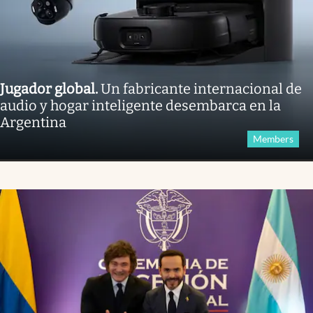
Jugador global
.
Un fabricante internacional de
audio y hogar inteligente desembarca en la
Argentina
Members