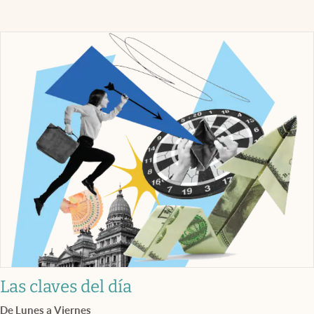
Las claves del día
De Lunes a Viernes