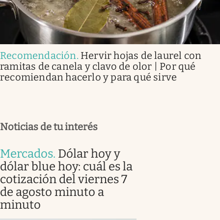
Recomendación
.
Hervir hojas de laurel con
ramitas de canela y clavo de olor | Por qué
recomiendan hacerlo y para qué sirve
Noticias de tu interés
Mercados
.
Dólar hoy y
dólar blue hoy: cuál es la
cotización del viernes 7
de agosto minuto a
minuto