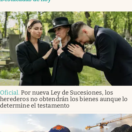
Oficial
.
Por nueva Ley de Sucesiones, los
herederos no obtendrán los bienes aunque lo
determine el testamento