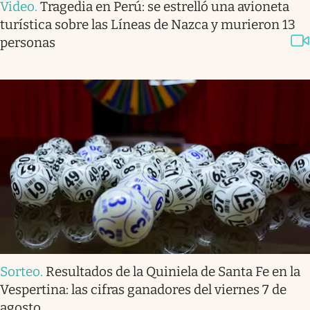
Video
.
Tragedia en Perú: se estrelló una avioneta
turística sobre las Líneas de Nazca y murieron 13
personas
Sorteo
.
Resultados de la Quiniela de Santa Fe en la
Vespertina: las cifras ganadores del viernes 7 de
agosto