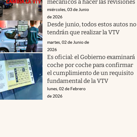
mecánicos a hacer las revisiones
miércoles, 03 de Junio
de 2026
Desde junio, todos estos autos no
tendrán que realizar la VTV
martes, 02 de Junio de
2026
Es oficial: el Gobierno examinará
coche por coche para confirmar
el cumplimiento de un requisito
fundamental de la VTV
lunes, 02 de Febrero
de 2026