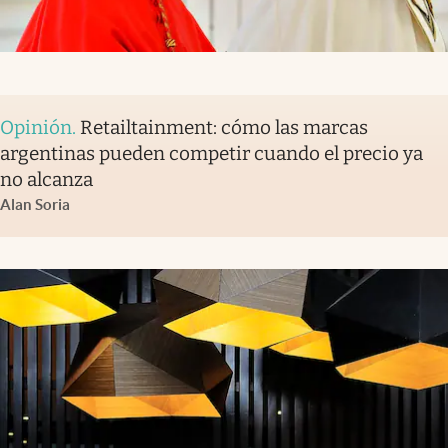
Opinión
.
Retailtainment: cómo las marcas
argentinas pueden competir cuando el precio ya
no alcanza
Alan Soria