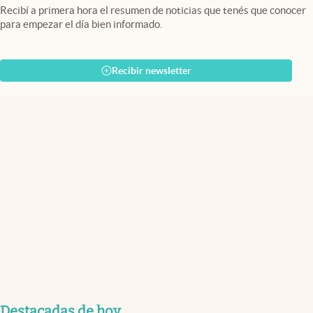
Recibí a primera hora el resumen de noticias que tenés que conocer
para empezar el día bien informado.
Recibir newsletter
Destacadas de hoy