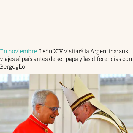
En noviembre
.
León XIV visitará la Argentina: sus
viajes al país antes de ser papa y las diferencias con
Bergoglio