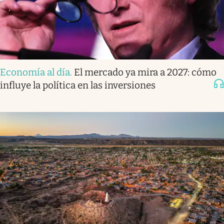
Economía al día
.
El mercado ya mira a 2027: cómo
influye la política en las inversiones