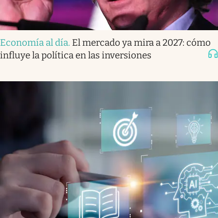
Economía al día
.
El mercado ya mira a 2027: cómo
influye la política en las inversiones