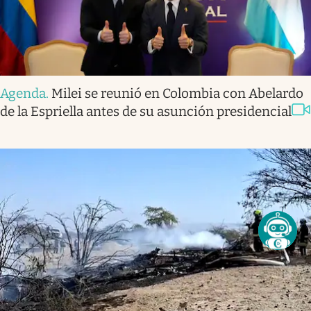
Agenda
.
Milei se reunió en Colombia con Abelardo
de la Espriella antes de su asunción presidencial