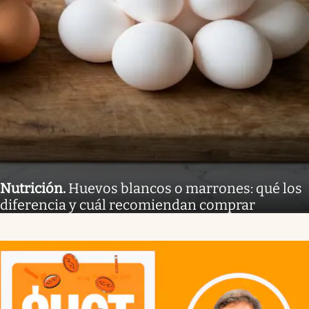
Nutrición
.
Huevos blancos o marrones: qué los
diferencia y cuál recomiendan comprar