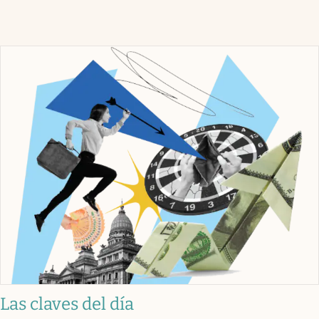
Las claves del día