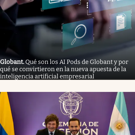
Globant
.
Qué son los AI Pods de Globant y por
qué se convirtieron en la nueva apuesta de la
inteligencia artificial empresarial