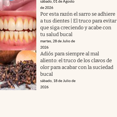
sábado, 01 de Agosto
de 2026
Por esta razón el sarro se adhiere
a tus dientes | El truco para evitar
que siga creciendo y acabe con
tu salud bucal
martes, 28 de Julio de
2026
Adiós para siempre al mal
aliento: el truco de los clavos de
olor para acabar con la suciedad
bucal
sábado, 18 de Julio de
2026