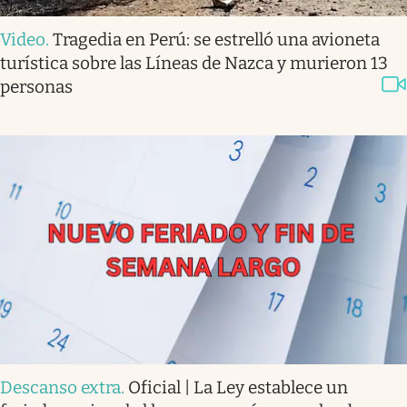
Video
.
Tragedia en Perú: se estrelló una avioneta
turística sobre las Líneas de Nazca y murieron 13
personas
Descanso extra
.
Oficial | La Ley establece un