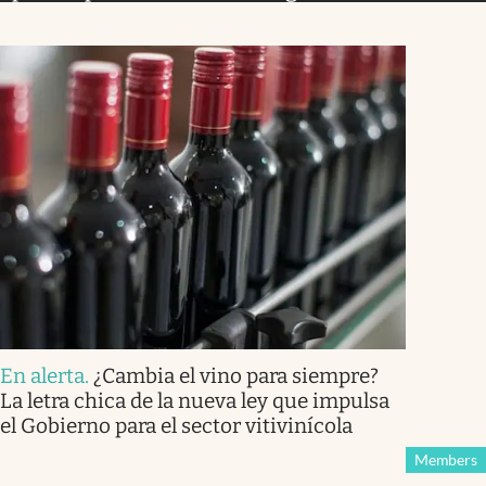
En alerta
.
¿Cambia el vino para siempre?
La letra chica de la nueva ley que impulsa
el Gobierno para el sector vitivinícola
Members