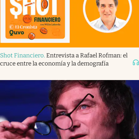
Shot Financiero
.
Entrevista a Rafael Rofman: el
cruce entre la economía y la demografía