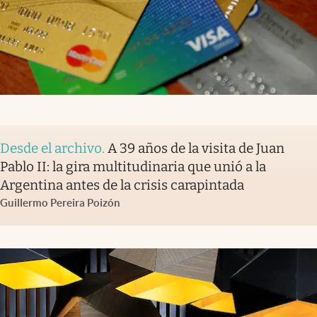
Desde el archivo
.
A 39 años de la visita de Juan
Pablo II: la gira multitudinaria que unió a la
Argentina antes de la crisis carapintada
Guillermo Pereira Poizón