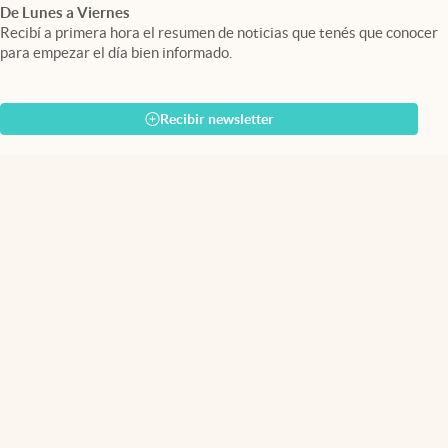
De Lunes a Viernes
Recibí a primera hora el resumen de noticias que tenés que conocer
para empezar el día bien informado.
Recibir newsletter