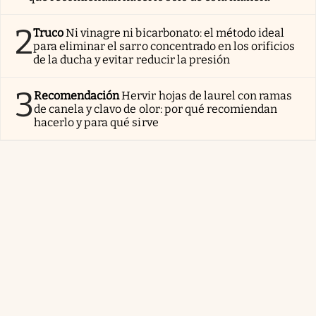
2
Truco
Ni vinagre ni bicarbonato: el método ideal
para eliminar el sarro concentrado en los orificios
de la ducha y evitar reducir la presión
3
Recomendación
Hervir hojas de laurel con ramas
de canela y clavo de olor: por qué recomiendan
hacerlo y para qué sirve