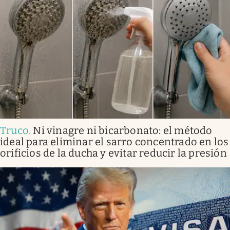
Truco
.
Ni vinagre ni bicarbonato: el método
ideal para eliminar el sarro concentrado en los
orificios de la ducha y evitar reducir la presión