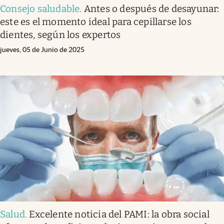
Consejo saludable
.
Antes o después de desayunar:
este es el momento ideal para cepillarse los
dientes, según los expertos
jueves, 05 de Junio de 2025
Salud
.
Excelente noticia del PAMI: la obra social