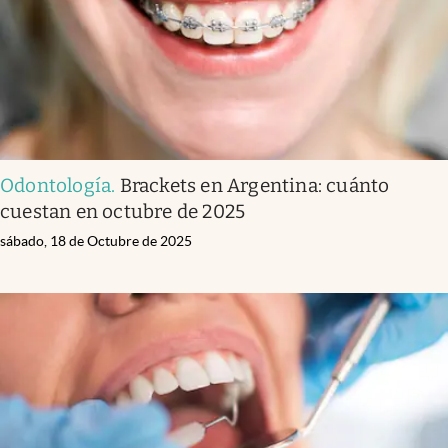
Odontología
.
Brackets en Argentina: cuánto
cuestan en octubre de 2025
sábado, 18 de Octubre de 2025