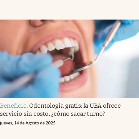
Beneficio
.
Odontología gratis: la UBA ofrece
servicio sin costo, ¿cómo sacar turno?
jueves, 14 de Agosto de 2025