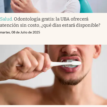
Salud
.
Odontología gratis: la UBA ofrecerá
atención sin costo, ¿qué días estará disponible?
martes, 08 de Julio de 2025