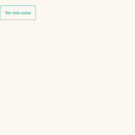
Ver más notas