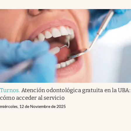
Turnos
.
Atención odontológica gratuita en la UBA:
cómo acceder al servicio
miércoles, 12 de Noviembre de 2025