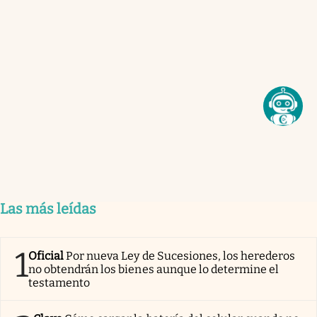
Las más leídas
1
Oficial
Por nueva Ley de Sucesiones, los herederos
no obtendrán los bienes aunque lo determine el
testamento