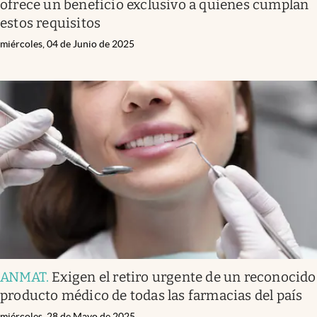
ofrece un beneficio exclusivo a quienes cumplan
estos requisitos
miércoles, 04 de Junio de 2025
ANMAT
.
Exigen el retiro urgente de un reconocido
producto médico de todas las farmacias del país
miércoles, 28 de Mayo de 2025