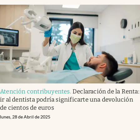
Atención contribuyentes
.
Declaración de la Renta:
ir al dentista podría significarte una devolución
de cientos de euros
lunes, 28 de Abril de 2025