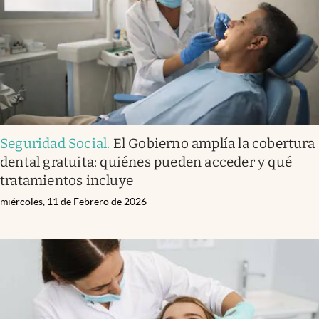
Seguridad Social
.
El Gobierno amplía la cobertura
dental gratuita: quiénes pueden acceder y qué
tratamientos incluye
miércoles, 11 de Febrero de 2026