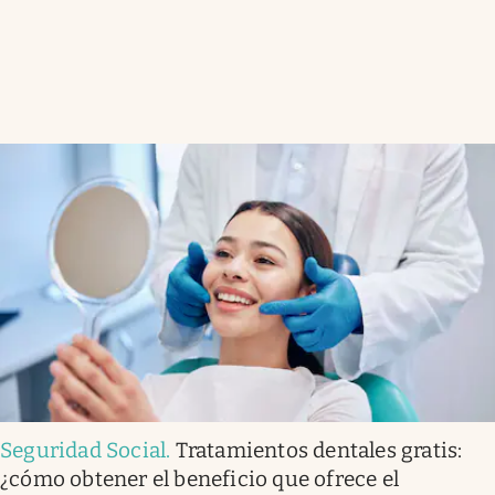
Seguridad Social
.
Tratamientos dentales gratis:
¿cómo obtener el beneficio que ofrece el