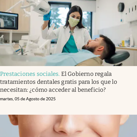
Prestaciones sociales
.
El Gobierno regala
tratamientos dentales gratis para los que lo
necesitan: ¿cómo acceder al beneficio?
martes, 05 de Agosto de 2025