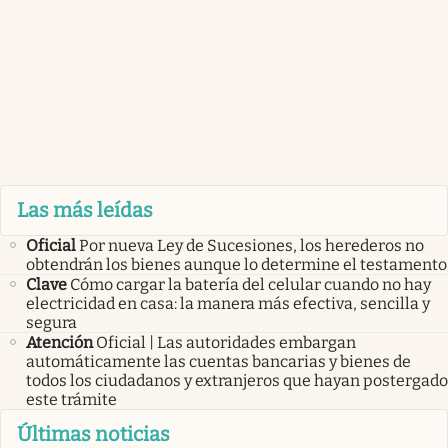
Las más leídas
Oficial
Por nueva Ley de Sucesiones, los herederos no
obtendrán los bienes aunque lo determine el testamento
Clave
Cómo cargar la batería del celular cuando no hay
electricidad en casa: la manera más efectiva, sencilla y
segura
Atención
Oficial | Las autoridades embargan
automáticamente las cuentas bancarias y bienes de
todos los ciudadanos y extranjeros que hayan postergado
este trámite
Últimas noticias