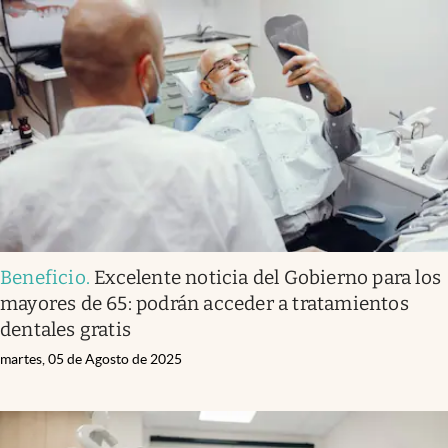
Beneficio
.
Excelente noticia del Gobierno para los
mayores de 65: podrán acceder a tratamientos
dentales gratis
martes, 05 de Agosto de 2025