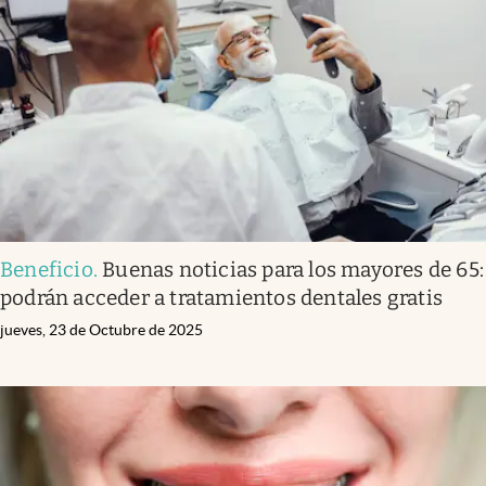
Beneficio
.
Buenas noticias para los mayores de 65:
podrán acceder a tratamientos dentales gratis
jueves, 23 de Octubre de 2025