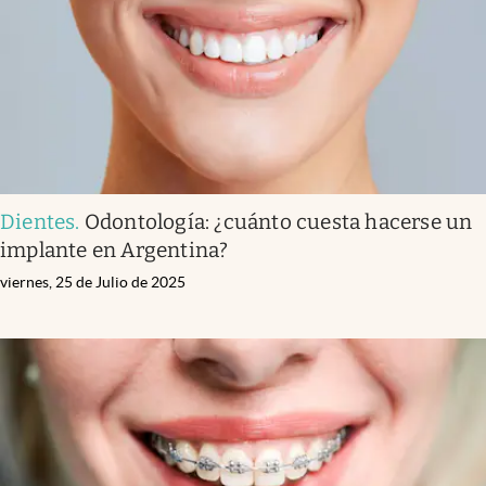
Dientes
.
Odontología: ¿cuánto cuesta hacerse un
implante en Argentina?
viernes, 25 de Julio de 2025