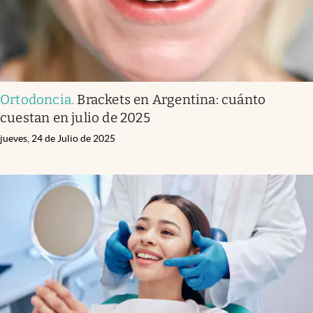
Ortodoncia
.
Brackets en Argentina: cuánto
cuestan en julio de 2025
jueves, 24 de Julio de 2025