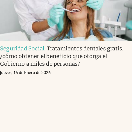
Seguridad Social
.
Tratamientos dentales gratis:
¿cómo obtener el beneficio que otorga el
Gobierno a miles de personas?
jueves, 15 de Enero de 2026