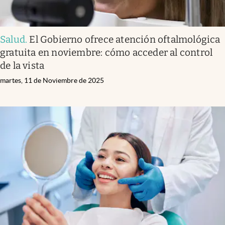
Salud
.
El Gobierno ofrece atención oftalmológica
gratuita en noviembre: cómo acceder al control
de la vista
martes, 11 de Noviembre de 2025