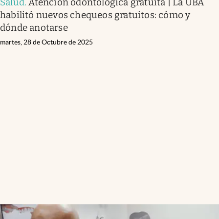
Salud
.
Atención odontológica gratuita | La UBA
habilitó nuevos chequeos gratuitos: cómo y
dónde anotarse
martes, 28 de Octubre de 2025