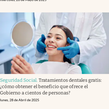
Seguridad Social
.
Tratamientos dentales gratis:
¿cómo obtener el beneficio que ofrece el
Gobierno a cientos de personas?
lunes, 28 de Abril de 2025