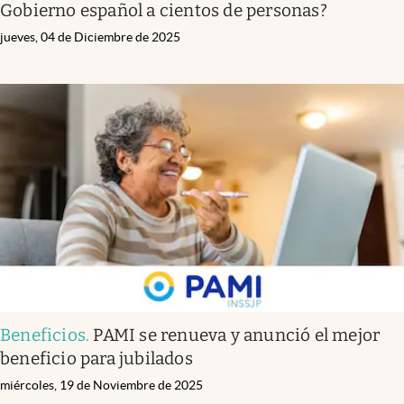
Gobierno español a cientos de personas?
jueves, 04 de Diciembre de 2025
Beneficios
.
PAMI se renueva y anunció el mejor
beneficio para jubilados
miércoles, 19 de Noviembre de 2025