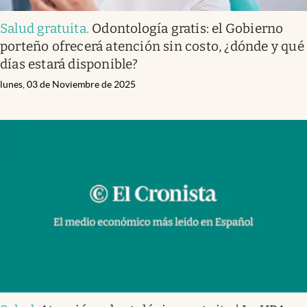
Salud gratuita
.
Odontología gratis: el Gobierno
porteño ofrecerá atención sin costo, ¿dónde y qué
días estará disponible?
lunes, 03 de Noviembre de 2025