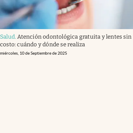
Salud
.
Atención odontológica gratuita y lentes sin
costo: cuándo y dónde se realiza
miércoles, 10 de Septiembre de 2025