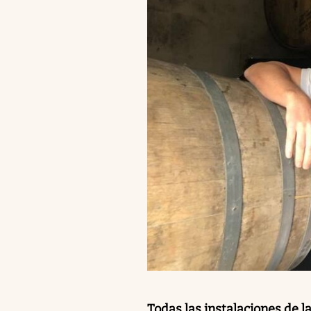
Todas las instalaciones de 