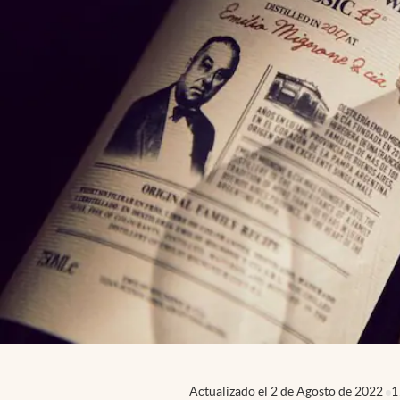
Actualizado el
2 de Agosto de 2022
1