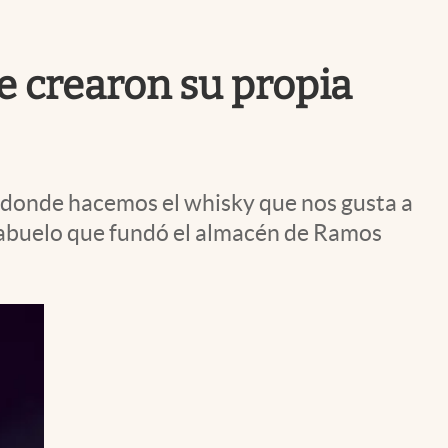
Uruguay
 crearon su propia
"donde hacemos el whisky que nos gusta a
 abuelo que fundó el almacén de Ramos