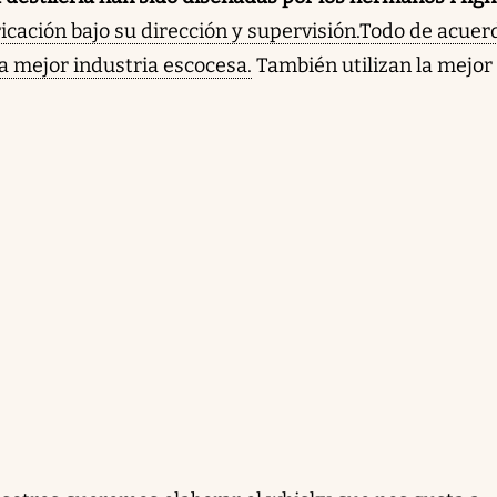
icación bajo su dirección y supervisión.
Todo de acuer
la mejor industria escocesa.
También utilizan la mejor