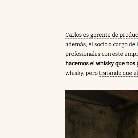
Carlos es gerente de produc
además,
el socio a cargo de
profesionales con este empr
hacemos el whisky que nos 
whisky, pero
tratando que el