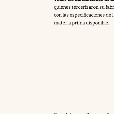
quienes
tercerizaron su fabr
con las especificaciones de 
materia prima disponible.