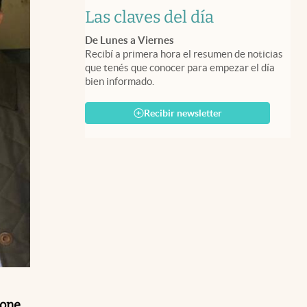
Las claves del día
De Lunes a Viernes
Recibí a primera hora el resumen de noticias
que tenés que conocer para empezar el día
bien informado.
Recibir newsletter
none
,