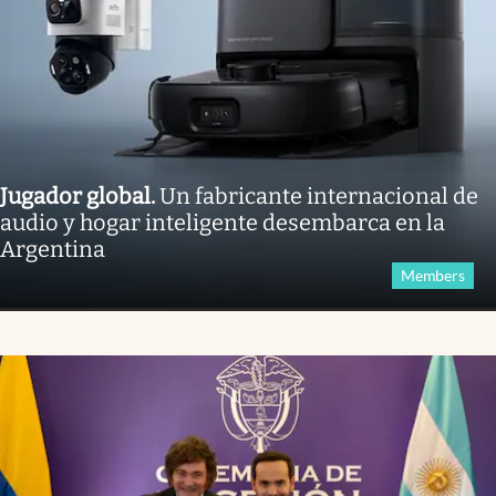
Jugador global
.
Un fabricante internacional de
audio y hogar inteligente desembarca en la
Argentina
Members