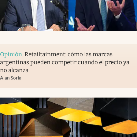
Opinión
.
Retailtainment: cómo las marcas
argentinas pueden competir cuando el precio ya
no alcanza
Alan Soria