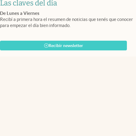
Las claves del día
De Lunes a Viernes
Recibí a primera hora el resumen de noticias que tenés que conocer
para empezar el día bien informado.
Recibir newsletter