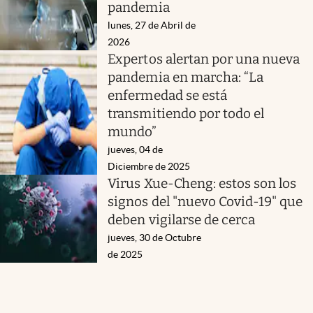
pandemia
lunes, 27 de Abril de
2026
Expertos alertan por una nueva
pandemia en marcha: “La
enfermedad se está
transmitiendo por todo el
mundo”
jueves, 04 de
Diciembre de 2025
Virus Xue-Cheng: estos son los
signos del "nuevo Covid-19" que
deben vigilarse de cerca
jueves, 30 de Octubre
de 2025