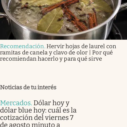
Recomendación
.
Hervir hojas de laurel con
ramitas de canela y clavo de olor | Por qué
recomiendan hacerlo y para qué sirve
Noticias de tu interés
Mercados
.
Dólar hoy y
dólar blue hoy: cuál es la
cotización del viernes 7
de agosto minuto a