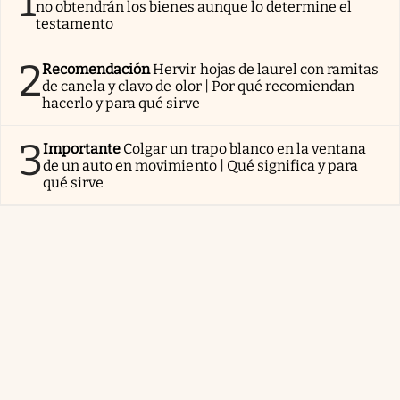
1
no obtendrán los bienes aunque lo determine el
testamento
2
Recomendación
Hervir hojas de laurel con ramitas
de canela y clavo de olor | Por qué recomiendan
hacerlo y para qué sirve
3
Importante
Colgar un trapo blanco en la ventana
de un auto en movimiento | Qué significa y para
qué sirve