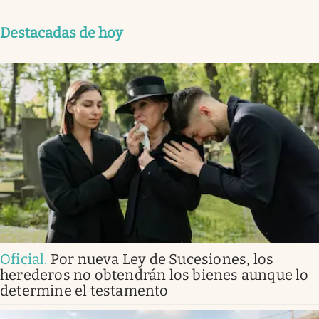
Destacadas de hoy
Oficial
.
Por nueva Ley de Sucesiones, los
herederos no obtendrán los bienes aunque lo
determine el testamento