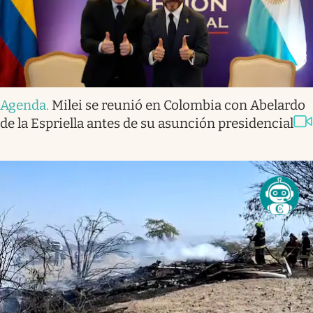
Agenda
.
Milei se reunió en Colombia con Abelardo
de la Espriella antes de su asunción presidencial