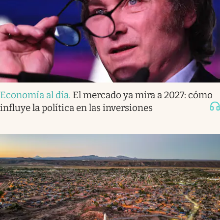
Economía al día
.
El mercado ya mira a 2027: cómo
influye la política en las inversiones