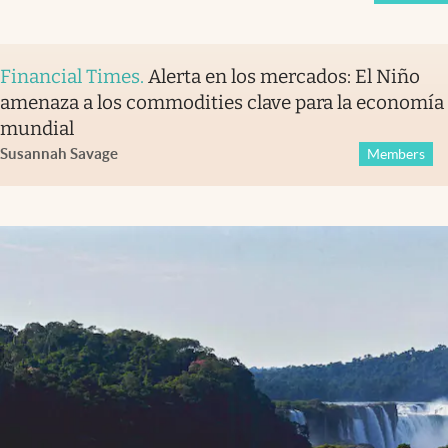
Financial Times
.
Alerta en los mercados: El Niño
amenaza a los commodities clave para la economía
mundial
Susannah Savage
Members