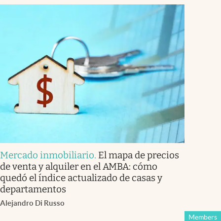
Mercado inmobiliario
.
El mapa de precios
de venta y alquiler en el AMBA: cómo
quedó el índice actualizado de casas y
departamentos
Alejandro Di Russo
Members