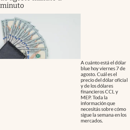
minuto
A cuánto está el dólar
blue hoy viernes 7 de
agosto. Cuál es el
precio del dólar oficial
y de los dólares
financieros CCL y
MEP. Toda la
información que
necesitás sobre cómo
sigue la semana en los
mercados.