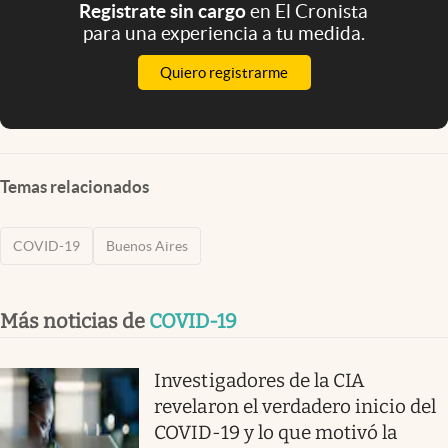
Registrate sin cargo
en El Cronista
para una experiencia a tu medida.
Quiero registrarme
Temas relacionados
COVID-19
Buenos Aires
Más noticias de
COVID-19
Investigadores de la CIA
revelaron el verdadero inicio del
COVID-19 y lo que motivó la