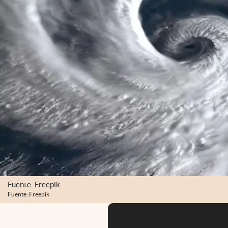
Fuente: Freepik
Fuente: Freepik