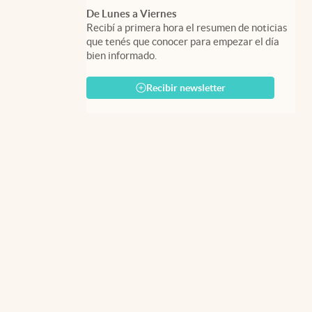
De Lunes a Viernes
Recibí a primera hora el resumen de noticias
que tenés que conocer para empezar el día
bien informado.
Recibir newsletter