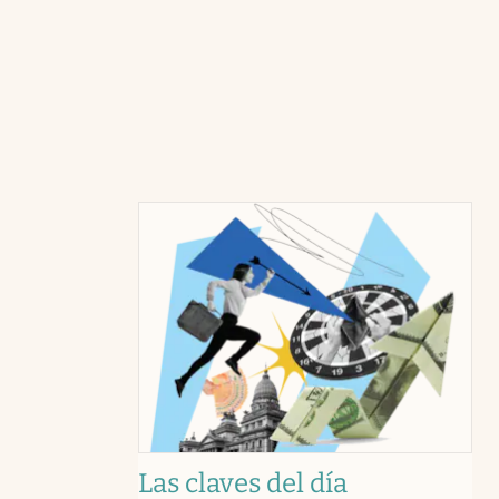
Las claves del día