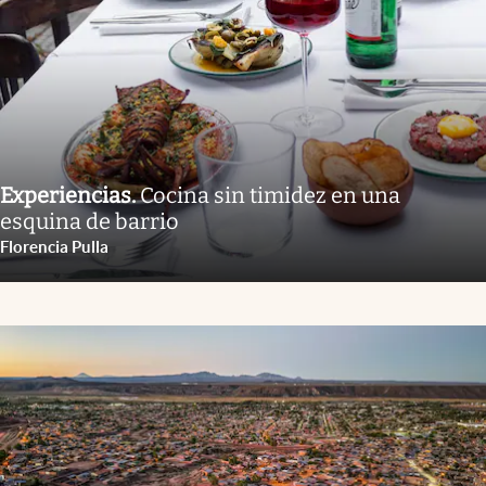
Experiencias
.
Cocina sin timidez en una
esquina de barrio
Florencia Pulla