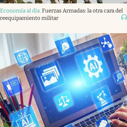
Economía al día
.
Fuerzas Armadas: la otra cara del
reequipamiento militar