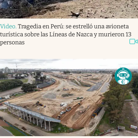
Video
.
Tragedia en Perú: se estrelló una avioneta
turística sobre las Líneas de Nazca y murieron 13
personas