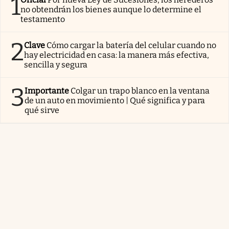
1
no obtendrán los bienes aunque lo determine el
testamento
2
Clave
Cómo cargar la batería del celular cuando no
hay electricidad en casa: la manera más efectiva,
sencilla y segura
3
Importante
Colgar un trapo blanco en la ventana
de un auto en movimiento | Qué significa y para
qué sirve