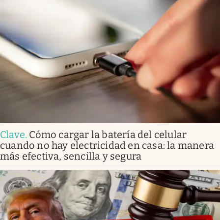
Clave
.
Cómo cargar la batería del celular
cuando no hay electricidad en casa: la manera
más efectiva, sencilla y segura