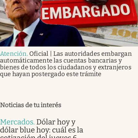
Atención
.
Oficial | Las autoridades embargan
automáticamente las cuentas bancarias y
bienes de todos los ciudadanos y extranjeros
que hayan postergado este trámite
Noticias de tu interés
Mercados
.
Dólar hoy y
dólar blue hoy: cuál es la
cotización del jueves 6