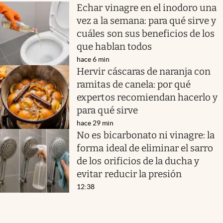
Echar vinagre en el inodoro una
vez a la semana: para qué sirve y
cuáles son sus beneficios de los
que hablan todos
hace 6 min
Hervir cáscaras de naranja con
ramitas de canela: por qué
expertos recomiendan hacerlo y
para qué sirve
hace 29 min
No es bicarbonato ni vinagre: la
forma ideal de eliminar el sarro
de los orificios de la ducha y
evitar reducir la presión
12:38