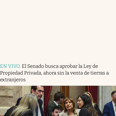
EN VIVO
.
El Senado busca aprobar la Ley de
Propiedad Privada, ahora sin la venta de tierras a
extranjeros