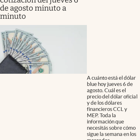
de agosto minuto a
minuto
A cuánto está el dólar
blue hoy jueves 6 de
agosto. Cuál es el
precio del dólar oficial
y de los dólares
financieros CCL y
MEP. Toda la
información que
necesitás sobre cómo
sigue la semana en los