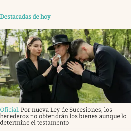
Destacadas de hoy
Oficial
.
Por nueva Ley de Sucesiones, los
herederos no obtendrán los bienes aunque lo
determine el testamento