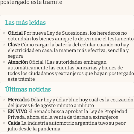
postergado este trámite
Las más leídas
Oficial
Por nueva Ley de Sucesiones, los herederos no
obtendrán los bienes aunque lo determine el testamento
Clave
Cómo cargar la batería del celular cuando no hay
electricidad en casa: la manera más efectiva, sencilla y
segura
Atención
Oficial | Las autoridades embargan
automáticamente las cuentas bancarias y bienes de
todos los ciudadanos y extranjeros que hayan postergado
este trámite
Últimas noticias
Mercados
Dólar hoy y dólar blue hoy: cuál es la cotización
del jueves 6 de agosto minuto a minuto
EN VIVO
El Senado busca aprobar la Ley de Propiedad
Privada, ahora sin la venta de tierras a extranjeros
Caída
La industria automotriz argentina tuvo su peor
julio desde la pandemia