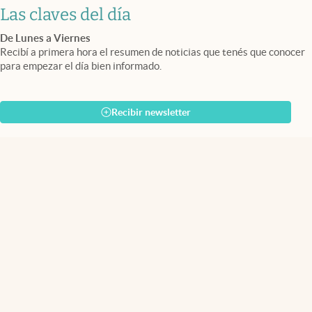
Las claves del día
De Lunes a Viernes
Recibí a primera hora el resumen de noticias que tenés que conocer
para empezar el día bien informado.
Recibir newsletter