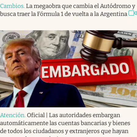
Cambios
.
La megaobra que cambia el Autódromo y
busca traer la Fórmula 1 de vuelta a la Argentina
Atención
.
Oficial | Las autoridades embargan
automáticamente las cuentas bancarias y bienes
de todos los ciudadanos y extranjeros que hayan