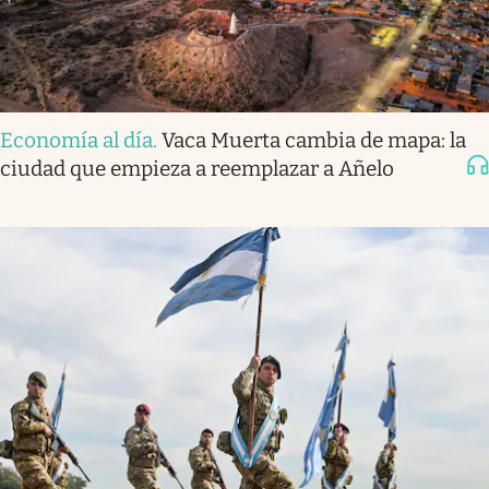
Economía al día
.
Vaca Muerta cambia de mapa: la
ciudad que empieza a reemplazar a Añelo