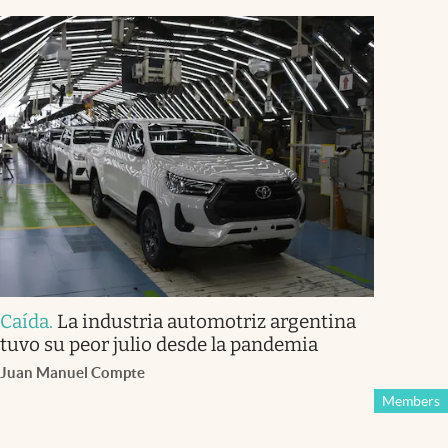
Caída
.
La industria automotriz argentina
tuvo su peor julio desde la pandemia
Juan Manuel Compte
Members