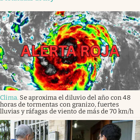
Clima
.
Se aproxima el diluvio del año con 48
horas de tormentas con granizo, fuertes
lluvias y ráfagas de viento de más de 70 km/h