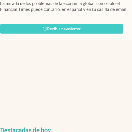
La mirada de los problemas de la economía global, como solo el
Financial Times puede contarlo, en español y en tu casilla de email.
Recibir newsletter
Destacadas de hoy