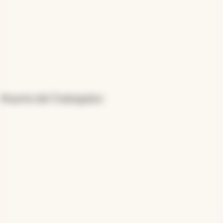
Muerte del Trabajador