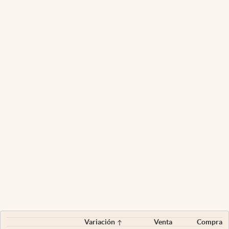
Variación
Venta
Compra