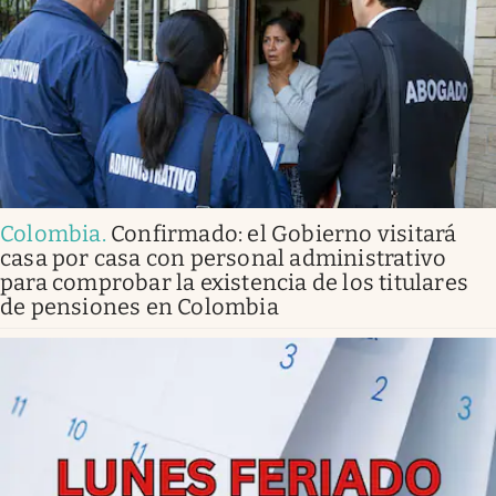
Colombia
.
Confirmado: el Gobierno visitará
casa por casa con personal administrativo
para comprobar la existencia de los titulares
de pensiones en Colombia