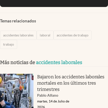
Temas relacionados
accidentes laborales
laboral
accidentes de trabajo
trabajo
Más noticias de
accidentes laborales
Bajaron los accidentes laborales
mortales en los últimos tres
trimestres
Pablo Alfano
martes, 14 de Julio de
2026