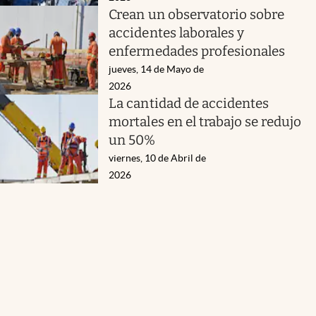
Crean un observatorio sobre
accidentes laborales y
enfermedades profesionales
jueves, 14 de Mayo de
2026
La cantidad de accidentes
mortales en el trabajo se redujo
un 50%
viernes, 10 de Abril de
2026