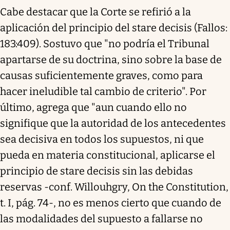
Cabe destacar que la Corte se refirió a la
aplicación del principio del stare decisis (Fallos:
183:409). Sostuvo que "no podría el Tribunal
apartarse de su doctrina, sino sobre la base de
causas suficientemente graves, como para
hacer ineludible tal cambio de criterio". Por
último, agrega que "aun cuando ello no
signifique que la autoridad de los antecedentes
sea decisiva en todos los supuestos, ni que
pueda en materia constitucional, aplicarse el
principio de stare decisis sin las debidas
reservas -conf. Willouhgry, On the Constitution,
t. I, pág. 74-, no es menos cierto que cuando de
las modalidades del supuesto a fallarse no