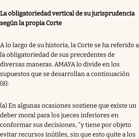
La obligatoriedad vertical de su jurisprudencia
según la propia Corte
A lo largo de su historia, la Corte se ha referido a
la obligatoriedad de sus precedentes de
diversas maneras. AMAYA lo divide en los
supuestos que se desarrollan a continuación
(8):
(a) En algunas ocasiones sostiene que existe un
deber moral para los jueces inferiores en
conformar sus decisiones, "y tiene por objeto
evitar recursos inútiles, sin que esto quite a los