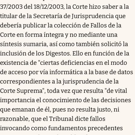
37/2003 del 18/12/2003, la Corte hizo saber a la
titular de la Secretaría de Jurisprudencia que
debería publicar la colección de Fallos de la
Corte en forma íntegra y no mediante una
síntesis sumaria, así como también solicitó la
inclusión de los Digestos. Ello en función de la
existencia de "ciertas deficiencias en el modo
de acceso por vía informática a la base de datos
correspondientes a la jurisprudencia de la
Corte Suprema", toda vez que resulta "de vital
importancia el conocimiento de las decisiones
que emanan de él, pues no resulta justo, ni
razonable, que el Tribunal dicte fallos
invocando como fundamentos precedentes