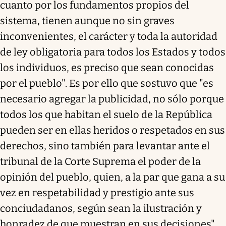
cuanto por los fundamentos propios del
sistema, tienen aunque no sin graves
inconvenientes, el carácter y toda la autoridad
de ley obligatoria para todos los Estados y todos
los individuos, es preciso que sean conocidas
por el pueblo". Es por ello que sostuvo que "es
necesario agregar la publicidad, no sólo porque
todos los que habitan el suelo de la República
pueden ser en ellas heridos o respetados en sus
derechos, sino también para levantar ante el
tribunal de la Corte Suprema el poder de la
opinión del pueblo, quien, a la par que gana a su
vez en respetabilidad y prestigio ante sus
conciudadanos, según sean la ilustración y
honradez de que muestran en sus decisiones".