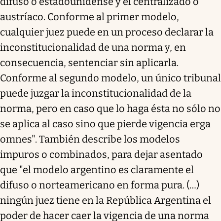
difuso o estadounidense y el centralizado o
austríaco. Conforme al primer modelo,
cualquier juez puede en un proceso declarar la
inconstitucionalidad de una norma y, en
consecuencia, sentenciar sin aplicarla.
Conforme al segundo modelo, un único tribunal
puede juzgar la inconstitucionalidad de la
norma, pero en caso que lo haga ésta no sólo no
se aplica al caso sino que pierde vigencia erga
omnes". También describe los modelos
impuros o combinados, para dejar asentado
que "el modelo argentino es claramente el
difuso o norteamericano en forma pura. (…)
ningún juez tiene en la República Argentina el
poder de hacer caer la vigencia de una norma