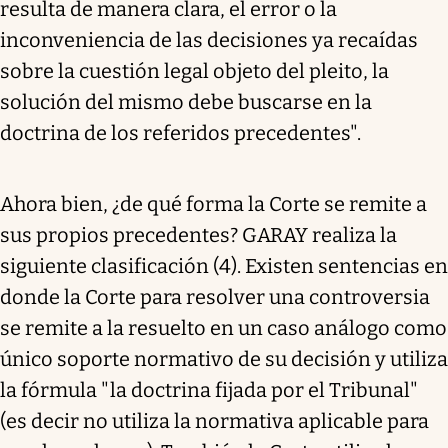
resulta de manera clara, el error o la
inconveniencia de las decisiones ya recaídas
sobre la cuestión legal objeto del pleito, la
solución del mismo debe buscarse en la
doctrina de los referidos precedentes".
Ahora bien, ¿de qué forma la Corte se remite a
sus propios precedentes? GARAY realiza la
siguiente clasificación (4). Existen sentencias en
donde la Corte para resolver una controversia
se remite a la resuelto en un caso análogo como
único soporte normativo de su decisión y utiliza
la fórmula "la doctrina fijada por el Tribunal"
(es decir no utiliza la normativa aplicable para