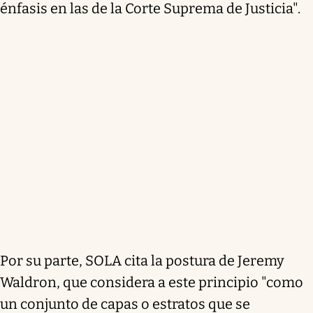
énfasis en las de la Corte Suprema de Justicia".
Por su parte, SOLA cita la postura de Jeremy
Waldron, que considera a este principio "como
un conjunto de capas o estratos que se