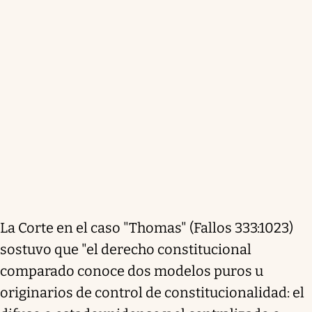
La Corte en el caso "Thomas" (Fallos 333:1023)
sostuvo que "el derecho constitucional
comparado conoce dos modelos puros u
originarios de control de constitucionalidad: el