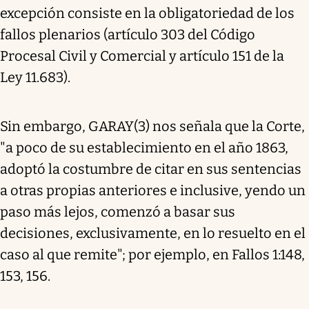
excepción consiste en la obligatoriedad de los
fallos plenarios (artículo 303 del Código
Procesal Civil y Comercial y artículo 151 de la
Ley 11.683).
Sin embargo, GARAY(3) nos señala que la Corte,
"a poco de su establecimiento en el año 1863,
adoptó la costumbre de citar en sus sentencias
a otras propias anteriores e inclusive, yendo un
paso más lejos, comenzó a basar sus
decisiones, exclusivamente, en lo resuelto en el
caso al que remite"; por ejemplo, en Fallos 1:148,
153, 156.