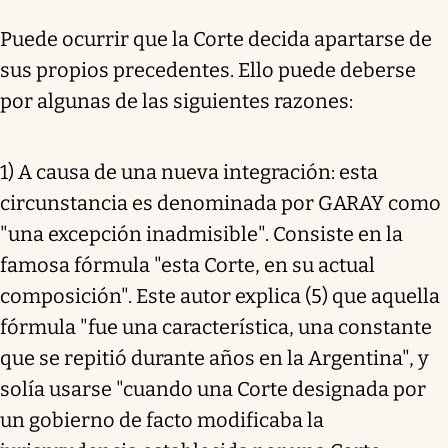
Puede ocurrir que la Corte decida apartarse de
sus propios precedentes. Ello puede deberse
por algunas de las siguientes razones:
1) A causa de una nueva integración: esta
circunstancia es denominada por GARAY como
"una excepción inadmisible". Consiste en la
famosa fórmula "esta Corte, en su actual
composición". Este autor explica (5) que aquella
fórmula "fue una característica, una constante
que se repitió durante años en la Argentina", y
solía usarse "cuando una Corte designada por
un gobierno de facto modificaba la