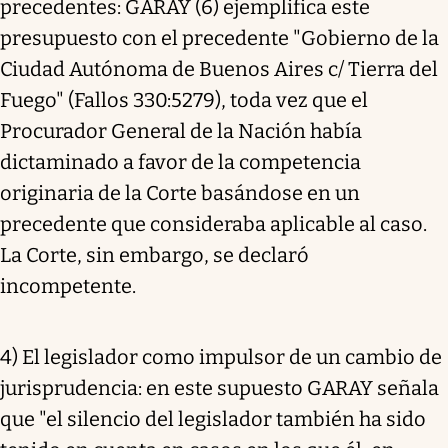
precedentes: GARAY (6) ejemplifica este
presupuesto con el precedente "Gobierno de la
Ciudad Autónoma de Buenos Aires c/ Tierra del
Fuego" (Fallos 330:5279), toda vez que el
Procurador General de la Nación había
dictaminado a favor de la competencia
originaria de la Corte basándose en un
precedente que consideraba aplicable al caso.
La Corte, sin embargo, se declaró
incompetente.
4) El legislador como impulsor de un cambio de
jurisprudencia: en este supuesto GARAY señala
que "el silencio del legislador también ha sido