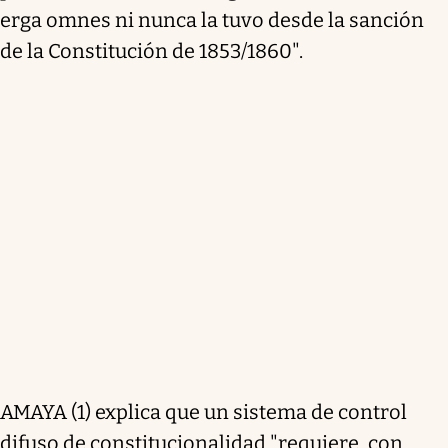
erga omnes ni nunca la tuvo desde la sanción
de la Constitución de 1853/1860".
AMAYA (1) explica que un sistema de control
difuso de constitucionalidad "requiere, con