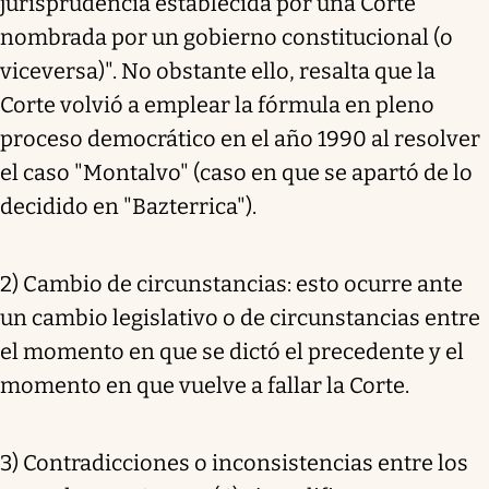
jurisprudencia establecida por una Corte
nombrada por un gobierno constitucional (o
viceversa)". No obstante ello, resalta que la
Corte volvió a emplear la fórmula en pleno
proceso democrático en el año 1990 al resolver
el caso "Montalvo" (caso en que se apartó de lo
decidido en "Bazterrica").
2) Cambio de circunstancias: esto ocurre ante
un cambio legislativo o de circunstancias entre
el momento en que se dictó el precedente y el
momento en que vuelve a fallar la Corte.
3) Contradicciones o inconsistencias entre los