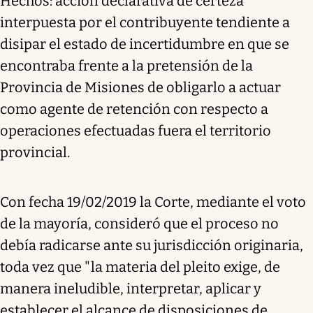
Hechos: acción declarativa de certeza
interpuesta por el contribuyente tendiente a
disipar el estado de incertidumbre en que se
encontraba frente a la pretensión de la
Provincia de Misiones de obligarlo a actuar
como agente de retención con respecto a
operaciones efectuadas fuera el territorio
provincial.
Con fecha 19/02/2019 la Corte, mediante el voto
de la mayoría, consideró que el proceso no
debía radicarse ante su jurisdicción originaria,
toda vez que "la materia del pleito exige, de
manera ineludible, interpretar, aplicar y
establecer el alcance de disposiciones de