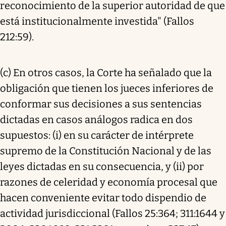
reconocimiento de la superior autoridad de que
está institucionalmente investida" (Fallos
212:59).
(c) En otros casos, la Corte ha señalado que la
obligación que tienen los jueces inferiores de
conformar sus decisiones a sus sentencias
dictadas en casos análogos radica en dos
supuestos: (i) en su carácter de intérprete
supremo de la Constitución Nacional y de las
leyes dictadas en su consecuencia, y (ii) por
razones de celeridad y economía procesal que
hacen conveniente evitar todo dispendio de
actividad jurisdiccional (Fallos 25:364; 311:1644 y