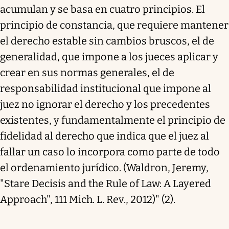
acumulan y se basa en cuatro principios. El
principio de constancia, que requiere mantener
el derecho estable sin cambios bruscos, el de
generalidad, que impone a los jueces aplicar y
crear en sus normas generales, el de
responsabilidad institucional que impone al
juez no ignorar el derecho y los precedentes
existentes, y fundamentalmente el principio de
fidelidad al derecho que indica que el juez al
fallar un caso lo incorpora como parte de todo
el ordenamiento jurídico. (Waldron, Jeremy,
"Stare Decisis and the Rule of Law: A Layered
Approach", 111 Mich. L. Rev., 2012)" (2).