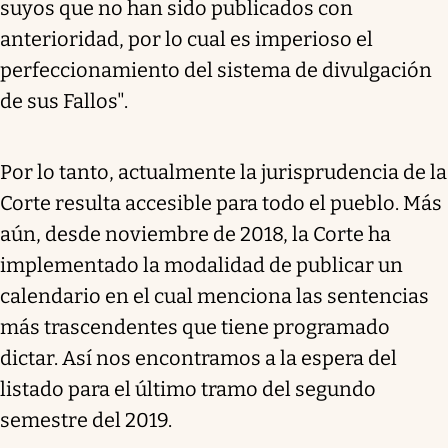
suyos que no han sido publicados con
anterioridad, por lo cual es imperioso el
perfeccionamiento del sistema de divulgación
de sus Fallos".
Por lo tanto, actualmente la jurisprudencia de la
Corte resulta accesible para todo el pueblo. Más
aún, desde noviembre de 2018, la Corte ha
implementado la modalidad de publicar un
calendario en el cual menciona las sentencias
más trascendentes que tiene programado
dictar. Así nos encontramos a la espera del
listado para el último tramo del segundo
semestre del 2019.