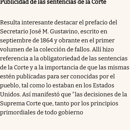
Publicidad de las sentencias de la Corte
Resulta interesante destacar el prefacio del
Secretario José M. Gustavino, escrito en
septiembre de 1864 y obrante en el primer
volumen de la colección de fallos. Allí hizo
referencia a la obligatoriedad de las sentencias
de la Corte y a la importancia de que las mismas
estén publicadas para ser conocidas por el
pueblo, tal como lo estaban en los Estados
Unidos. Así manifestó que "las decisiones de la
Suprema Corte que, tanto por los principios
primordiales de todo gobierno