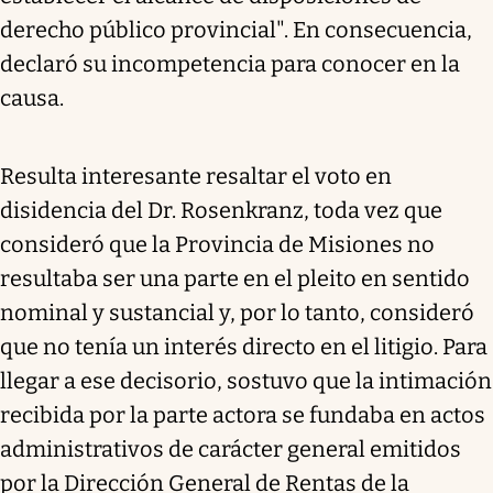
derecho público provincial". En consecuencia,
declaró su incompetencia para conocer en la
causa.
Resulta interesante resaltar el voto en
disidencia del Dr. Rosenkranz, toda vez que
consideró que la Provincia de Misiones no
resultaba ser una parte en el pleito en sentido
nominal y sustancial y, por lo tanto, consideró
que no tenía un interés directo en el litigio. Para
llegar a ese decisorio, sostuvo que la intimación
recibida por la parte actora se fundaba en actos
administrativos de carácter general emitidos
por la Dirección General de Rentas de la