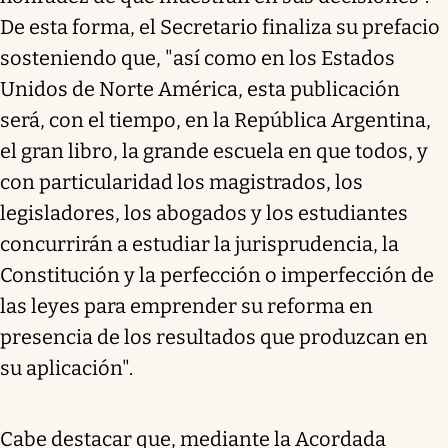
De esta forma, el Secretario finaliza su prefacio
sosteniendo que, "así como en los Estados
Unidos de Norte América, esta publicación
será, con el tiempo, en la República Argentina,
el gran libro, la grande escuela en que todos, y
con particularidad los magistrados, los
legisladores, los abogados y los estudiantes
concurrirán a estudiar la jurisprudencia, la
Constitución y la perfección o imperfección de
las leyes para emprender su reforma en
presencia de los resultados que produzcan en
su aplicación".
Cabe destacar que, mediante la Acordada