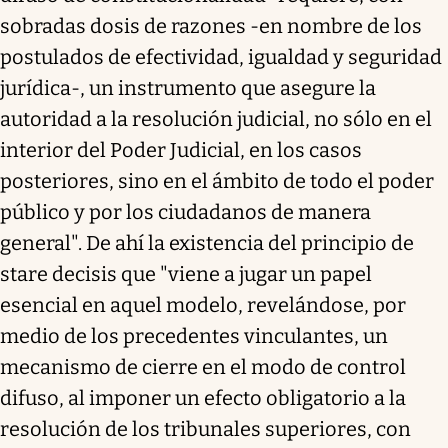
sobradas dosis de razones -en nombre de los
postulados de efectividad, igualdad y seguridad
jurídica-, un instrumento que asegure la
autoridad a la resolución judicial, no sólo en el
interior del Poder Judicial, en los casos
posteriores, sino en el ámbito de todo el poder
público y por los ciudadanos de manera
general". De ahí la existencia del principio de
stare decisis que "viene a jugar un papel
esencial en aquel modelo, revelándose, por
medio de los precedentes vinculantes, un
mecanismo de cierre en el modo de control
difuso, al imponer un efecto obligatorio a la
resolución de los tribunales superiores, con