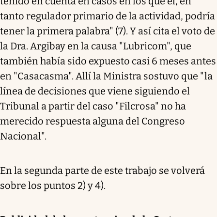
tenido en cuenta en casos en los que él, en
tanto regulador primario de la actividad, podría
tener la primera palabra" (7). Y así cita el voto de
la Dra. Argibay en la causa "Lubricom", que
también había sido expuesto casi 6 meses antes
en "Casacasma". Allí la Ministra sostuvo que "la
línea de decisiones que viene siguiendo el
Tribunal a partir del caso "Filcrosa" no ha
merecido respuesta alguna del Congreso
Nacional".
En la segunda parte de este trabajo se volverá
sobre los puntos 2) y 4).