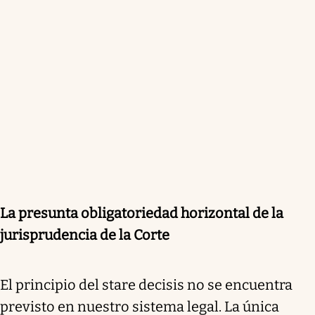
La presunta obligatoriedad horizontal de la
jurisprudencia de la Corte
El principio del stare decisis no se encuentra
previsto en nuestro sistema legal. La única