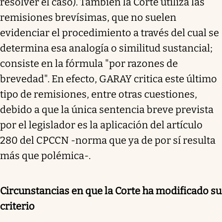
resolver el caso). También la Corte utiliza las
remisiones brevísimas, que no suelen
evidenciar el procedimiento a través del cual se
determina esa analogía o similitud sustancial;
consiste en la fórmula "por razones de
brevedad". En efecto, GARAY critica este último
tipo de remisiones, entre otras cuestiones,
debido a que la única sentencia breve prevista
por el legislador es la aplicación del artículo
280 del CPCCN -norma que ya de por sí resulta
más que polémica-.
Circunstancias en que la Corte ha modificado su
criterio