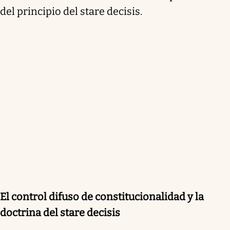
del principio del stare decisis.
El control difuso de constitucionalidad y la
doctrina del stare decisis