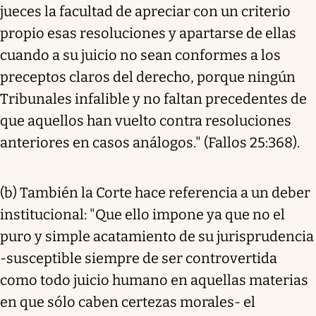
jueces la facultad de apreciar con un criterio
propio esas resoluciones y apartarse de ellas
cuando a su juicio no sean conformes a los
preceptos claros del derecho, porque ningún
Tribunales infalible y no faltan precedentes de
que aquellos han vuelto contra resoluciones
anteriores en casos análogos." (Fallos 25:368).
(b) También la Corte hace referencia a un deber
institucional: "Que ello impone ya que no el
puro y simple acatamiento de su jurisprudencia
-susceptible siempre de ser controvertida
como todo juicio humano en aquellas materias
en que sólo caben certezas morales- el