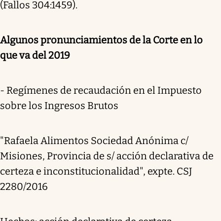
(Fallos 304:1459).
Algunos pronunciamientos de la Corte en lo
que va del 2019
- Regímenes de recaudación en el Impuesto
sobre los Ingresos Brutos
"Rafaela Alimentos Sociedad Anónima c/
Misiones, Provincia de s/ acción declarativa de
certeza e inconstitucionalidad", expte. CSJ
2280/2016