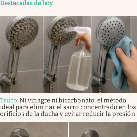
Destacadas de hoy
Truco
.
Ni vinagre ni bicarbonato: el método
ideal para eliminar el sarro concentrado en los
orificios de la ducha y evitar reducir la presión