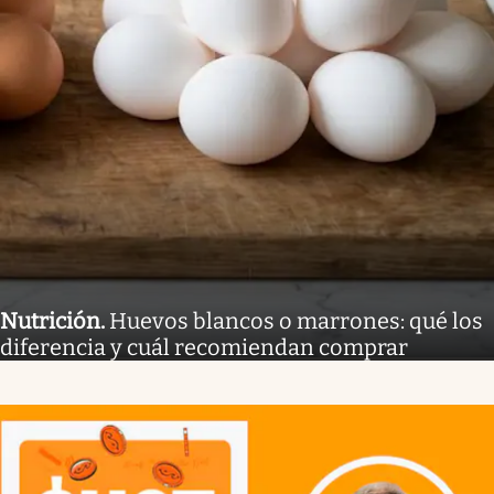
Nutrición
.
Huevos blancos o marrones: qué los
diferencia y cuál recomiendan comprar