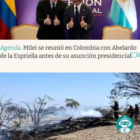
Agenda
.
Milei se reunió en Colombia con Abelardo
de la Espriella antes de su asunción presidencial