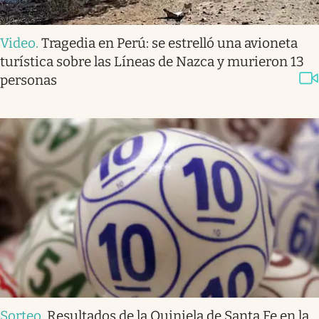
Video
.
Tragedia en Perú: se estrelló una avioneta
turística sobre las Líneas de Nazca y murieron 13
personas
Sorteo
.
Resultados de la Quiniela de Santa Fe en la