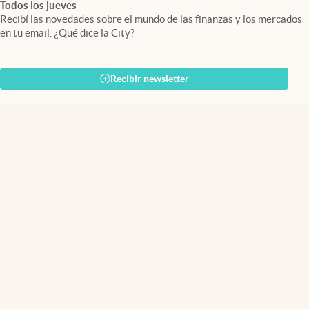
Todos los jueves
Recibí las novedades sobre el mundo de las finanzas y los mercados
en tu email. ¿Qué dice la City?
Recibir newsletter