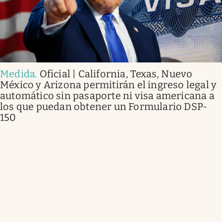
Medida
.
Oficial | California, Texas, Nuevo
México y Arizona permitirán el ingreso legal y
automático sin pasaporte ni visa americana a
los que puedan obtener un Formulario DSP-
150