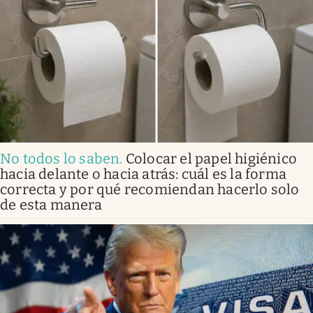
No todos lo saben
.
Colocar el papel higiénico
hacia delante o hacia atrás: cuál es la forma
correcta y por qué recomiendan hacerlo solo
de esta manera