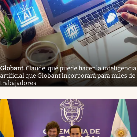
Globant
.
Claude: qué puede hacer la inteligencia
artificial que Globant incorporará para miles de
trabajadores