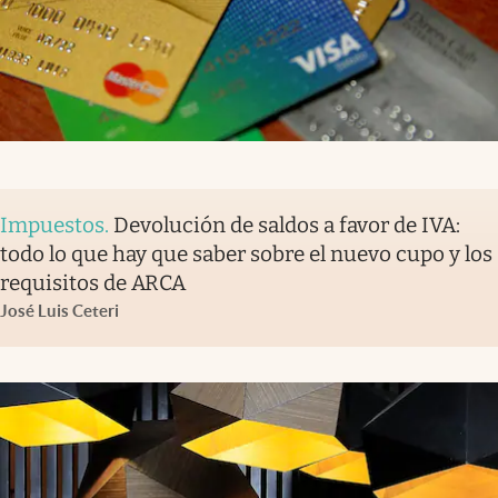
Impuestos
.
Devolución de saldos a favor de IVA:
todo lo que hay que saber sobre el nuevo cupo y los
requisitos de ARCA
José Luis Ceteri