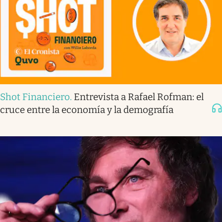
Shot Financiero
.
Entrevista a Rafael Rofman: el
cruce entre la economía y la demografía