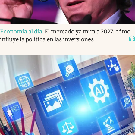
Economía al día
.
El mercado ya mira a 2027: cómo
influye la política en las inversiones