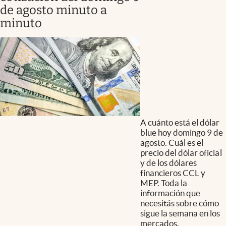
de agosto minuto a
minuto
A cuánto está el dólar
blue hoy domingo 9 de
agosto. Cuál es el
precio del dólar oficial
y de los dólares
financieros CCL y
MEP. Toda la
información que
necesitás sobre cómo
sigue la semana en los
mercados.