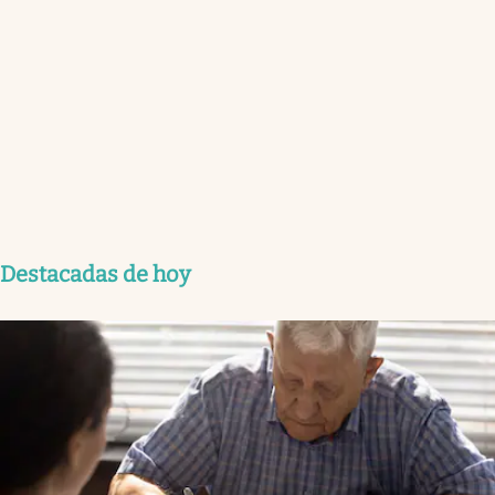
Destacadas de hoy