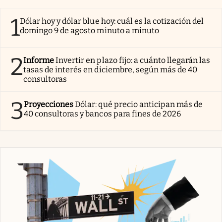
1
Dólar hoy y dólar blue hoy: cuál es la cotización del
domingo 9 de agosto minuto a minuto
2
Informe
Invertir en plazo fijo: a cuánto llegarán las
tasas de interés en diciembre, según más de 40
consultoras
3
Proyecciones
Dólar: qué precio anticipan más de
40 consultoras y bancos para fines de 2026