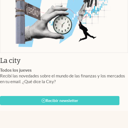
abre en nueva pestaña
La city
Todos los jueves
Recibí las novedades sobre el mundo de las finanzas y los mercados
en tu email. ¿Qué dice la City?
Recibir newsletter