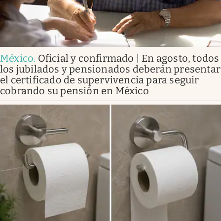
México
.
Oficial y confirmado | En agosto, todos
los jubilados y pensionados deberán presentar
el certificado de supervivencia para seguir
cobrando su pensión en México