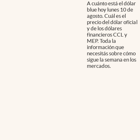
A cuánto está el dólar
blue hoy lunes 10 de
agosto. Cuál es el
precio del dólar oficial
y de los dólares
financieros CCL y
MEP. Toda la
información que
necesitás sobre cómo
sigue la semana en los
mercados.