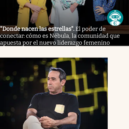
"Donde nacen las estrellas"
.
El poder de
conectar: cómo es Nébula, la comunidad que
apuesta por el nuevo liderazgo femenino