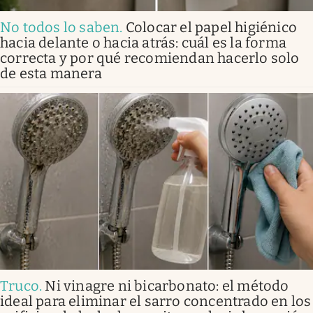
No todos lo saben
.
Colocar el papel higiénico
hacia delante o hacia atrás: cuál es la forma
correcta y por qué recomiendan hacerlo solo
de esta manera
Truco
.
Ni vinagre ni bicarbonato: el método
ideal para eliminar el sarro concentrado en los