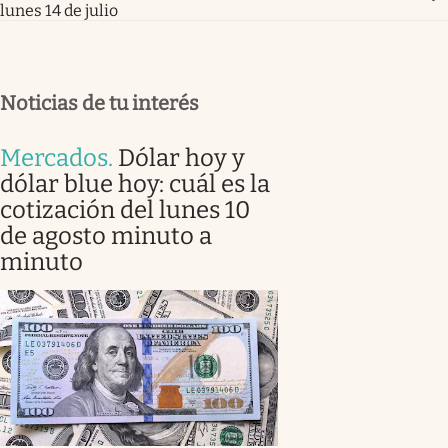
lunes 14 de julio
Noticias de tu interés
Mercados
.
Dólar hoy y
dólar blue hoy: cuál es la
cotización del lunes 10
de agosto minuto a
minuto