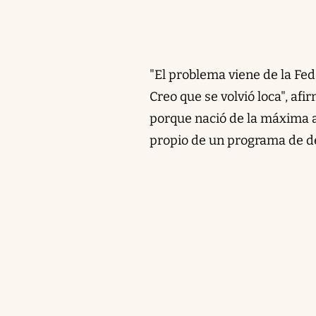
"El problema viene de la Fed
Creo que se volvió loca", afi
porque nació de la máxima 
propio de un programa de deb