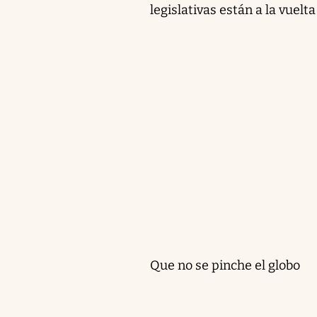
legislativas están a la vuelt
Que no se pinche el globo