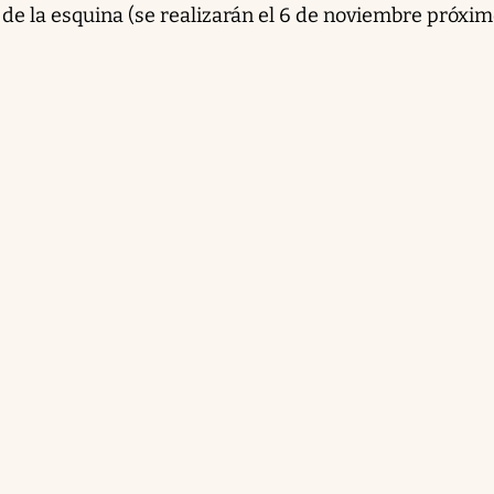
a de la esquina (se realizarán el 6 de noviembre próxim