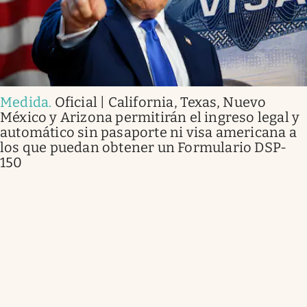
Medida
.
Oficial | California, Texas, Nuevo
México y Arizona permitirán el ingreso legal y
automático sin pasaporte ni visa americana a
los que puedan obtener un Formulario DSP-
150