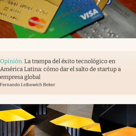
Opinión
.
La trampa del éxito tecnológico en
América Latina: cómo dar el salto de startup a
empresa global
Fernando Leibowich Beker