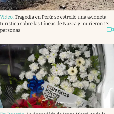
Video
.
Tragedia en Perú: se estrelló una avioneta
turística sobre las Líneas de Nazca y murieron 13
personas