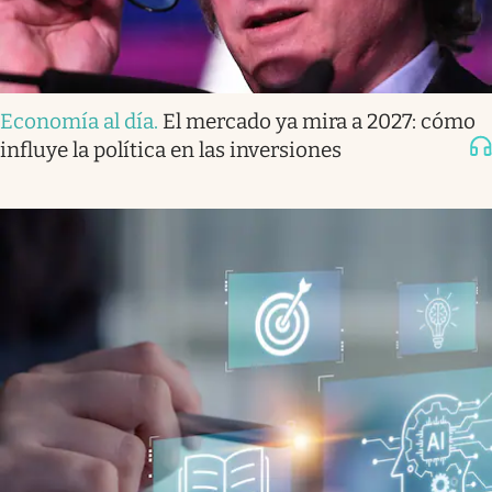
Economía al día
.
El mercado ya mira a 2027: cómo
influye la política en las inversiones