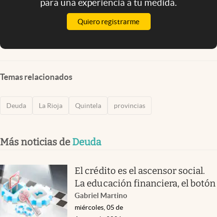
para una experiencia a tu medida.
Quiero registrarme
Temas relacionados
Deuda
La Rioja
Quintela
provincias
Más noticias de
Deuda
El crédito es el ascensor social.
La educación financiera, el botón
Gabriel Martino
miércoles, 05 de