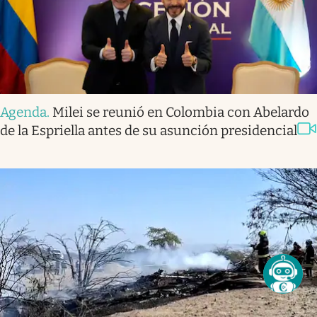
Agenda
.
Milei se reunió en Colombia con Abelardo
de la Espriella antes de su asunción presidencial