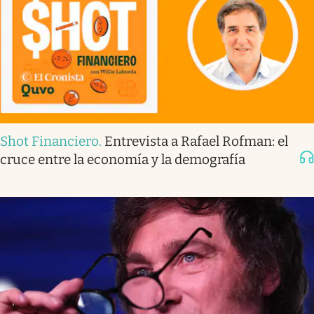
Shot Financiero
.
Entrevista a Rafael Rofman: el
cruce entre la economía y la demografía