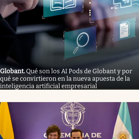
Globant
.
Qué son los AI Pods de Globant y por
qué se convirtieron en la nueva apuesta de la
inteligencia artificial empresarial