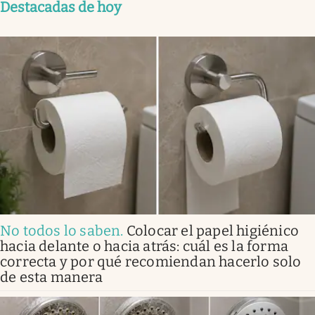
Destacadas de hoy
No todos lo saben
.
Colocar el papel higiénico
hacia delante o hacia atrás: cuál es la forma
correcta y por qué recomiendan hacerlo solo
de esta manera