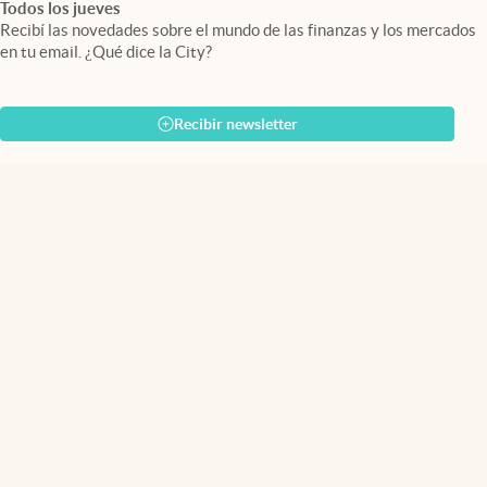
Todos los jueves
Recibí las novedades sobre el mundo de las finanzas y los mercados
en tu email. ¿Qué dice la City?
Recibir newsletter