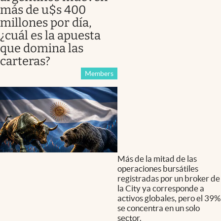
más de u$s 400
millones por día,
¿cuál es la apuesta
que domina las
carteras?
Members
Más de la mitad de las
operaciones bursátiles
registradas por un broker de
la City ya corresponde a
activos globales, pero el 39%
se concentra en un solo
sector.