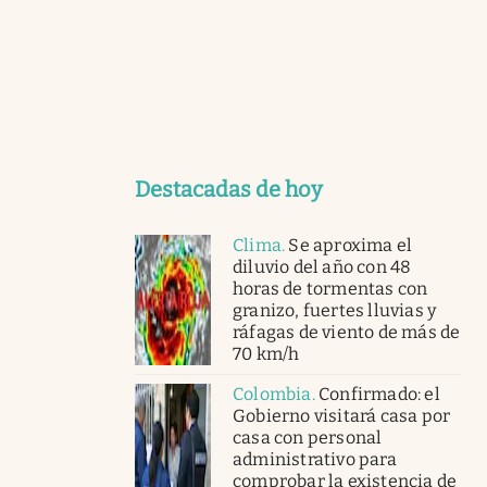
Destacadas de hoy
Clima
.
Se aproxima el
diluvio del año con 48
horas de tormentas con
granizo, fuertes lluvias y
ráfagas de viento de más de
70 km/h
Colombia
.
Confirmado: el
Gobierno visitará casa por
casa con personal
administrativo para
comprobar la existencia de