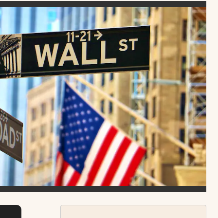
Uruguay