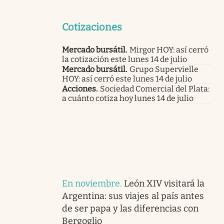
Cotizaciones
Mercado bursátil
.
Mirgor HOY: así cerró
la cotización este lunes 14 de julio
Mercado bursátil
.
Grupo Supervielle
HOY: así cerró este lunes 14 de julio
Acciones
.
Sociedad Comercial del Plata:
a cuánto cotiza hoy lunes 14 de julio
En noviembre
.
León XIV visitará la
Argentina: sus viajes al país antes
de ser papa y las diferencias con
Bergoglio