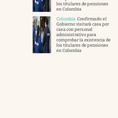
los titulares de pensiones
en Colombia
Colombia
.
Confirmado: el
Gobierno visitará casa por
casa con personal
administrativo para
comprobar la existencia de
los titulares de pensiones
en Colombia