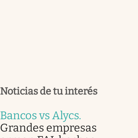
Noticias de tu interés
Bancos vs Alycs
.
Grandes empresas