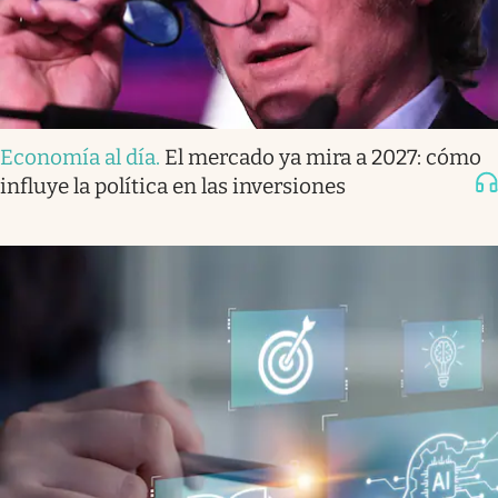
Economía al día
.
El mercado ya mira a 2027: cómo
influye la política en las inversiones