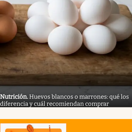
Nutrición
.
Huevos blancos o marrones: qué los
diferencia y cuál recomiendan comprar