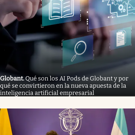
Globant
.
Qué son los AI Pods de Globant y por
qué se convirtieron en la nueva apuesta de la
inteligencia artificial empresarial