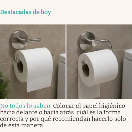
Destacadas de hoy
No todos lo saben
.
Colocar el papel higiénico
hacia delante o hacia atrás: cuál es la forma
correcta y por qué recomiendan hacerlo solo
de esta manera