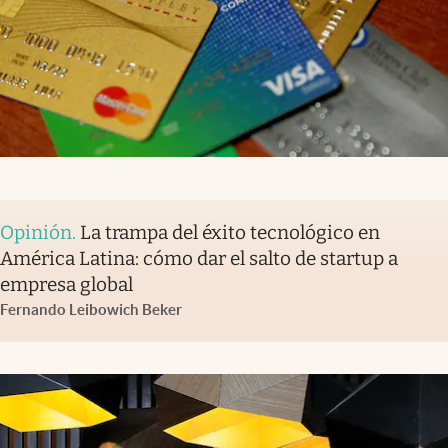
Opinión
.
La trampa del éxito tecnológico en
América Latina: cómo dar el salto de startup a
empresa global
Fernando Leibowich Beker