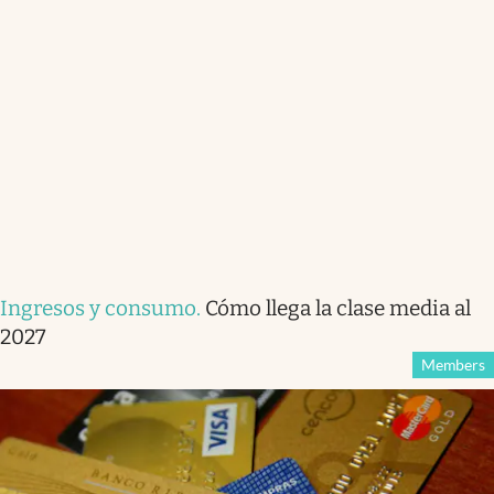
Ingresos y consumo
.
Cómo llega la clase media al
2027
Members