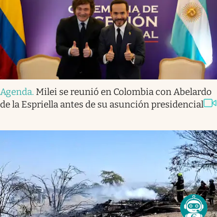
Agenda
.
Milei se reunió en Colombia con Abelardo
de la Espriella antes de su asunción presidencial