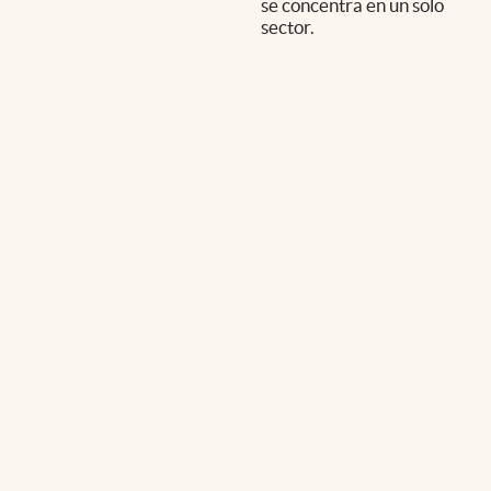
se concentra en un solo
sector.