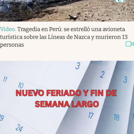
Video
.
Tragedia en Perú: se estrelló una avioneta
turística sobre las Líneas de Nazca y murieron 13
personas