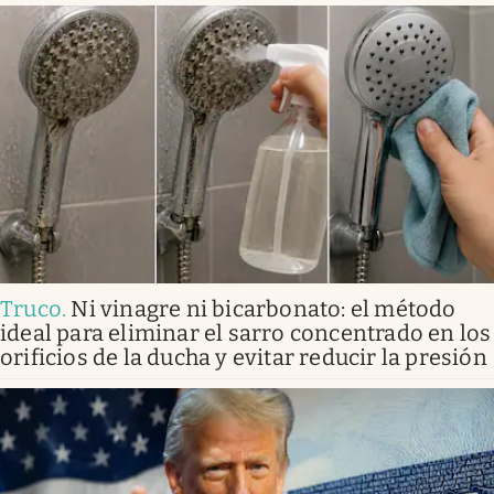
Truco
.
Ni vinagre ni bicarbonato: el método
ideal para eliminar el sarro concentrado en los
orificios de la ducha y evitar reducir la presión