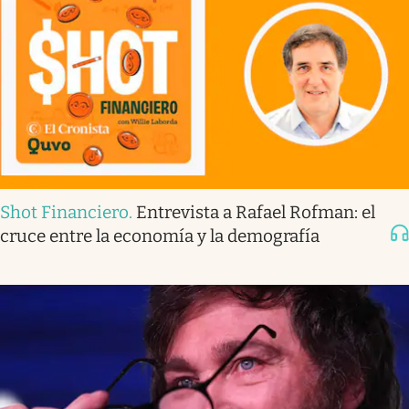
Shot Financiero
.
Entrevista a Rafael Rofman: el
cruce entre la economía y la demografía