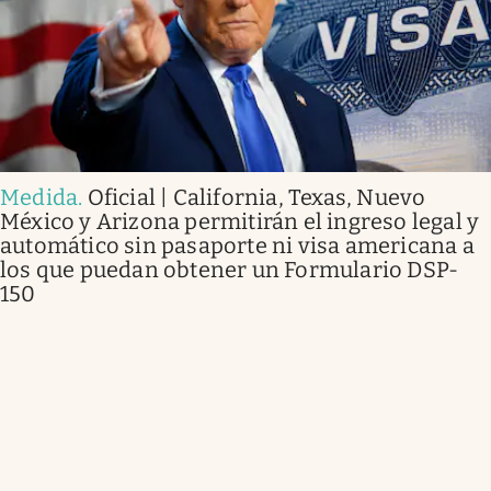
Medida
.
Oficial | California, Texas, Nuevo
México y Arizona permitirán el ingreso legal y
automático sin pasaporte ni visa americana a
los que puedan obtener un Formulario DSP-
150