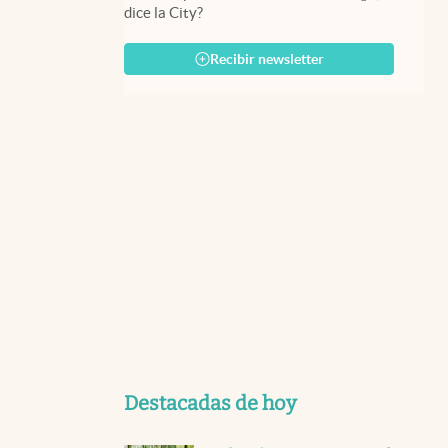
dice la City?
Recibir newsletter
Destacadas de hoy