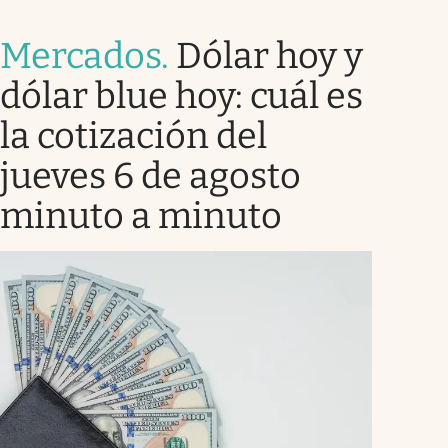
Mercados
.
Dólar hoy y
dólar blue hoy: cuál es
la cotización del
jueves 6 de agosto
minuto a minuto