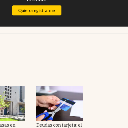
Quiero registrarme
tasas en
Deudas con tarjeta: el