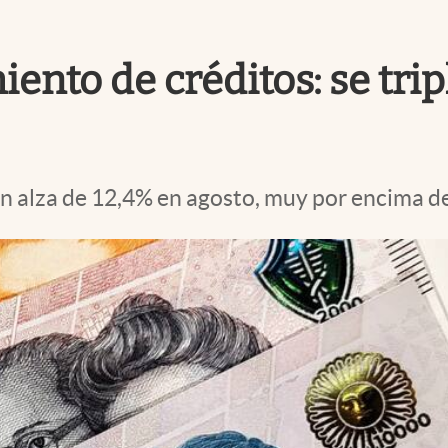
ento de créditos: se trip
n alza de 12,4% en agosto, muy por encima de