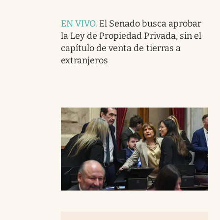
EN VIVO
.
El Senado busca aprobar
la Ley de Propiedad Privada, sin el
capítulo de venta de tierras a
extranjeros