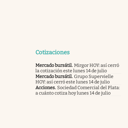
Cotizaciones
Mercado bursátil
.
Mirgor HOY: así cerró
la cotización este lunes 14 de julio
Mercado bursátil
.
Grupo Supervielle
HOY: así cerró este lunes 14 de julio
Acciones
.
Sociedad Comercial del Plata:
a cuánto cotiza hoy lunes 14 de julio