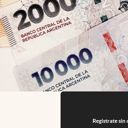
Registrate sin