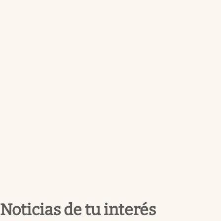
Noticias de tu interés