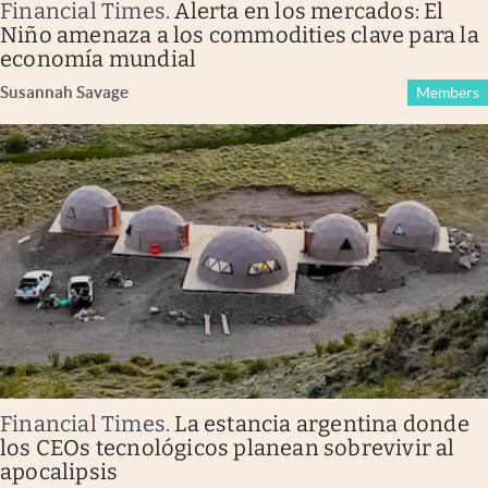
Financial Times
.
Alerta en los mercados: El
Niño amenaza a los commodities clave para la
economía mundial
Susannah Savage
Members
Financial Times
.
La estancia argentina donde
los CEOs tecnológicos planean sobrevivir al
apocalipsis