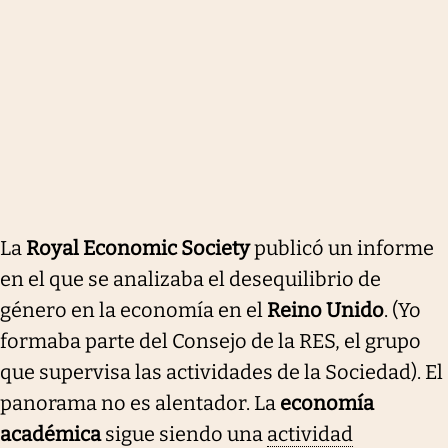
La
Royal Economic Society
publicó un informe
en el que se analizaba el desequilibrio de
género en la economía en el
Reino Unido
. (Yo
formaba parte del Consejo de la RES, el grupo
que supervisa las actividades de la Sociedad). El
panorama no es alentador. La
economía
académica
sigue siendo una
actividad