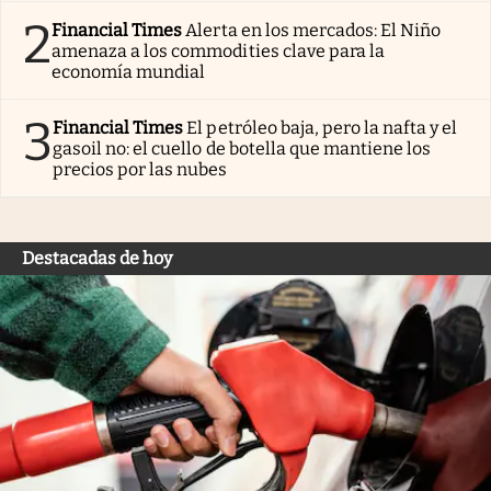
2
Financial Times
Alerta en los mercados: El Niño
amenaza a los commodities clave para la
economía mundial
3
Financial Times
El petróleo baja, pero la nafta y el
gasoil no: el cuello de botella que mantiene los
precios por las nubes
Destacadas de hoy