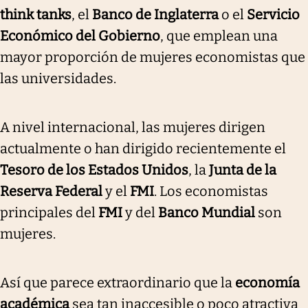
think tanks
, el
Banco de Inglaterra
o el
Servicio
Económico del Gobierno
, que emplean una
mayor proporción de mujeres economistas que
las universidades.
A nivel internacional, las mujeres dirigen
actualmente o han dirigido recientemente el
Tesoro de los Estados Unidos
, la
Junta de la
Reserva Federal
y el
FMI
. Los economistas
principales del
FMI
y del
Banco Mundial
son
mujeres.
Así que parece extraordinario que la
economía
académica
sea tan inaccesible o poco atractiva