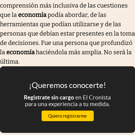
comprensión más inclusiva de las cuestiones
que la
economía
podía abordar, de las
herramientas que podían utilizarse y de las
personas que debían estar presentes en la toma
de decisiones. Fue una persona que profundizó
la
economía
haciéndola más amplia. No será la
última.
¡Queremos conocerte!
Registrate sin cargo
en El Cronista
para una experiencia a tu medida.
Quiero registrarme