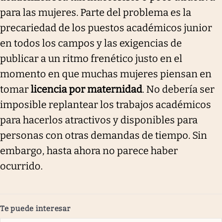
para las mujeres. Parte del problema es la
precariedad de los puestos académicos junior
en todos los campos y las exigencias de
publicar a un ritmo frenético justo en el
momento en que muchas mujeres piensan en
tomar
licencia por maternidad
. No debería ser
imposible replantear los trabajos académicos
para hacerlos atractivos y disponibles para
personas con otras demandas de tiempo. Sin
embargo, hasta ahora no parece haber
ocurrido.
Te puede interesar