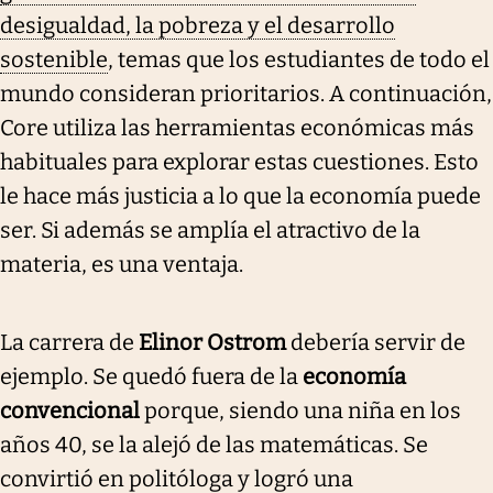
desigualdad, la pobreza y el desarrollo
sostenible
, temas que los estudiantes de todo el
mundo consideran prioritarios. A continuación,
Core utiliza las herramientas económicas más
habituales para explorar estas cuestiones. Esto
le hace más justicia a lo que la economía puede
ser. Si además se amplía el atractivo de la
materia, es una ventaja.
La carrera de
Elinor Ostrom
debería servir de
ejemplo. Se quedó fuera de la
economía
convencional
porque, siendo una niña en los
años 40, se la alejó de las matemáticas. Se
convirtió en politóloga y logró una