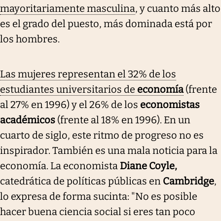
mayoritariamente masculina
, y cuanto más alto
es el grado del puesto, más dominada está por
los hombres.
Las mujeres representan el 32% de los
estudiantes universitarios de
economía
(frente
al 27% en 1996) y el 26% de los
economistas
académicos
(frente al 18% en 1996). En un
cuarto de siglo, este ritmo de progreso no es
inspirador. También es una mala noticia para la
economía. La economista
Diane Coyle,
catedrática de políticas públicas en
Cambridge
,
lo expresa de forma sucinta: "No es posible
hacer buena ciencia social si eres tan poco