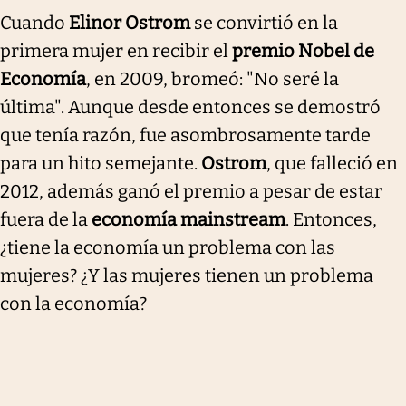
Cuando
Elinor Ostrom
se convirtió en la
primera mujer en recibir el
premio Nobel de
Economía
, en 2009, bromeó: "No seré la
última". Aunque desde entonces se demostró
que tenía razón, fue asombrosamente tarde
para un hito semejante.
Ostrom
, que falleció en
2012, además ganó el premio a pesar de estar
fuera de la
economía mainstream
. Entonces,
¿tiene la economía un problema con las
mujeres? ¿Y las mujeres tienen un problema
con la economía?