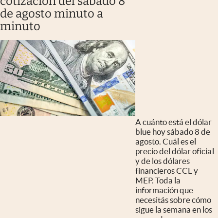
cotización del sábado 8
de agosto minuto a
minuto
A cuánto está el dólar
blue hoy sábado 8 de
agosto. Cuál es el
precio del dólar oficial
y de los dólares
financieros CCL y
MEP. Toda la
información que
necesitás sobre cómo
sigue la semana en los