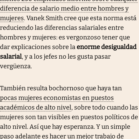
diferencia de salario medio entre hombres y
mujeres
. Vanek Smith cree que esta norma está
reduciendo las diferencias salariales entre
hombres y mujeres: es vergonzoso tener que
dar explicaciones sobre la
enorme desigualdad
salarial
, y a los jefes no les gusta pasar
vergüenza.
También resulta bochornoso que haya tan
pocas mujeres economistas en puestos
académicos de alto nivel
, sobre todo cuando las
mujeres son tan visibles en puestos políticos de
alto nivel. Así que hay esperanza. Y un simple
paso adelante es hacer un mejor trabajo de