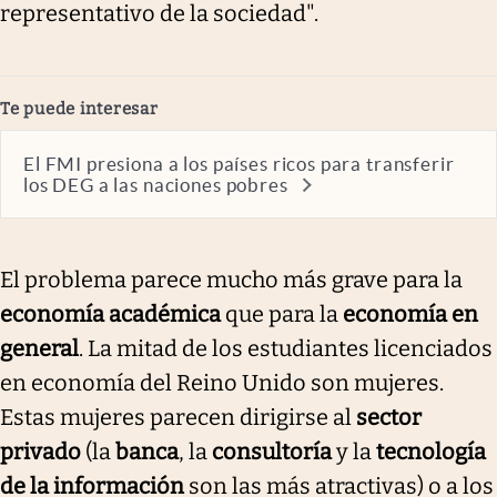
representativo de la sociedad".
Te puede interesar
El FMI presiona a los países ricos para transferir
los DEG a las naciones pobres
El problema parece mucho más grave para la
economía académica
que para la
economía en
general
. La mitad de los estudiantes licenciados
en economía del Reino Unido son mujeres.
Estas mujeres parecen dirigirse al
sector
privado
(la
banca
, la
consultoría
y la
tecnología
de la información
son las más atractivas) o a los