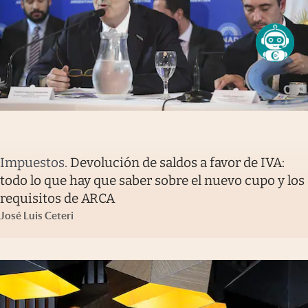
Impuestos
.
Devolución de saldos a favor de IVA:
todo lo que hay que saber sobre el nuevo cupo y los
requisitos de ARCA
José Luis Ceteri