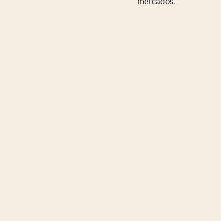
mercados.