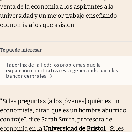
venta de la economía a los aspirantes a la
universidad y un mejor trabajo enseñando
economía a los que asisten.
Te puede interesar
Tapering de la Fed: los problemas que la
expansión cuantitativa está generando para los
bancos centrales
"Si les preguntas [a los jóvenes] quién es un
economista, dirán que es un hombre aburrido
con traje", dice Sarah Smith, profesora de
economía en la
Universidad de Bristol
. "
Si les