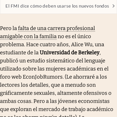
El FMI dice cómo deben usarse los nuevos fondos
Pero la
falta de una carrera profesional
amigable con la familia
no es el único
problema. Hace cuatro años, Alice Wu, una
estudiante de la
Universidad de Berkeley
,
publicó un estudio sistemático del lenguaje
utilizado sobre las mujeres académicas en el
foro web EconJobRumors. (Le ahorraré a los
lectores los detalles, que a menudo son
gráficamente sexuales, altamente ofensivos o
ambas cosas. Pero a las jóvenes economistas
que exploran el mercado de trabajo académico