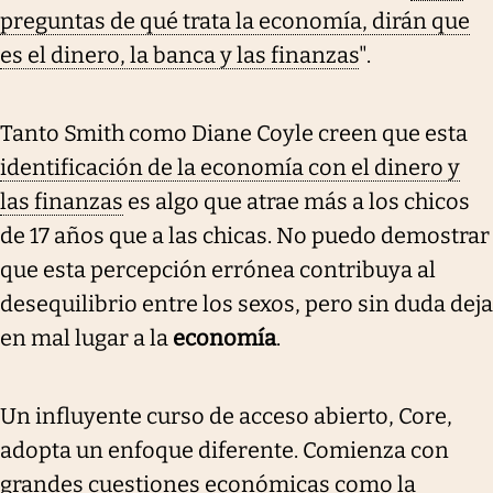
preguntas de qué trata la economía, dirán que
es el dinero, la banca y las finanzas
".
Tanto Smith como Diane Coyle creen que esta
identificación de la economía con el dinero y
las finanzas
es algo que atrae más a los chicos
de 17 años que a las chicas. No puedo demostrar
que esta percepción errónea contribuya al
desequilibrio entre los sexos, pero sin duda deja
en mal lugar a la
economía
.
Un influyente curso de acceso abierto, Core,
adopta un enfoque diferente. Comienza con
grandes cuestiones económicas como la