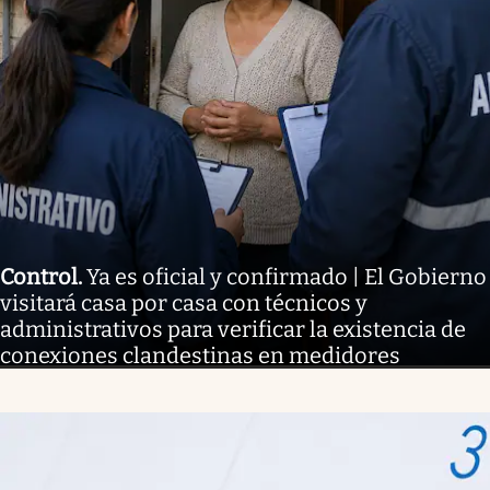
Control
.
Ya es oficial y confirmado | El Gobierno
visitará casa por casa con técnicos y
administrativos para verificar la existencia de
conexiones clandestinas en medidores