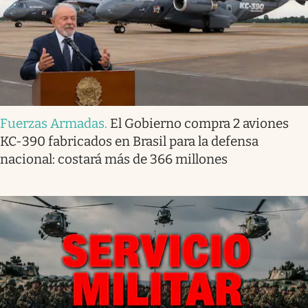
Fuerzas Armadas
.
El Gobierno compra 2 aviones
KC-390 fabricados en Brasil para la defensa
nacional: costará más de 366 millones