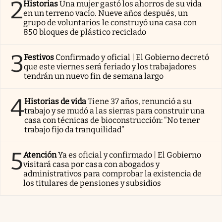
2
Historias
Una mujer gastó los ahorros de su vida
en un terreno vacío. Nueve años después, un
grupo de voluntarios le construyó una casa con
850 bloques de plástico reciclado
3
Festivos
Confirmado y oficial | El Gobierno decretó
que este viernes será feriado y los trabajadores
tendrán un nuevo fin de semana largo
4
Historias de vida
Tiene 37 años, renunció a su
trabajo y se mudó a las sierras para construir una
casa con técnicas de bioconstrucción: “No tener
trabajo fijo da tranquilidad”
5
Atención
Ya es oficial y confirmado | El Gobierno
visitará casa por casa con abogados y
administrativos para comprobar la existencia de
los titulares de pensiones y subsidios