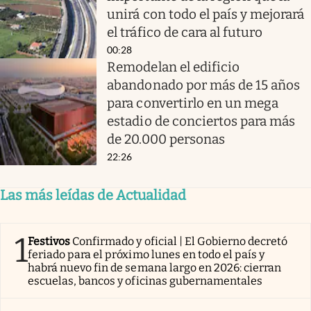
unirá con todo el país y mejorará
el tráfico de cara al futuro
00:28
Remodelan el edificio
abandonado por más de 15 años
para convertirlo en un mega
estadio de conciertos para más
de 20.000 personas
22:26
Las más leídas de Actualidad
1
Festivos
Confirmado y oficial | El Gobierno decretó
feriado para el próximo lunes en todo el país y
habrá nuevo fin de semana largo en 2026: cierran
escuelas, bancos y oficinas gubernamentales