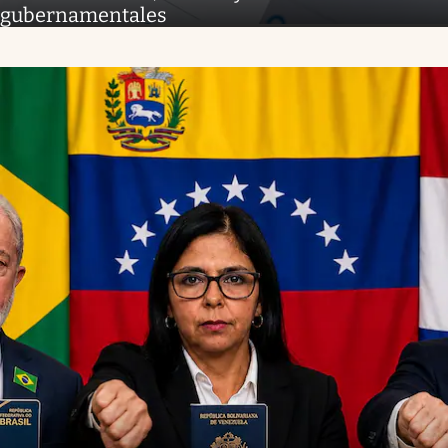
gubernamentales