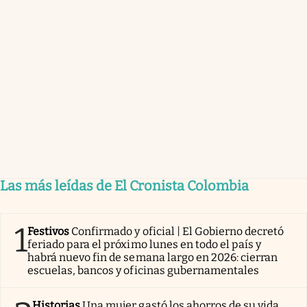
Las más leídas de El Cronista Colombia
1
Festivos
Confirmado y oficial | El Gobierno decretó
feriado para el próximo lunes en todo el país y
habrá nuevo fin de semana largo en 2026: cierran
escuelas, bancos y oficinas gubernamentales
Historias
Una mujer gastó los ahorros de su vida