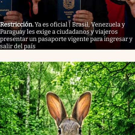
Restricción
.
Ya es oficial | Brasil, Venezuela y
Paraguay les exige a ciudadanos y viajeros
presentar un pasaporte vigente para ingresar y
salir del país