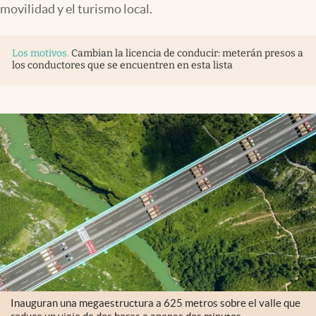
movilidad y el turismo local.
Los motivos
.
Cambian la licencia de conducir: meterán presos a
los conductores que se encuentren en esta lista
Inauguran una megaestructura a 625 metros sobre el valle que