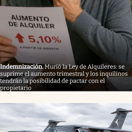
Indemnización
.
Murió la Ley de Alquileres: se
suprime el aumento trimestral y los inquilinos
tendrán la posibilidad de pactar con el
propietario