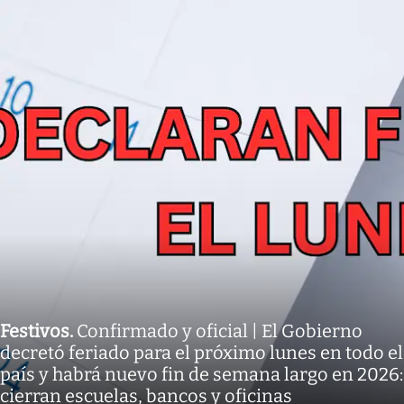
Festivos
.
Confirmado y oficial | El Gobierno
decretó feriado para el próximo lunes en todo el
país y habrá nuevo fin de semana largo en 2026:
cierran escuelas, bancos y oficinas