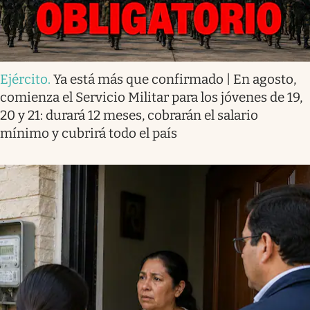
Ejército
.
Ya está más que confirmado | En agosto,
comienza el Servicio Militar para los jóvenes de 19,
20 y 21: durará 12 meses, cobrarán el salario
mínimo y cubrirá todo el país