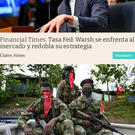
Financial Times
.
Tasa Fed: Warsh se enfrenta al
mercado y redobla su estrategia
Claire Jones
Members