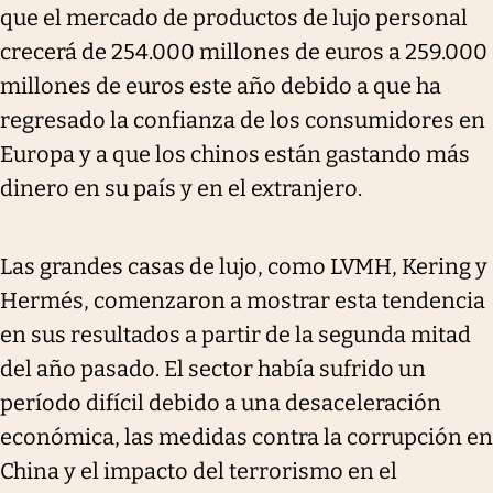
que el mercado de productos de lujo personal
crecerá de 254.000 millones de euros a 259.000
millones de euros este año debido a que ha
regresado la confianza de los consumidores en
Europa y a que los chinos están gastando más
dinero en su país y en el extranjero.
Las grandes casas de lujo, como LVMH, Kering y
Hermés, comenzaron a mostrar esta tendencia
en sus resultados a partir de la segunda mitad
del año pasado. El sector había sufrido un
período difícil debido a una desaceleración
económica, las medidas contra la corrupción en
China y el impacto del terrorismo en el