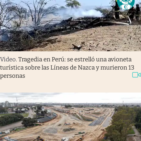
Video
.
Tragedia en Perú: se estrelló una avioneta
turística sobre las Líneas de Nazca y murieron 13
personas