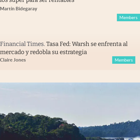
Martín Bidegaray
Members
Financial Times
.
Tasa Fed: Warsh se enfrenta al
mercado y redobla su estrategia
Claire Jones
Members