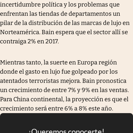
incertidumbre política y los problemas que
enfrentan las tiendas de departamentos un
pilar de la distribución de las marcas de lujo en
Norteamérica. Bain espera que el sector allí se
contraiga 2% en 2017.
Mientras tanto, la suerte en Europa región
donde el gasto en lujo fue golpeado por los
atentados terroristas mejora. Bain pronostica
un crecimiento de entre 7% y 9% en las ventas.
Para China continental, la proyección es que el
crecimiento será entre 6% a 8% este año.
¡Queremos conocerte!