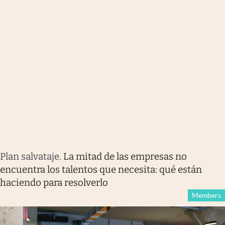
Plan salvataje
.
La mitad de las empresas no
encuentra los talentos que necesita: qué están
haciendo para resolverlo
Members