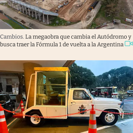
Cambios
.
La megaobra que cambia el Autódromo y
busca traer la Fórmula 1 de vuelta a la Argentina