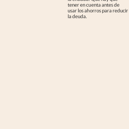
tener en cuenta antes de
usar los ahorros para reducir
la deuda.