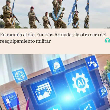
Economía al día
.
Fuerzas Armadas: la otra cara del
reequipamiento militar