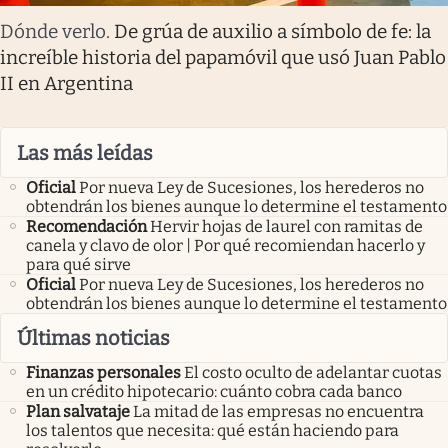
Dónde verlo
.
De grúa de auxilio a símbolo de fe: la
increíble historia del papamóvil que usó Juan Pablo
II en Argentina
Las más leídas
Oficial
Por nueva Ley de Sucesiones, los herederos no
obtendrán los bienes aunque lo determine el testamento
Recomendación
Hervir hojas de laurel con ramitas de
canela y clavo de olor | Por qué recomiendan hacerlo y
para qué sirve
Oficial
Por nueva Ley de Sucesiones, los herederos no
obtendrán los bienes aunque lo determine el testamento
Últimas noticias
Finanzas personales
El costo oculto de adelantar cuotas
en un crédito hipotecario: cuánto cobra cada banco
Plan salvataje
La mitad de las empresas no encuentra
los talentos que necesita: qué están haciendo para