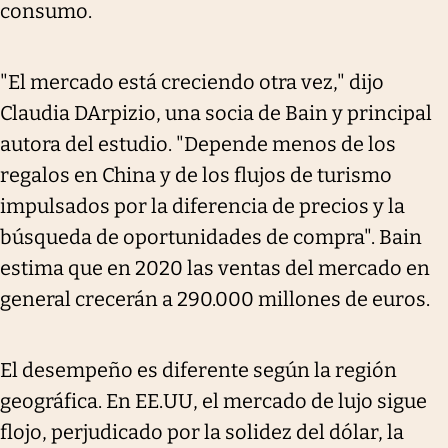
consumo.
"El mercado está creciendo otra vez," dijo
Claudia DArpizio, una socia de Bain y principal
autora del estudio. "Depende menos de los
regalos en China y de los flujos de turismo
impulsados por la diferencia de precios y la
búsqueda de oportunidades de compra". Bain
estima que en 2020 las ventas del mercado en
general crecerán a 290.000 millones de euros.
El desempeño es diferente según la región
geográfica. En EE.UU, el mercado de lujo sigue
flojo, perjudicado por la solidez del dólar, la