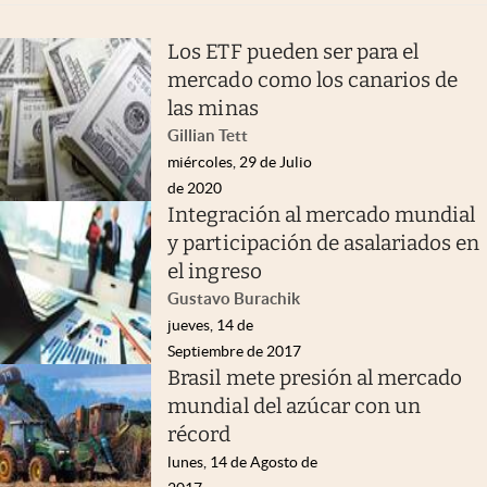
Los ETF pueden ser para el
mercado como los canarios de
las minas
Gillian Tett
miércoles, 29 de Julio
de 2020
Integración al mercado mundial
y participación de asalariados en
el ingreso
Gustavo Burachik
jueves, 14 de
Septiembre de 2017
Brasil mete presión al mercado
mundial del azúcar con un
récord
lunes, 14 de Agosto de