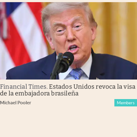
Financial Times
.
Estados Unidos revoca la visa
de la embajadora brasileña
Michael Pooler
Members