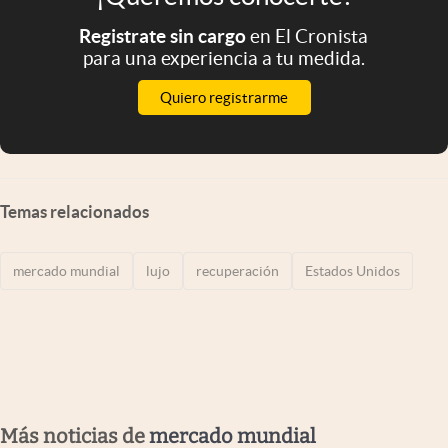
Registrate sin cargo
en El Cronista
para una experiencia a tu medida.
Quiero registrarme
Temas relacionados
mercado mundial
lujo
recuperación
Estados Unidos
Más noticias de
mercado mundial