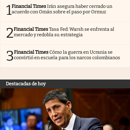
1
Financial Times
Irán asegura haber cerrado un
acuerdo con Omán sobre el paso por Ormuz
2
Financial Times
Tasa Fed: Warsh se enfrenta al
mercado y redobla su estrategia
3
Financial Times
Cómo la guerra en Ucrania se
convirtió en escuela para los narcos colombianos
Destacadas de hoy