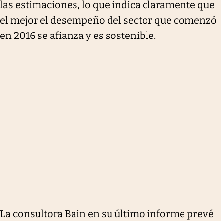
las estimaciones, lo que indica claramente que
el mejor el desempeño del sector que comenzó
en 2016 se afianza y es sostenible.
La consultora Bain en su último informe prevé