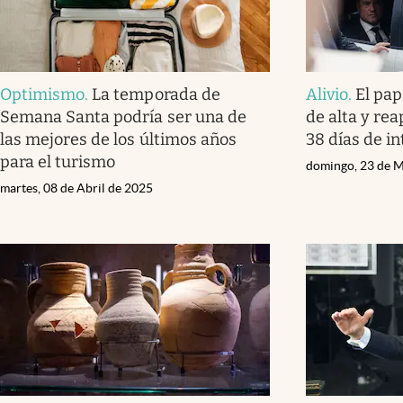
Optimismo
.
La temporada de
Alivio
.
El pap
Semana Santa podría ser una de
de alta y rea
las mejores de los últimos años
38 días de i
para el turismo
domingo, 23 de 
martes, 08 de Abril de 2025