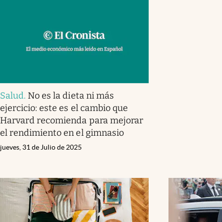
Salud
.
No es la dieta ni más
ejercicio: este es el cambio que
Harvard recomienda para mejorar
el rendimiento en el gimnasio
jueves, 31 de Julio de 2025