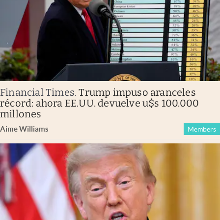
Financial Times
.
Trump impuso aranceles
récord: ahora EE.UU. devuelve u$s 100.000
millones
Aime Williams
Members