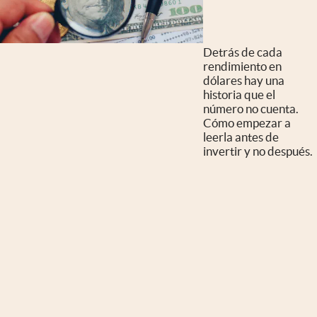
Detrás de cada
rendimiento en
dólares hay una
historia que el
número no cuenta.
Cómo empezar a
leerla antes de
invertir y no después.