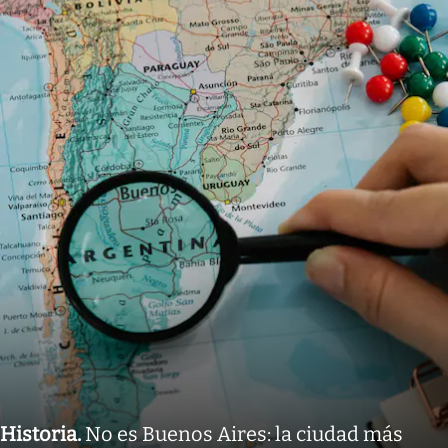
Historia
.
No es Buenos Aires: la ciudad más