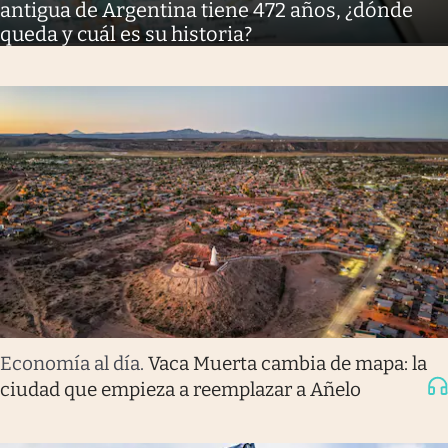
antigua de Argentina tiene 472 años, ¿dónde
queda y cuál es su historia?
Economía al día
.
Vaca Muerta cambia de mapa: la
ciudad que empieza a reemplazar a Añelo