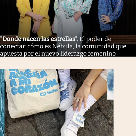
"Donde nacen las estrellas"
.
El poder de
conectar: cómo es Nébula, la comunidad que
apuesta por el nuevo liderazgo femenino