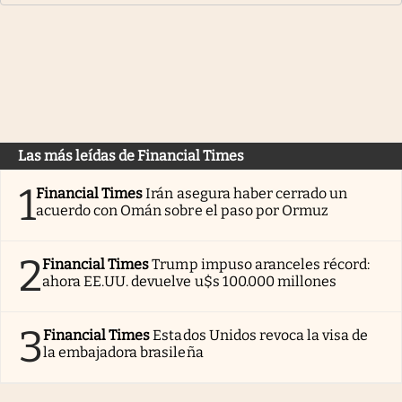
Las más leídas de Financial Times
1
Financial Times
Irán asegura haber cerrado un
acuerdo con Omán sobre el paso por Ormuz
2
Financial Times
Trump impuso aranceles récord:
ahora EE.UU. devuelve u$s 100.000 millones
3
Financial Times
Estados Unidos revoca la visa de
la embajadora brasileña