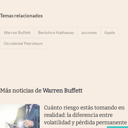
Temas relacionados
Warren Buffett
Berkshire Hathaway
acciones
Apple
Occidental Petroleum
Más noticias de
Warren Buffett
Cuánto riesgo estás tomando en
realidad: la diferencia entre
volatilidad y pérdida permanente