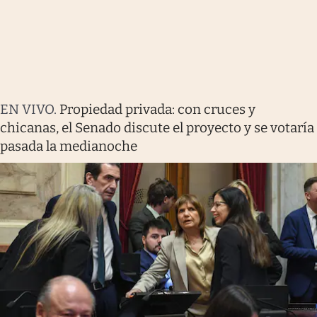
EN VIVO
.
Propiedad privada: con cruces y
chicanas, el Senado discute el proyecto y se votaría
pasada la medianoche