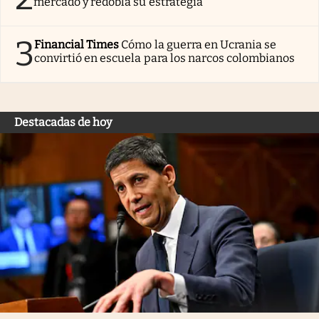
mercado y redobla su estrategia
3
Financial Times
Cómo la guerra en Ucrania se
convirtió en escuela para los narcos colombianos
Destacadas de hoy