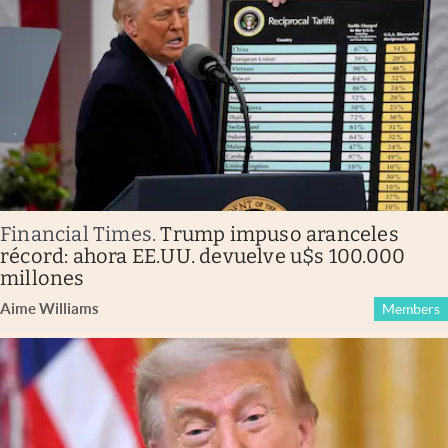
Financial Times
.
Trump impuso aranceles
récord: ahora EE.UU. devuelve u$s 100.000
millones
Aime Williams
Members