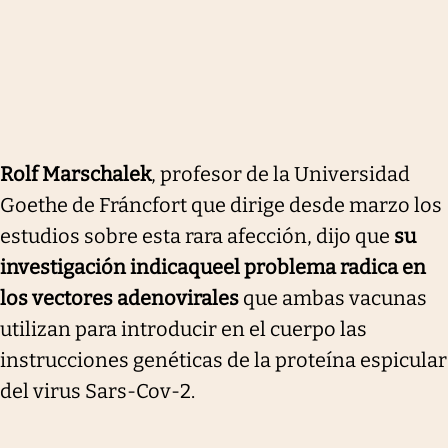
Rolf Marschalek
, profesor de la Universidad
Goethe de Fráncfort que dirige desde marzo los
estudios sobre esta rara afección, dijo que
su
investigación indica
que
el problema radica en
los vectores adenovirales
que ambas vacunas
utilizan para introducir en el cuerpo las
instrucciones genéticas de la proteína espicular
del virus Sars-Cov-2.