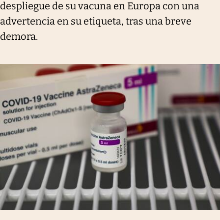
despliegue de su vacuna en Europa con una
advertencia en su etiqueta, tras una breve
demora.