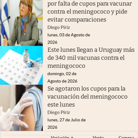
por falta de cupos para vacunar
contra el meningococo y pide
evitar comparaciones
Diego Píriz
lunes, 03 de Agosto de
2026
Este lunes llegan a Uruguay más
de 340 mil vacunas contra el
meningococo
domingo, 02 de
Agosto de 2026
Se agotaron los cupos para la
vacunación del meningococo
este lunes
Diego Píriz
lunes, 27 de Julio de
2026
Variación
Venta
Compra