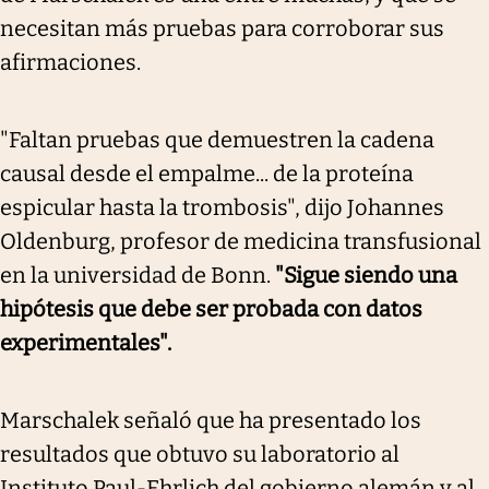
necesitan más pruebas para corroborar sus
afirmaciones.
"Faltan pruebas que demuestren la cadena
causal desde el empalme... de la proteína
espicular hasta la trombosis", dijo Johannes
Oldenburg, profesor de medicina transfusional
en la universidad de Bonn.
"Sigue siendo una
hipótesis que debe ser probada con datos
experimentales".
Marschalek señaló que ha presentado los
resultados que obtuvo su laboratorio al
Instituto Paul-Ehrlich del gobierno alemán y al