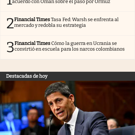
acuerdo con Omán sobre el paso por Ormuz
2
Financial Times
Tasa Fed: Warsh se enfrenta al
mercado y redobla su estrategia
3
Financial Times
Cómo la guerra en Ucrania se
convirtió en escuela para los narcos colombianos
Destacadas de hoy