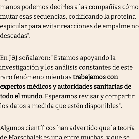
manos podemos decirles a las compañías cómo
mutar esas secuencias, codificando la proteína
espicular para evitar reacciones de empalme no
deseadas"
.
En J&J señalaron: "Estamos apoyando la
investigación y los análisis constantes de este
raro fenómeno mientras
trabajamos con
expertos médicos y autoridades sanitarias de
todo el mundo.
Esperamos revisar y compartir
los datos a medida que estén disponibles".
Algunos científicos han advertido que la teoría
de Marschalek es una entre muchas, y que se