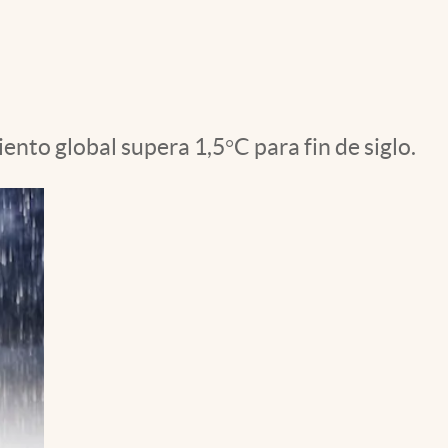
Uruguay
ento global supera 1,5°C para fin de siglo.