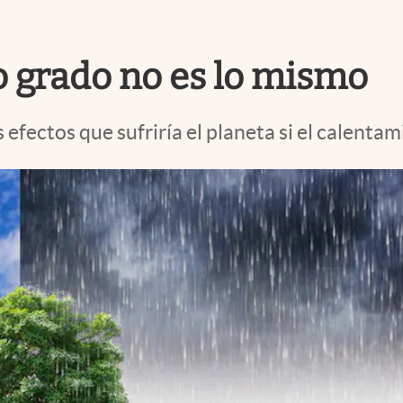
 grado no es lo mismo
fectos que sufriría el planeta si el calentami