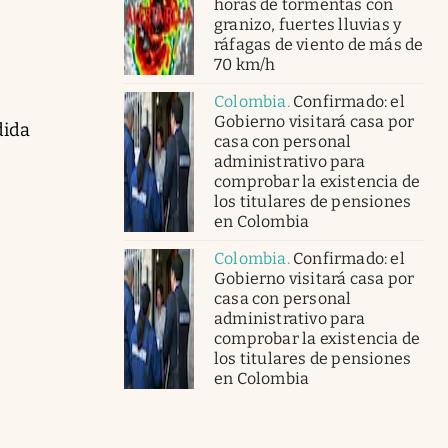
horas de tormentas con
granizo, fuertes lluvias y
ráfagas de viento de más de
70 km/h
Colombia
.
Confirmado: el
Gobierno visitará casa por
dida
casa con personal
administrativo para
comprobar la existencia de
los titulares de pensiones
en Colombia
Colombia
.
Confirmado: el
Gobierno visitará casa por
casa con personal
administrativo para
comprobar la existencia de
los titulares de pensiones
en Colombia