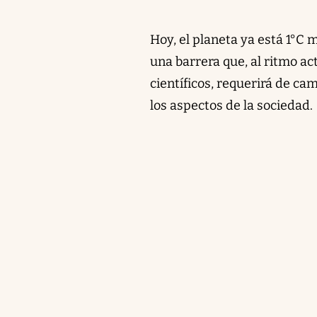
Hoy, el planeta ya está 1°C m
una barrera que, al ritmo ac
científicos, requerirá de ca
los aspectos de la sociedad.