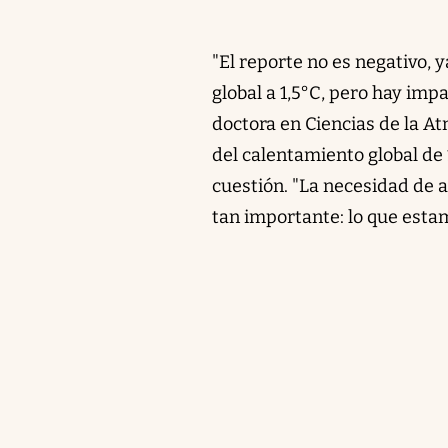
"El reporte no es negativo, 
global a 1,5°C, pero hay impa
doctora en Ciencias de la At
del calentamiento global de
cuestión. "La necesidad de 
tan importante: lo que esta