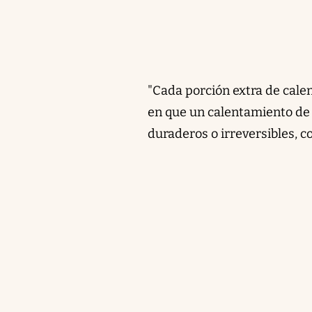
"Cada porción extra de cale
en que un calentamiento de 
duraderos o irreversibles, 