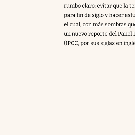
rumbo claro: evitar que la 
para fin de siglo y hacer esf
el cual, con más sombras que
un nuevo reporte del Panel
(IPCC, por sus siglas en ing