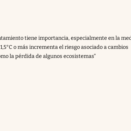
ntamiento tiene importancia, especialmente en la me
1,5°C o más incrementa el riesgo asociado a cambios
como la pérdida de algunos ecosistemas"