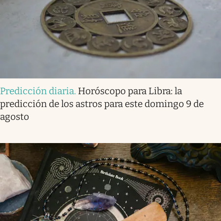
Predicción diaria
.
Horóscopo para Libra: la
predicción de los astros para este domingo 9 de
agosto