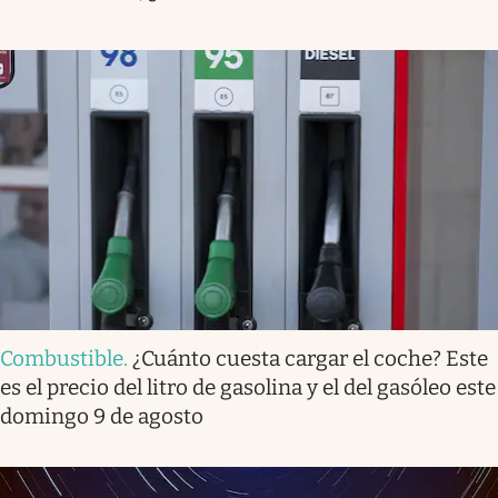
Combustible
.
¿Cuánto cuesta cargar el coche? Este
es el precio del litro de gasolina y el del gasóleo este
domingo 9 de agosto