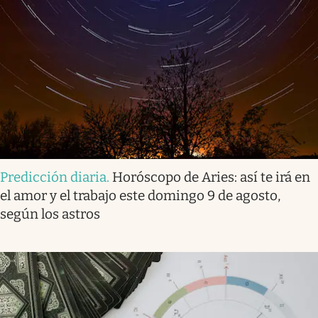
Predicción diaria
.
Horóscopo de Aries: así te irá en
el amor y el trabajo este domingo 9 de agosto,
según los astros