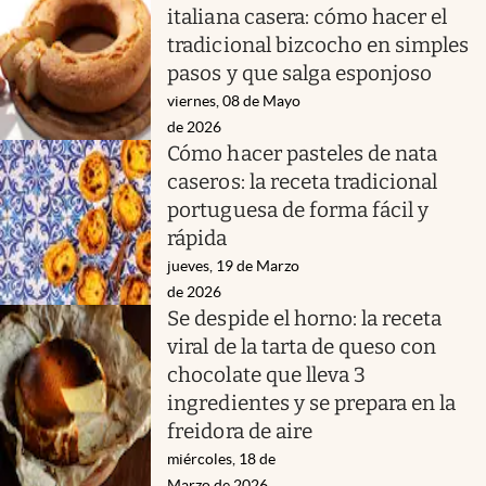
italiana casera: cómo hacer el
tradicional bizcocho en simples
pasos y que salga esponjoso
viernes, 08 de Mayo
de 2026
Cómo hacer pasteles de nata
caseros: la receta tradicional
portuguesa de forma fácil y
rápida
jueves, 19 de Marzo
de 2026
Se despide el horno: la receta
viral de la tarta de queso con
chocolate que lleva 3
ingredientes y se prepara en la
freidora de aire
miércoles, 18 de
Marzo de 2026