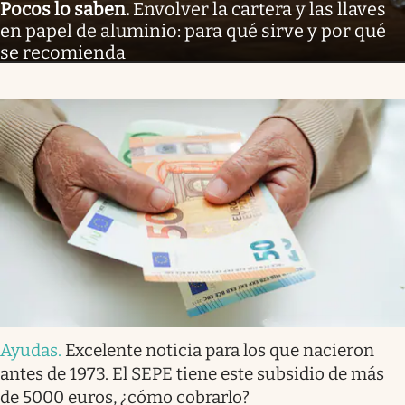
Pocos lo saben
.
Envolver la cartera y las llaves
en papel de aluminio: para qué sirve y por qué
se recomienda
Ayudas
.
Excelente noticia para los que nacieron
antes de 1973. El SEPE tiene este subsidio de más
de 5000 euros, ¿cómo cobrarlo?