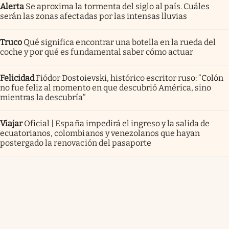
Alerta
Se aproxima la tormenta del siglo al país. Cuáles
serán las zonas afectadas por las intensas lluvias
Truco
Qué significa encontrar una botella en la rueda del
coche y por qué es fundamental saber cómo actuar
Felicidad
Fiódor Dostoievski, histórico escritor ruso: “Colón
no fue feliz al momento en que descubrió América, sino
mientras la descubría”
Viajar
Oficial | España impedirá el ingreso y la salida de
ecuatorianos, colombianos y venezolanos que hayan
postergado la renovación del pasaporte