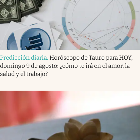
Predicción diaria
.
Horóscopo de Tauro para HOY,
domingo 9 de agosto: ¿cómo te irá en el amor, la
salud y el trabajo?