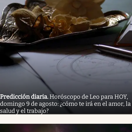
Predicción diaria
.
Horóscopo de Leo para HOY,
domingo 9 de agosto: ¿cómo te irá en el amor, la
salud y el trabajo?