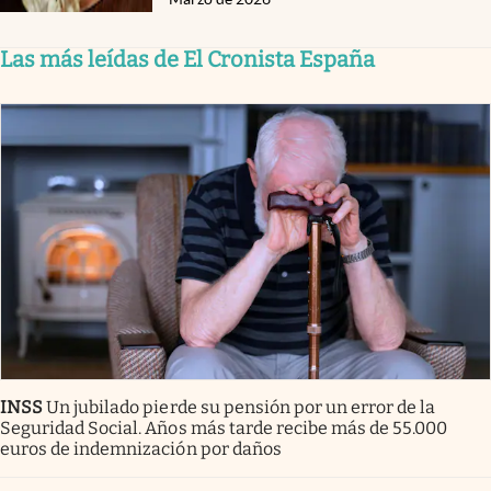
Las más leídas de El Cronista España
INSS
Un jubilado pierde su pensión por un error de la
Seguridad Social. Años más tarde recibe más de 55.000
euros de indemnización por daños