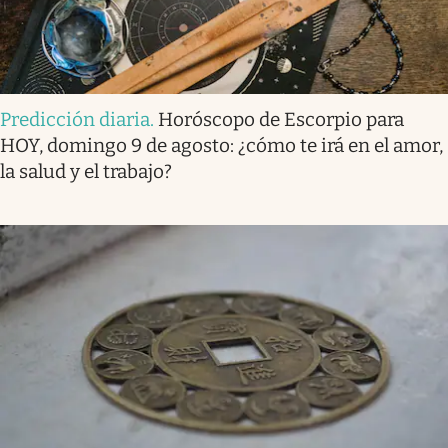
Predicción diaria
.
Horóscopo de Escorpio para
HOY, domingo 9 de agosto: ¿cómo te irá en el amor,
la salud y el trabajo?