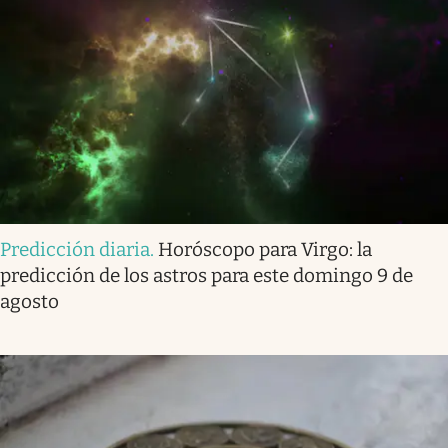
Predicción diaria
.
Horóscopo para Virgo: la
predicción de los astros para este domingo 9 de
agosto